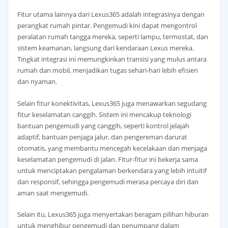
Fitur utama lainnya dari Lexus365 adalah integrasinya dengan
perangkat rumah pintar. Pengemudi kini dapat mengontrol
peralatan rumah tangga mereka, seperti lampu, termostat, dan
sistem keamanan, langsung dari kendaraan Lexus mereka.
Tingkat integrasi ini memungkinkan transisi yang mulus antara
rumah dan mobil, menjadikan tugas sehari-hari lebih efisien
dan nyaman.
Selain fitur konektivitas, Lexus365 juga menawarkan segudang
fitur keselamatan canggih. Sistem ini mencakup teknologi
bantuan pengemudi yang canggih, seperti kontrol jelajah
adaptif, bantuan penjaga jalur, dan pengereman darurat
otomatis, yang membantu mencegah kecelakaan dan menjaga
keselamatan pengemudi di jalan. Fitur-fitur ini bekerja sama
untuk menciptakan pengalaman berkendara yang lebih intuitif
dan responsif, sehingga pengemudi merasa percaya diri dan
aman saat mengemudi.
Selain itu, Lexus365 juga menyertakan beragam pilihan hiburan
untuk menghibur pengemudi dan penumpang dalam