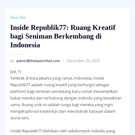
Situs Slot
Inside Republik77: Ruang Kreatif
bagi Seniman Berkembang di
Indonesia
by
admin@thebalochhal.com
December 29, 2025
[ad_1]
Terletak di kota Jakarta yang ramai, Indonesia, Inside
Republik77 adalah ruang kreatif yang berfungsi sebagai
platform bagi seniman pendatang baru untuk menampilkan
bakat mereka dan terhubung dengan individu yang berpikiran
sama. Ruang unik ini adalah surga bagi mereka yang ingin
mengeksplorasi kreativitas dan mendobrak batasan dalam
dunia seni.
Inside Republik77 didirikan oleh sekelompok individu yang