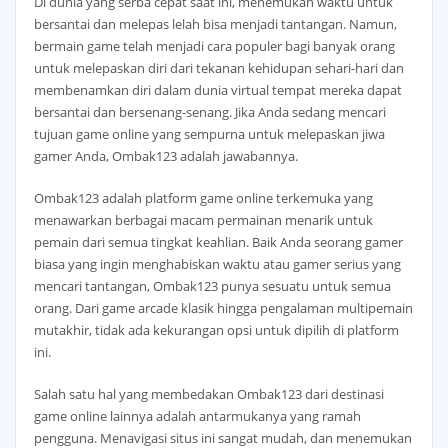
Di dunia yang serba cepat saat ini, menemukan waktu untuk
bersantai dan melepas lelah bisa menjadi tantangan. Namun,
bermain game telah menjadi cara populer bagi banyak orang
untuk melepaskan diri dari tekanan kehidupan sehari-hari dan
membenamkan diri dalam dunia virtual tempat mereka dapat
bersantai dan bersenang-senang. Jika Anda sedang mencari
tujuan game online yang sempurna untuk melepaskan jiwa
gamer Anda, Ombak123 adalah jawabannya.
Ombak123 adalah platform game online terkemuka yang
menawarkan berbagai macam permainan menarik untuk
pemain dari semua tingkat keahlian. Baik Anda seorang gamer
biasa yang ingin menghabiskan waktu atau gamer serius yang
mencari tantangan, Ombak123 punya sesuatu untuk semua
orang. Dari game arcade klasik hingga pengalaman multipemain
mutakhir, tidak ada kekurangan opsi untuk dipilih di platform
ini.
Salah satu hal yang membedakan Ombak123 dari destinasi
game online lainnya adalah antarmukanya yang ramah
pengguna. Menavigasi situs ini sangat mudah, dan menemukan