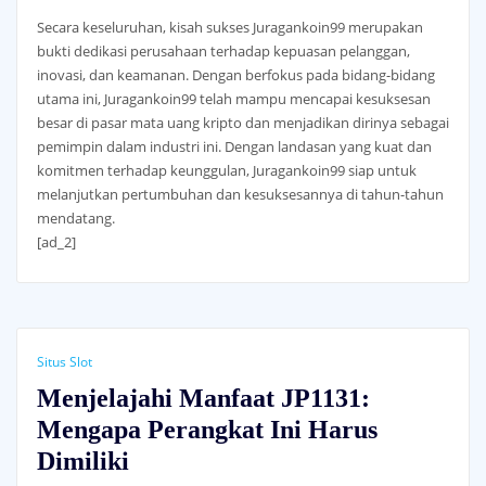
Secara keseluruhan, kisah sukses Juragankoin99 merupakan
bukti dedikasi perusahaan terhadap kepuasan pelanggan,
inovasi, dan keamanan. Dengan berfokus pada bidang-bidang
utama ini, Juragankoin99 telah mampu mencapai kesuksesan
besar di pasar mata uang kripto dan menjadikan dirinya sebagai
pemimpin dalam industri ini. Dengan landasan yang kuat dan
komitmen terhadap keunggulan, Juragankoin99 siap untuk
melanjutkan pertumbuhan dan kesuksesannya di tahun-tahun
mendatang.
[ad_2]
Situs Slot
Menjelajahi Manfaat JP1131:
Mengapa Perangkat Ini Harus
Dimiliki