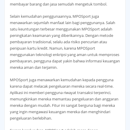
membayar barang dan jasa semudah mengetuk tombol.
Selain kemudahan penggunaannya, MPOSport juga
menawarkan sejumlah manfaat lain bagi penggunanya. Salah
satu keuntungan terbesar menggunakan MPOSport adalah
peningkatan keamanan yang diberikannya. Dengan metode
pembayaran tradisional, selalu ada risiko pencurian atau
penipuan kartu kredit. Namun, karena MPOSport
menggunakan teknologi enkripsi yang aman untuk memproses
pembayaran, pengguna dapat yakin bahwa informasi keuangan
mereka aman dan terjamin.
MPOSport juga menawarkan kemudahan kepada pengguna
karena dapat melacak pengeluaran mereka secara real-time.
Aplikasi ini memberi pengguna riwayat transaksi terperinci,
memungkinkan mereka memantau pengeluaran dan anggaran
mereka dengan mudah. Fitur ini sangat berguna bagi mereka
yang ingin mengawasi keuangan mereka dan menghindari
pengeluaran berlebihan.