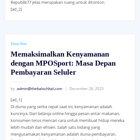
Republik77 jelas merupakan ruang untuk ditonton.
[ad_2]
Situs Slot
Memaksimalkan Kenyamanan
dengan MPOSport: Masa Depan
Pembayaran Seluler
by
admin@thebalochhal.com
December 28, 2025
[ad_1]
Di dunia yang serba cepat saat ini, kenyamanan adalah
kuncinya. Dari belanja online hingga pesan-antar makanan,
konsumen terus mencari cara untuk membuat hidup mereka
lebih mudah dan efisien. Salah satu bidang yang
mengutamakan kenyamanan adalah dunia pembayaran.