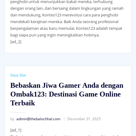
penghobi untuk menunjukkan bakat mereka, terhubung
dengan orang lain, dan bersaing dalam lingkungan yang ramah
dan mendukung, Kontes123 merevolusi cara para penghobi
mendekati kerajinan mereka. Baik Anda seorang profesional
berpengalaman atau baru memulai, Kontes123 adalah tempat
bagi siapa pun yang ingin meningkatkan hobinya.
[ad_2]
Situs Slot
Bebaskan Jiwa Gamer Anda dengan
Ombak123: Destinasi Game Online
Terbaik
by
admin@thebalochhal.com
December 31, 2025
[ad_1]