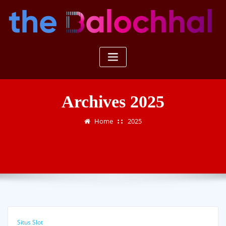
Skip
to
content
Archives 2025
Home
2025
Situs Slot