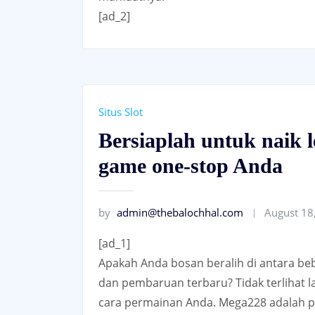
[ad_2]
Situs Slot
Bersiaplah untuk naik 
game one-stop Anda
by
admin@thebalochhal.com
August 18
[ad_1]
Apakah Anda bosan beralih di antara 
dan pembaruan terbaru? Tidak terlihat l
cara permainan Anda. Mega228 adalah 