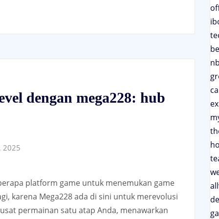
of
i
te
be
nb
gr
ca
level dengan mega228: hub
ex
my
th
ho
, 2025
te
we
beberapa platform game untuk menemukan game
al
agi, karena Mega228 ada di sini untuk merevolusi
d
pusat permainan satu atap Anda, menawarkan
ga