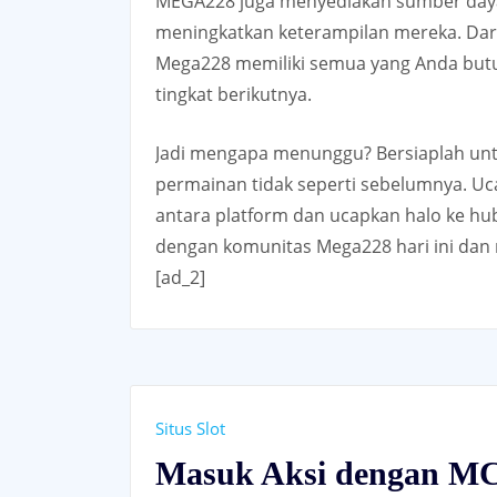
MEGA228 juga menyediakan sumber daya
meningkatkan keterampilan mereka. Dari t
Mega228 memiliki semua yang Anda bu
tingkat berikutnya.
Jadi mengapa menunggu? Bersiaplah unt
permainan tidak seperti sebelumnya. Uca
antara platform dan ucapkan halo ke h
dengan komunitas Mega228 hari ini dan 
[ad_2]
Situs Slot
Masuk Aksi dengan MC