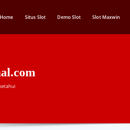
Home
Situs Slot
Demo Slot
Slot Maxwin
al.com
ketahui