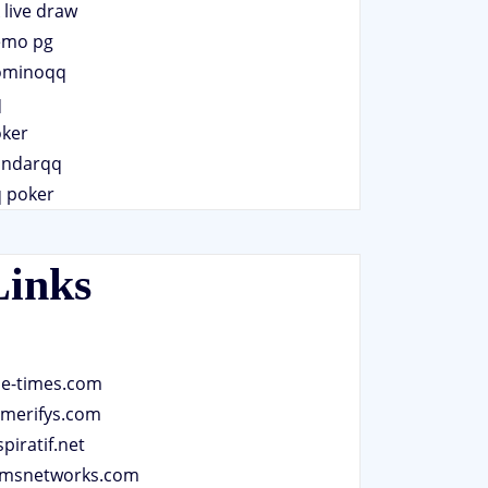
 live draw
emo pg
ominoqq
q
ker
andarqq
 poker
Links
e-times.com
merifys.com
spiratif.net
smsnetworks.com