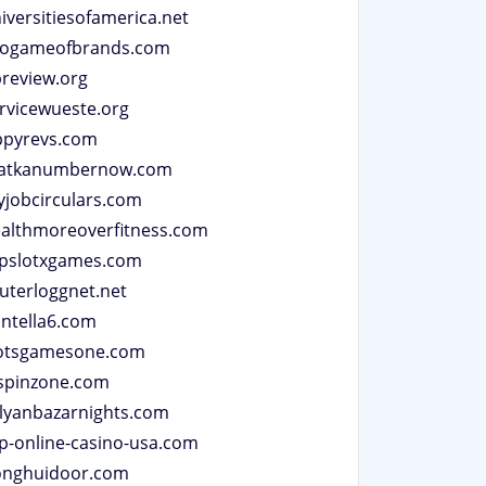
iversitiesofamerica.net
rogameofbrands.com
review.org
rvicewueste.org
ppyrevs.com
atkanumbernow.com
jobcirculars.com
althmoreoverfitness.com
pslotxgames.com
uterloggnet.net
ntella6.com
otsgamesone.com
spinzone.com
lyanbazarnights.com
p-online-casino-usa.com
onghuidoor.com