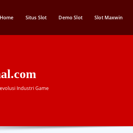
Home
Situs Slot
Demo Slot
Slot Maxwin
al.com
evolusi Industri Game