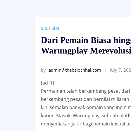
Situs Slot
Dari Pemain Biasa hing
Warungplay Merevolusi
by
admin@thebalochhal.com
July 7, 20
[ad_1]
Permainan telah berkembang pesat dari 
berkembang pesat dan bernilai miliaran
kini semakin banyak pemain yang ingin
karier. Masuki Warungplay, sebuah plat
menyediakan jalur bagi pemain kasual u