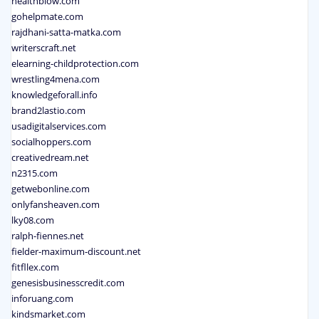
healthblow.com
gohelpmate.com
rajdhani-satta-matka.com
writerscraft.net
elearning-childprotection.com
wrestling4mena.com
knowledgeforall.info
brand2lastio.com
usadigitalservices.com
socialhoppers.com
creativedream.net
n2315.com
getwebonline.com
onlyfansheaven.com
lky08.com
ralph-fiennes.net
fielder-maximum-discount.net
fitfllex.com
genesisbusinesscredit.com
inforuang.com
kindsmarket.com