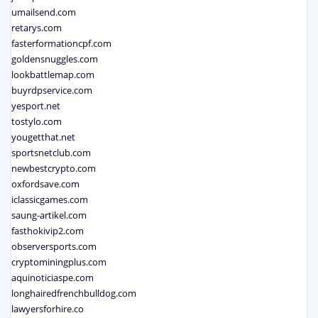
umailsend.com
retarys.com
fasterformationcpf.com
goldensnuggles.com
lookbattlemap.com
buyrdpservice.com
yesport.net
tostylo.com
yougetthat.net
sportsnetclub.com
newbestcrypto.com
oxfordsave.com
iclassicgames.com
saung-artikel.com
fasthokivip2.com
observersports.com
cryptominingplus.com
aquinoticiaspe.com
longhairedfrenchbulldog.com
lawyersforhire.co