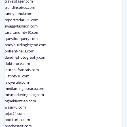
travelstager.com
trendinspires.com
rannyephul.com
reportradar360.com
swaggyfashion.com
taraftariumtv10.com
questionquery.com
bodybuildinglegend.com
brilliant-nails.com
dandr-photography.com
dokteroce.com
journal-francais.com
justintv10.com
lawyerule.com
mediamingleseaco.com
mtsmarketingblog.com
nghekiemtien.com
wasirku.com
tejas24.com
poolturbo.com
prachestait.com