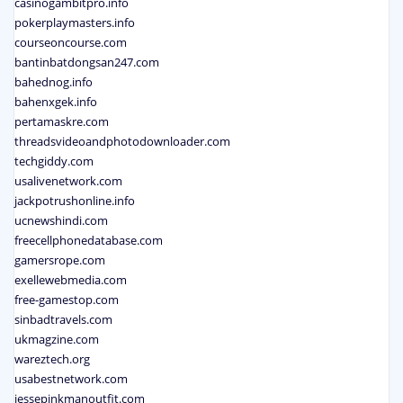
casinogambitpro.info
pokerplaymasters.info
courseoncourse.com
bantinbatdongsan247.com
bahednog.info
bahenxgek.info
pertamaskre.com
threadsvideoandphotodownloader.com
techgiddy.com
usalivenetwork.com
jackpotrushonline.info
ucnewshindi.com
freecellphonedatabase.com
gamersrope.com
exellewebmedia.com
free-gamestop.com
sinbadtravels.com
ukmagzine.com
wareztech.org
usabestnetwork.com
jessepinkmanoutfit.com