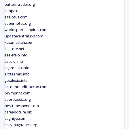
patterntrader.org
cnhpa.net
sitalotus.com
supernotes.org
worldsportsempires.com
updatecentral360.com
katamastah.com
zqscore.net
aseleraio.info
asticio.info
egardenio.info
arxteamio.info
getalexio.info
accountaudittaxcon.com
prymprint.com
sportkeeda.org
besttimespend.com
careandcure.biz
cogniyo.com
easymagazines.org