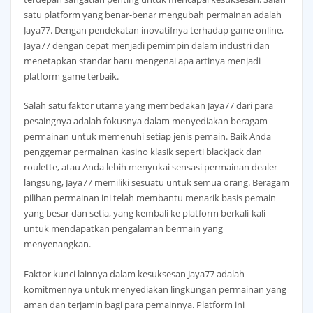
satu platform yang benar-benar mengubah permainan adalah
Jaya77. Dengan pendekatan inovatifnya terhadap game online,
Jaya77 dengan cepat menjadi pemimpin dalam industri dan
menetapkan standar baru mengenai apa artinya menjadi
platform game terbaik.
Salah satu faktor utama yang membedakan Jaya77 dari para
pesaingnya adalah fokusnya dalam menyediakan beragam
permainan untuk memenuhi setiap jenis pemain. Baik Anda
penggemar permainan kasino klasik seperti blackjack dan
roulette, atau Anda lebih menyukai sensasi permainan dealer
langsung, Jaya77 memiliki sesuatu untuk semua orang. Beragam
pilihan permainan ini telah membantu menarik basis pemain
yang besar dan setia, yang kembali ke platform berkali-kali
untuk mendapatkan pengalaman bermain yang
menyenangkan.
Faktor kunci lainnya dalam kesuksesan Jaya77 adalah
komitmennya untuk menyediakan lingkungan permainan yang
aman dan terjamin bagi para pemainnya. Platform ini