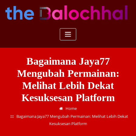
Skip
to
content
Bagaimana Jaya77
Mengubah Permainan:
Melihat Lebih Dekat
Kesuksesan Platform
Home
Bagaimana Jaya77 Mengubah Permainan: Melihat Lebih Dekat
Kesuksesan Platform