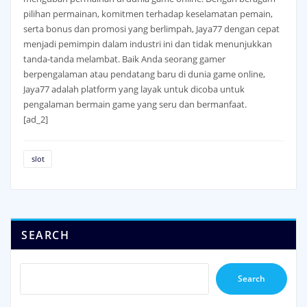
pilihan permainan, komitmen terhadap keselamatan pemain,
serta bonus dan promosi yang berlimpah, Jaya77 dengan cepat
menjadi pemimpin dalam industri ini dan tidak menunjukkan
tanda-tanda melambat. Baik Anda seorang gamer
berpengalaman atau pendatang baru di dunia game online,
Jaya77 adalah platform yang layak untuk dicoba untuk
pengalaman bermain game yang seru dan bermanfaat.
[ad_2]
slot
SEARCH
Search