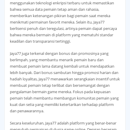
menggunakan teknologi enkripsi terbaru untuk memastikan
bahwa semua data pemain tetap aman dan rahasia,
memberikan ketenangan pikiran bagi pemain saat mereka
menikmati permainan favorit mereka. Selain itu, Jaya77
berlisensi penuh dan teregulasi, artinya pemain dapat percaya
bahwa mereka bermain di platform yang mematuhi standar
keadilan dan transparansi tertinggi.
Jaya77 juga terkenal dengan bonus dan promosinya yang
berlimpah, yang membantu menarik pemain baru dan
membuat pemain lama datang kembali untuk mendapatkan
lebih banyak. Dari bonus sambutan hingga promosi harian dan
hadiah loyalitas, Jaya77 menawarkan serangkaian insentif untuk
membuat pemain tetap terlibat dan bersemangat dengan
pengalaman bermain game mereka. Fokus pada kepuasan
pemain telah membantu membangun komunitas pemain yang
kuat dan setia yang memiliki ketertarikan terhadap platform
dan penawarannya.
Secara keseluruhan, Jaya77 adalah platform yang benar-benar
mengubah permainan di dunia game online. Dengan beragam