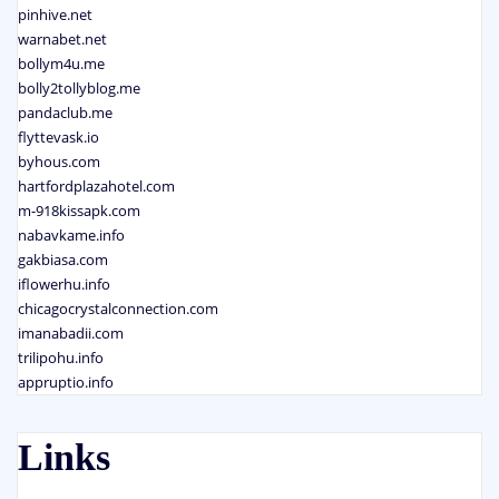
pinhive.net
warnabet.net
bollym4u.me
bolly2tollyblog.me
pandaclub.me
flyttevask.io
byhous.com
hartfordplazahotel.com
m-918kissapk.com
nabavkame.info
gakbiasa.com
iflowerhu.info
chicagocrystalconnection.com
imanabadii.com
trilipohu.info
appruptio.info
Links