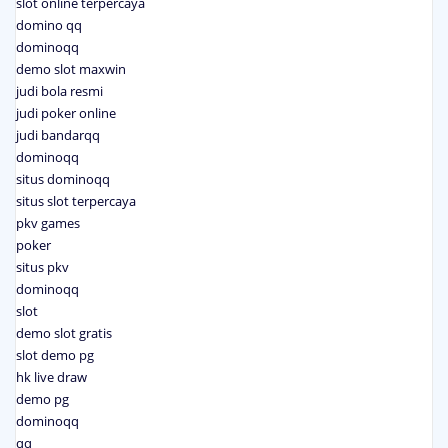
slot online terpercaya
domino qq
dominoqq
demo slot maxwin
judi bola resmi
judi poker online
judi bandarqq
dominoqq
situs dominoqq
situs slot terpercaya
pkv games
poker
situs pkv
dominoqq
slot
demo slot gratis
slot demo pg
hk live draw
demo pg
dominoqq
qq