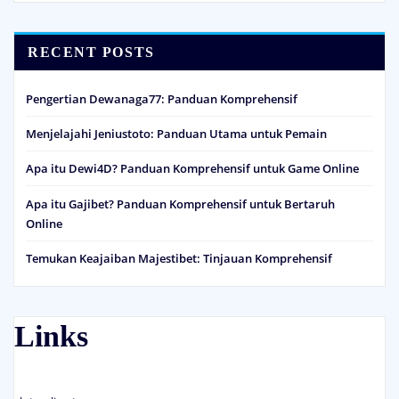
RECENT POSTS
Pengertian Dewanaga77: Panduan Komprehensif
Menjelajahi Jeniustoto: Panduan Utama untuk Pemain
Apa itu Dewi4D? Panduan Komprehensif untuk Game Online
Apa itu Gajibet? Panduan Komprehensif untuk Bertaruh
Online
Temukan Keajaiban Majestibet: Tinjauan Komprehensif
Links