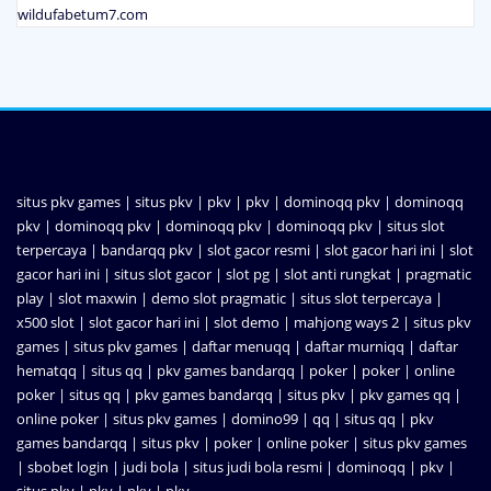
wildufabetum7.com
situs pkv games
|
situs pkv
|
pkv
|
pkv
|
dominoqq pkv
|
dominoqq
pkv
|
dominoqq pkv
|
dominoqq pkv
|
dominoqq pkv
|
situs slot
terpercaya
|
bandarqq pkv
|
slot gacor resmi
|
slot gacor hari ini
|
slot
gacor hari ini
|
situs slot gacor
|
slot pg
|
slot anti rungkat
|
pragmatic
play
|
slot maxwin
|
demo slot pragmatic
|
situs slot terpercaya
|
x500 slot
|
slot gacor hari ini
|
slot demo
|
mahjong ways 2
|
situs pkv
games
|
situs pkv games
|
daftar menuqq
|
daftar murniqq
|
daftar
hematqq
|
situs qq
|
pkv games bandarqq
|
poker
|
poker
|
online
poker
|
situs qq
|
pkv games bandarqq
|
situs pkv
|
pkv games qq
|
online poker
|
situs pkv games
|
domino99
|
qq
|
situs qq
|
pkv
games bandarqq
|
situs pkv
|
poker
|
online poker
|
situs pkv games
|
sbobet login
|
judi bola
|
situs judi bola resmi
|
dominoqq
|
pkv
|