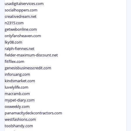
usadigitalservices.com
socialhoppers.com
creativedream.net
n2315.com
getwebonline.com
onlyfansheaven.com
lky08.com
ralph-fiennes.net
fielder-maximum-discount.net
fitfllex.com
genesisbusinesscredit.com
inforuang.com
kindsmarket.com
luvelylife.com
macramb.com
mypet-diary.com
oxweekly.com
panamacitydeckcontractors.com
westfashions.com
toolshandy.com