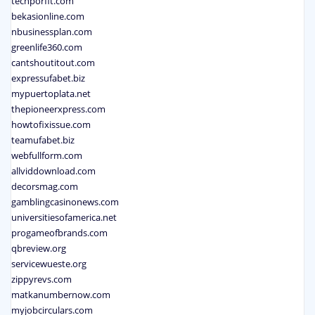
techporfit.com
bekasionline.com
nbusinessplan.com
greenlife360.com
cantshoutitout.com
expressufabet.biz
mypuertoplata.net
thepioneerxpress.com
howtofixissue.com
teamufabet.biz
webfullform.com
allviddownload.com
decorsmag.com
gamblingcasinonews.com
universitiesofamerica.net
progameofbrands.com
qbreview.org
servicewueste.org
zippyrevs.com
matkanumbernow.com
myjobcirculars.com