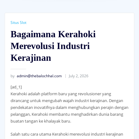
Situs Slot
Bagaimana Kerahoki
Merevolusi Industri
Kerajinan
by
admin@thebalochhal.com
July 2, 2026
[ad_1]
Kerahoki adalah platform baru yang revolusioner yang
dirancang untuk mengubah wajah industri kerajinan. Dengan
pendekatan inovatifnya dalam menghubungkan perajin dengan
pelanggan, Kerahoki membantu menghadirkan dunia barang
buatan tangan ke khalayak baru.
Salah satu cara utama Kerahoki merevolusi industri kerajinan