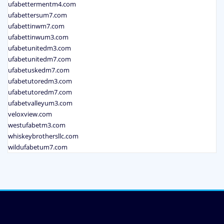
ufabettermentm4.com
ufabettersum7.com
ufabettinwm7.com
ufabettinwum3.com
ufabetunitedm3.com
ufabetunitedm7.com
ufabetuskedm7.com
ufabetutoredm3.com
ufabetutoredm7.com
ufabetvalleyum3.com
veloxview.com
westufabetm3.com
whiskeybrothersllc.com
wildufabetum7.com