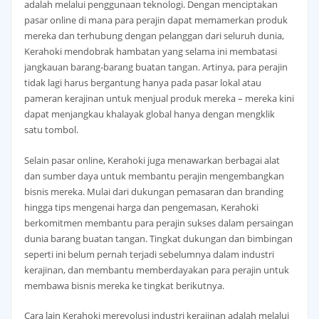
adalah melalui penggunaan teknologi. Dengan menciptakan
pasar online di mana para perajin dapat memamerkan produk
mereka dan terhubung dengan pelanggan dari seluruh dunia,
Kerahoki mendobrak hambatan yang selama ini membatasi
jangkauan barang-barang buatan tangan. Artinya, para perajin
tidak lagi harus bergantung hanya pada pasar lokal atau
pameran kerajinan untuk menjual produk mereka – mereka kini
dapat menjangkau khalayak global hanya dengan mengklik
satu tombol.
Selain pasar online, Kerahoki juga menawarkan berbagai alat
dan sumber daya untuk membantu perajin mengembangkan
bisnis mereka. Mulai dari dukungan pemasaran dan branding
hingga tips mengenai harga dan pengemasan, Kerahoki
berkomitmen membantu para perajin sukses dalam persaingan
dunia barang buatan tangan. Tingkat dukungan dan bimbingan
seperti ini belum pernah terjadi sebelumnya dalam industri
kerajinan, dan membantu memberdayakan para perajin untuk
membawa bisnis mereka ke tingkat berikutnya.
Cara lain Kerahoki merevolusi industri kerajinan adalah melalui