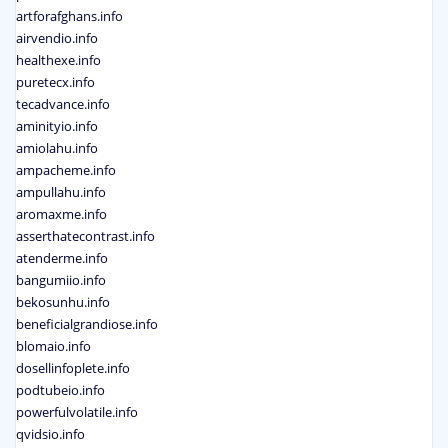
artforafghans.info
airvendio.info
healthexe.info
puretecx.info
tecadvance.info
aminityio.info
amiolahu.info
ampacheme.info
ampullahu.info
aromaxme.info
asserthatecontrast.info
atenderme.info
bangumiio.info
bekosunhu.info
beneficialgrandiose.info
blomaio.info
dosellinfoplete.info
podtubeio.info
powerfulvolatile.info
qvidsio.info