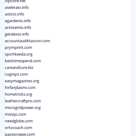
zqscore.net
aseleraio.info
asticio.info
egardenio.info
arxteamio.info
getalexio.info
accountaudittaxcon.com
prymprint.com
sportkeeda.org
besttimespend.com
careandcure.biz
cogniyo.com
easymagazines.org
hirfanjilasmi.com
hometricks.org
leathercraftpro.com
microgridpower.org
mixiqo.com
needglobe.com
ortocoach.com
passionawe.com