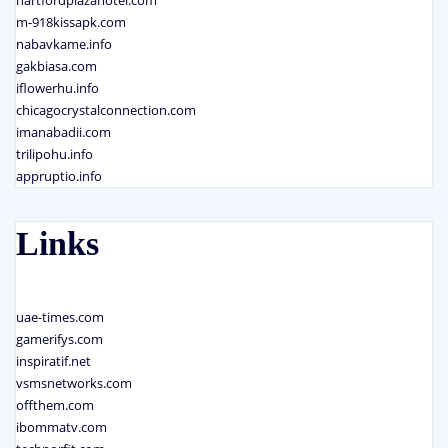
hartfordplazahotel.com
m-918kissapk.com
nabavkame.info
gakbiasa.com
iflowerhu.info
chicagocrystalconnection.com
imanabadii.com
trilipohu.info
appruptio.info
Links
uae-times.com
gamerifys.com
inspiratif.net
vsmsnetworks.com
offthem.com
ibommatv.com