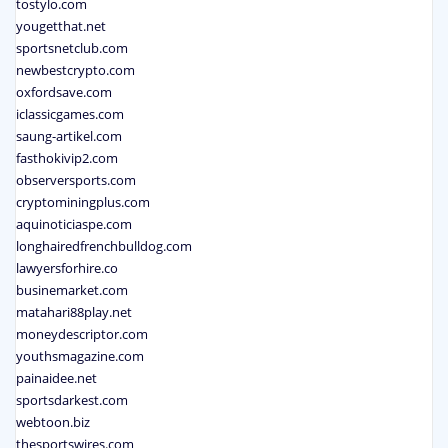
tostylo.com
yougetthat.net
sportsnetclub.com
newbestcrypto.com
oxfordsave.com
iclassicgames.com
saung-artikel.com
fasthokivip2.com
observersports.com
cryptominingplus.com
aquinoticiaspe.com
longhairedfrenchbulldog.com
lawyersforhire.co
businemarket.com
matahari88play.net
moneydescriptor.com
youthsmagazine.com
painaidee.net
sportsdarkest.com
webtoon.biz
thesportswires.com