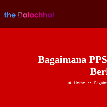
Skip
to
content
Bagaimana PPSN
Ber
Home
Bagaim