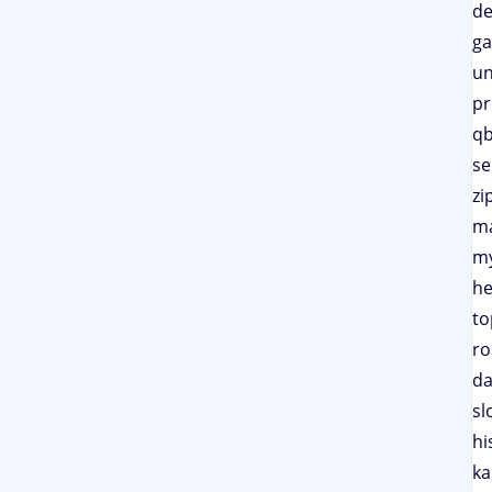
d
ga
un
p
qb
se
zi
m
my
he
to
ro
da
sl
hi
ka