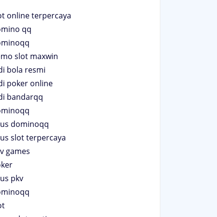
ot online terpercaya
omino qq
ominoqq
mo slot maxwin
di bola resmi
di poker online
di bandarqq
ominoqq
tus dominoqq
tus slot terpercaya
v games
ker
tus pkv
ominoqq
ot