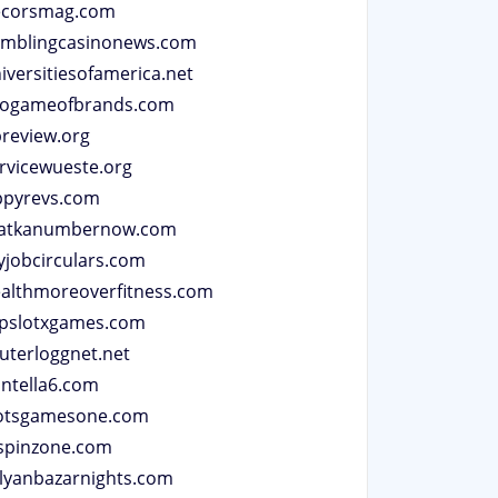
ecorsmag.com
mblingcasinonews.com
iversitiesofamerica.net
rogameofbrands.com
review.org
rvicewueste.org
ppyrevs.com
atkanumbernow.com
jobcirculars.com
althmoreoverfitness.com
pslotxgames.com
uterloggnet.net
ntella6.com
otsgamesone.com
spinzone.com
lyanbazarnights.com