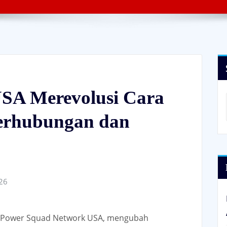
A Merevolusi Cara
Berhubungan dan
026
l Power Squad Network USA, mengubah