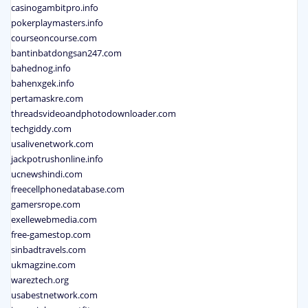
casinogambitpro.info
pokerplaymasters.info
courseoncourse.com
bantinbatdongsan247.com
bahednog.info
bahenxgek.info
pertamaskre.com
threadsvideoandphotodownloader.com
techgiddy.com
usalivenetwork.com
jackpotrushonline.info
ucnewshindi.com
freecellphonedatabase.com
gamersrope.com
exellewebmedia.com
free-gamestop.com
sinbadtravels.com
ukmagzine.com
wareztech.org
usabestnetwork.com