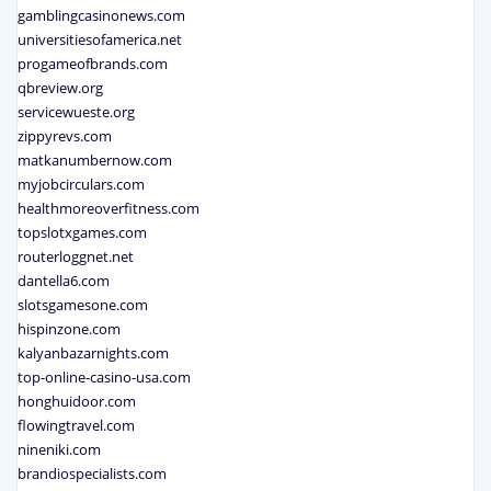
gamblingcasinonews.com
universitiesofamerica.net
progameofbrands.com
qbreview.org
servicewueste.org
zippyrevs.com
matkanumbernow.com
myjobcirculars.com
healthmoreoverfitness.com
topslotxgames.com
routerloggnet.net
dantella6.com
slotsgamesone.com
hispinzone.com
kalyanbazarnights.com
top-online-casino-usa.com
honghuidoor.com
flowingtravel.com
nineniki.com
brandiospecialists.com