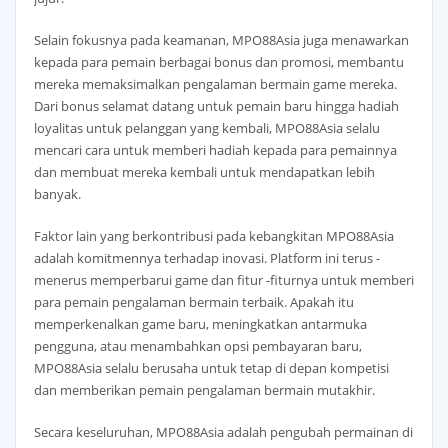
Selain fokusnya pada keamanan, MPO88Asia juga menawarkan
kepada para pemain berbagai bonus dan promosi, membantu
mereka memaksimalkan pengalaman bermain game mereka.
Dari bonus selamat datang untuk pemain baru hingga hadiah
loyalitas untuk pelanggan yang kembali, MPO88Asia selalu
mencari cara untuk memberi hadiah kepada para pemainnya
dan membuat mereka kembali untuk mendapatkan lebih
banyak.
Faktor lain yang berkontribusi pada kebangkitan MPO88Asia
adalah komitmennya terhadap inovasi. Platform ini terus -
menerus memperbarui game dan fitur -fiturnya untuk memberi
para pemain pengalaman bermain terbaik. Apakah itu
memperkenalkan game baru, meningkatkan antarmuka
pengguna, atau menambahkan opsi pembayaran baru,
MPO88Asia selalu berusaha untuk tetap di depan kompetisi
dan memberikan pemain pengalaman bermain mutakhir.
Secara keseluruhan, MPO88Asia adalah pengubah permainan di