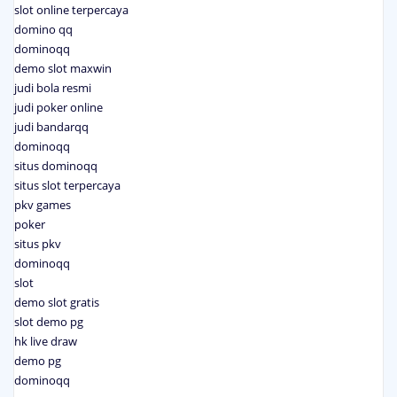
slot online terpercaya
domino qq
dominoqq
demo slot maxwin
judi bola resmi
judi poker online
judi bandarqq
dominoqq
situs dominoqq
situs slot terpercaya
pkv games
poker
situs pkv
dominoqq
slot
demo slot gratis
slot demo pg
hk live draw
demo pg
dominoqq