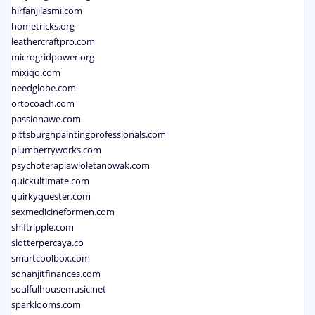
hirfanjilasmi.com
hometricks.org
leathercraftpro.com
microgridpower.org
mixiqo.com
needglobe.com
ortocoach.com
passionawe.com
pittsburghpaintingprofessionals.com
plumberryworks.com
psychoterapiawioletanowak.com
quickultimate.com
quirkyquester.com
sexmedicineformen.com
shiftripple.com
slotterpercaya.co
smartcoolbox.com
sohanjitfinances.com
soulfulhousemusic.net
sparklooms.com