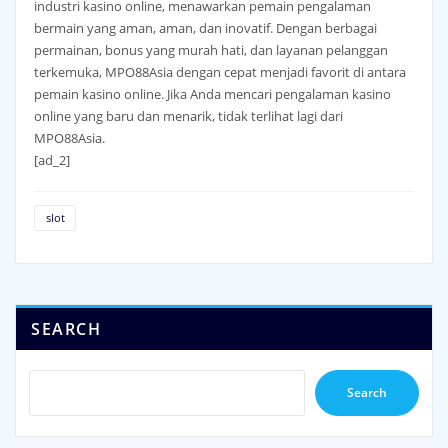
industri kasino online, menawarkan pemain pengalaman
bermain yang aman, aman, dan inovatif. Dengan berbagai
permainan, bonus yang murah hati, dan layanan pelanggan
terkemuka, MPO88Asia dengan cepat menjadi favorit di antara
pemain kasino online. Jika Anda mencari pengalaman kasino
online yang baru dan menarik, tidak terlihat lagi dari
MPO88Asia.
[ad_2]
slot
SEARCH
Search