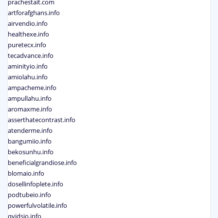
prachestait.com
artforafghans.info
airvendio.info
healthexe.info
puretecx.info
tecadvance.info
aminityio.info
amiolahu.info
ampacheme.info
ampullahu.info
aromaxme.info
asserthatecontrast.info
atenderme.info
bangumiio.info
bekosunhu.info
beneficialgrandiose.info
blomaio.info
dosellinfoplete.info
podtubeio.info
powerfulvolatile.info
qvidsio.info