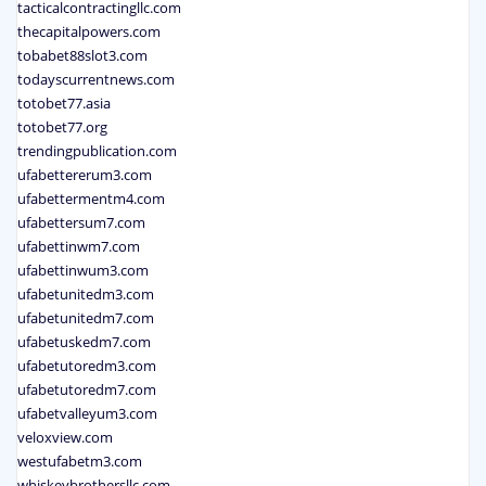
tacticalcontractingllc.com
thecapitalpowers.com
tobabet88slot3.com
todayscurrentnews.com
totobet77.asia
totobet77.org
trendingpublication.com
ufabettererum3.com
ufabettermentm4.com
ufabettersum7.com
ufabettinwm7.com
ufabettinwum3.com
ufabetunitedm3.com
ufabetunitedm7.com
ufabetuskedm7.com
ufabetutoredm3.com
ufabetutoredm7.com
ufabetvalleyum3.com
veloxview.com
westufabetm3.com
whiskeybrothersllc.com