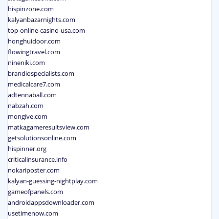
hispinzone.com
kalyanbazarnights.com
top-online-casino-usa.com
honghuidoor.com
flowingtravel.com
nineniki.com
brandiospecialists.com
medicalcare7.com
adtennaball.com
nabzah.com
mongive.com
matkagameresultsview.com
getsolutionsonline.com
hispinner.org
criticalinsurance.info
nokariposter.com
kalyan-guessing-nightplay.com
gameofpanels.com
androidappsdownloader.com
usetimenow.com