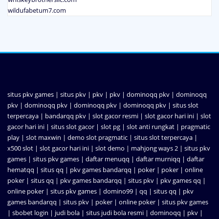
wildufabetum7.com
situs pkv games
|
situs pkv
|
pkv
|
pkv
|
dominoqq pkv
|
dominoqq
pkv
|
dominoqq pkv
|
dominoqq pkv
|
dominoqq pkv
|
situs slot
terpercaya
|
bandarqq pkv
|
slot gacor resmi
|
slot gacor hari ini
|
slot
gacor hari ini
|
situs slot gacor
|
slot pg
|
slot anti rungkat
|
pragmatic
play
|
slot maxwin
|
demo slot pragmatic
|
situs slot terpercaya
|
x500 slot
|
slot gacor hari ini
|
slot demo
|
mahjong ways 2
|
situs pkv
games
|
situs pkv games
|
daftar menuqq
|
daftar murniqq
|
daftar
hematqq
|
situs qq
|
pkv games bandarqq
|
poker
|
poker
|
online
poker
|
situs qq
|
pkv games bandarqq
|
situs pkv
|
pkv games qq
|
online poker
|
situs pkv games
|
domino99
|
qq
|
situs qq
|
pkv
games bandarqq
|
situs pkv
|
poker
|
online poker
|
situs pkv games
|
sbobet login
|
judi bola
|
situs judi bola resmi
|
dominoqq
|
pkv
|