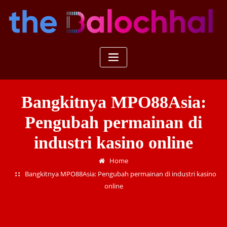
Skip
to
content
Bangkitnya MPO88Asia:
Pengubah permainan di
industri kasino online
Home
Bangkitnya MPO88Asia: Pengubah permainan di industri kasino
online