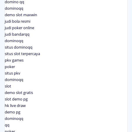
domino qq
dominoqq
demo slot maxwin
judi bola resmi
judi poker online
judi bandarqq
dominoqq
situs dominoqq
situs slot terpercaya
pkv games
poker
situs pkv
dominoqq
slot
demo slot gratis
slot demo pg
hk live draw
demo pg
dominoqq
qq
poker