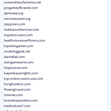
universitiesofamerica.net
progameofbrands.com
qbreview.org
servicewueste.org
zippyrevs.com
matkanumbernow.com
myjobcirculars.com
healthmoreoverfitness.com
topslotxgames.com
routerloggnet.net
dantella6.com
slotsgamesone.com
hispinzone.com
kalyanbazarnights.com
top-online-casino-usa.com
honghuidoor.com
flowingtravel.com
nineniki.com
brandiospecialists.com
medicalcare7.com