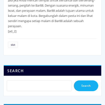
Jadi jika Anda mencari tempat untuk bersantai dan bersenang-
senang, pergilah ke Bar88. Dengan suasana energik, minuman
lezat, dan perayaan malam, Bar88 adalah tujuan utama untuk
keluar malam di kota. Bergabunglah dalam pesta ini dan lihat
sendiri mengapa setiap malam di Bar88 adalah sebuah
perayaan.
[ad_2]
slot
SEARCH
Search