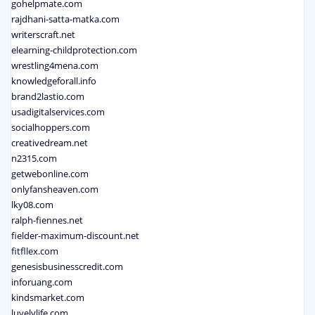
gohelpmate.com
rajdhani-satta-matka.com
writerscraft.net
elearning-childprotection.com
wrestling4mena.com
knowledgeforall.info
brand2lastio.com
usadigitalservices.com
socialhoppers.com
creativedream.net
n2315.com
getwebonline.com
onlyfansheaven.com
lky08.com
ralph-fiennes.net
fielder-maximum-discount.net
fitfllex.com
genesisbusinesscredit.com
inforuang.com
kindsmarket.com
luvelylife.com