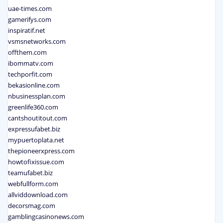
uae-times.com
gamerifys.com
inspiratif.net
vsmsnetworks.com
offthem.com
ibommatv.com
techporfit.com
bekasionline.com
nbusinessplan.com
greenlife360.com
cantshoutitout.com
expressufabet.biz
mypuertoplata.net
thepioneerxpress.com
howtofixissue.com
teamufabet.biz
webfullform.com
allviddownload.com
decorsmag.com
gamblingcasinonews.com