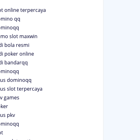
ot online terpercaya
omino qq
ominoqq
mo slot maxwin
di bola resmi
di poker online
di bandarqq
ominoqq
tus dominoqq
tus slot terpercaya
v games
ker
tus pkv
ominoqq
ot