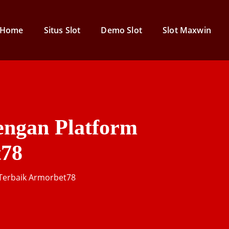
Home
Situs Slot
Demo Slot
Slot Maxwin
engan Platform
t78
Terbaik Armorbet78