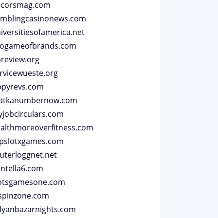
ecorsmag.com
mblingcasinonews.com
iversitiesofamerica.net
rogameofbrands.com
review.org
rvicewueste.org
ppyrevs.com
atkanumbernow.com
jobcirculars.com
althmoreoverfitness.com
pslotxgames.com
uterloggnet.net
ntella6.com
otsgamesone.com
spinzone.com
lyanbazarnights.com