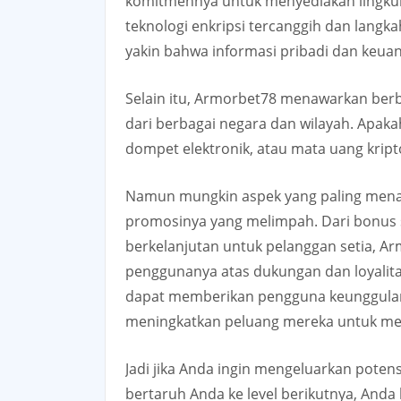
komitmennya untuk menyediakan lingku
teknologi enkripsi tercanggih dan lang
yakin bahwa informasi pribadi dan keuan
Selain itu, Armorbet78 menawarkan ber
dari berbagai negara dan wilayah. Apaka
dompet elektronik, atau mata uang kri
Namun mungkin aspek yang paling mena
promosinya yang melimpah. Dari bonus
berkelanjutan untuk pelanggan setia, 
penggunanya atas dukungan dan loyalita
dapat memberikan pengguna keunggulan
meningkatkan peluang mereka untuk me
Jadi jika Anda ingin mengeluarkan po
bertaruh Anda ke level berikutnya, And