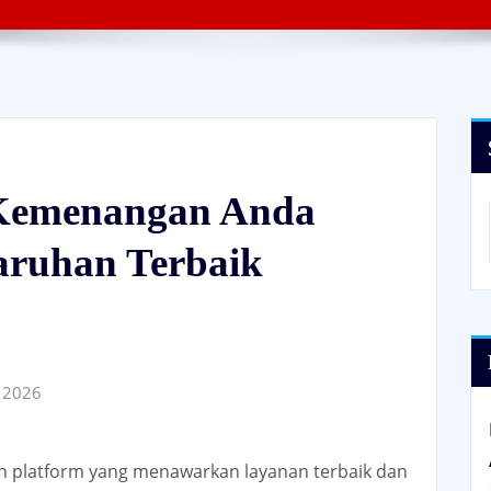
 Kemenangan Anda
aruhan Terbaik
 2026
 platform yang menawarkan layanan terbaik dan