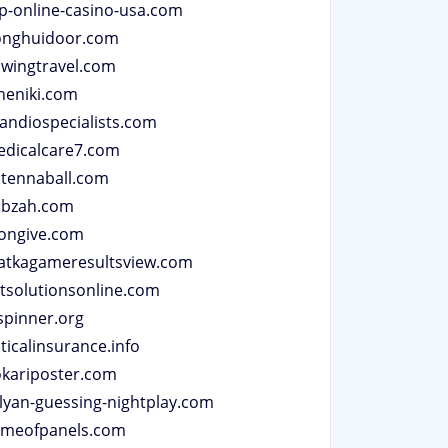
p-online-casino-usa.com
onghuidoor.com
owingtravel.com
neniki.com
andiospecialists.com
dicalcare7.com
tennaball.com
abzah.com
ongive.com
tkagameresultsview.com
tsolutionsonline.com
spinner.org
iticalinsurance.info
kariposter.com
lyan-guessing-nightplay.com
meofpanels.com