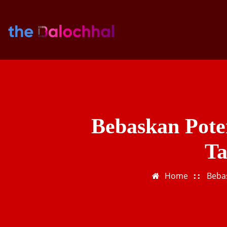
Skip
to
content
Bebaskan Pote
Ta
Home
Beba