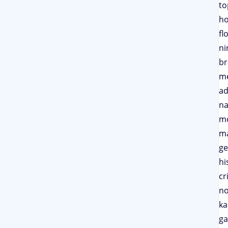
to
h
fl
ni
br
me
ad
n
m
ma
ge
hi
cr
no
ka
ga