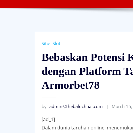
Situs Slot
Bebaskan Potensi
dengan Platform T
Armorbet78
by
admin@thebalochhal.com
March 15,
[ad_1]
Dalam dunia taruhan online, menemukan