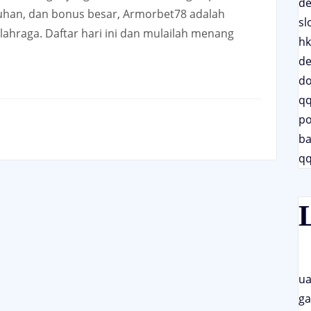
de
ruhan, dan bonus besar, Armorbet78 adalah
sl
ahraga. Daftar hari ini dan mulailah menang
hk
d
d
q
po
b
qq
ua
ga