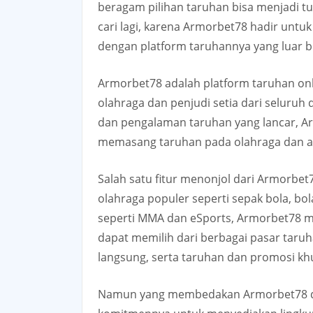
beragam pilihan taruhan bisa menjadi tu
cari lagi, karena Armorbet78 hadir un
dengan platform taruhannya yang luar b
Armorbet78 adalah platform taruhan on
olahraga dan penjudi setia dari seluru
dan pengalaman taruhan yang lancar,
memasang taruhan pada olahraga dan ac
Salah satu fitur menonjol dari Armorbet
olahraga populer seperti sepak bola, bol
seperti MMA dan eSports, Armorbet78 m
dapat memilih dari berbagai pasar taru
langsung, serta taruhan dan promosi kh
Namun yang membedakan Armorbet78 dar