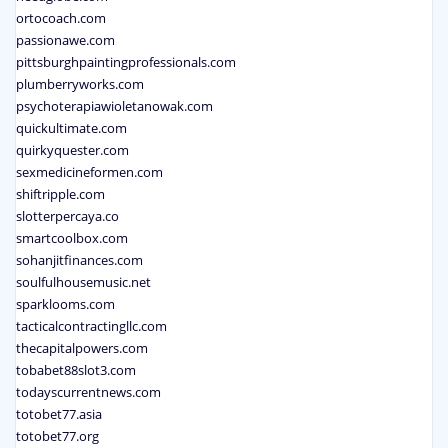
ortocoach.com
passionawe.com
pittsburghpaintingprofessionals.com
plumberryworks.com
psychoterapiawioletanowak.com
quickultimate.com
quirkyquester.com
sexmedicineformen.com
shiftripple.com
slotterpercaya.co
smartcoolbox.com
sohanjitfinances.com
soulfulhousemusic.net
sparklooms.com
tacticalcontractingllc.com
thecapitalpowers.com
tobabet88slot3.com
todayscurrentnews.com
totobet77.asia
totobet77.org