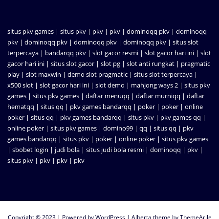
situs pkv games
|
situs pkv
|
pkv
|
pkv
|
dominoqq pkv
|
dominoqq
pkv
|
dominoqq pkv
|
dominoqq pkv
|
dominoqq pkv
|
situs slot
terpercaya
|
bandarqq pkv
|
slot gacor resmi
|
slot gacor hari ini
|
slot
gacor hari ini
|
situs slot gacor
|
slot pg
|
slot anti rungkat
|
pragmatic
play
|
slot maxwin
|
demo slot pragmatic
|
situs slot terpercaya
|
x500 slot
|
slot gacor hari ini
|
slot demo
|
mahjong ways 2
|
situs pkv
games
|
situs pkv games
|
daftar menuqq
|
daftar murniqq
|
daftar
hematqq
|
situs qq
|
pkv games bandarqq
|
poker
|
poker
|
online
poker
|
situs qq
|
pkv games bandarqq
|
situs pkv
|
pkv games qq
|
online poker
|
situs pkv games
|
domino99
|
qq
|
situs qq
|
pkv
games bandarqq
|
situs pkv
|
poker
|
online poker
|
situs pkv games
|
sbobet login
|
judi bola
|
situs judi bola resmi
|
dominoqq
|
pkv
|
situs pkv
|
pkv
|
pkv
|
pkv
Copyright © 2023 | Powered by
WordPress
|
Alberta theme by
ThemeArile