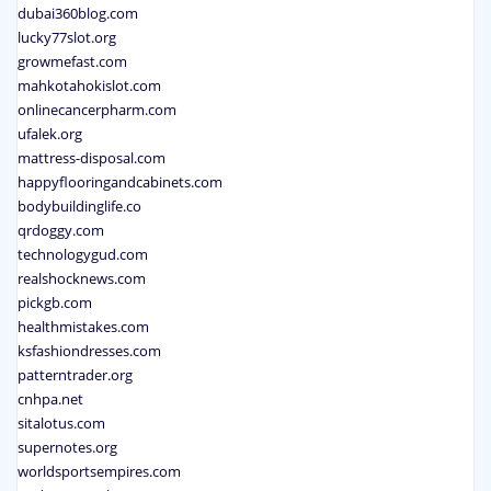
dubai360blog.com
lucky77slot.org
growmefast.com
mahkotahokislot.com
onlinecancerpharm.com
ufalek.org
mattress-disposal.com
happyflooringandcabinets.com
bodybuildinglife.co
qrdoggy.com
technologygud.com
realshocknews.com
pickgb.com
healthmistakes.com
ksfashiondresses.com
patterntrader.org
cnhpa.net
sitalotus.com
supernotes.org
worldsportsempires.com