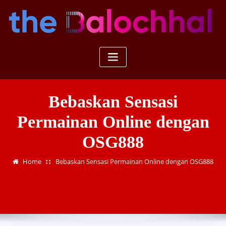
Skip
to
content
Bebaskan Sensasi
Permainan Online dengan
OSG888
Home
Bebaskan Sensasi Permainan Online dengan OSG888