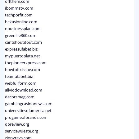
offthem.com
ibommatv.com
techporfit.com
bekasionline.com
nbusinessplan.com
greenlife360.com
cantshoutitout.com
expressufabet.biz
mypuertoplata.net
thepioneerxpress.com
howtofixissue.com
teamufabet.biz
webfullform.com
allviddownload.com
decorsmag.com
gamblingcasinonews.com
universitiesofamerica.net
progameofbrands.com
qbreview.org
servicewueste.org
zippyrevs.com