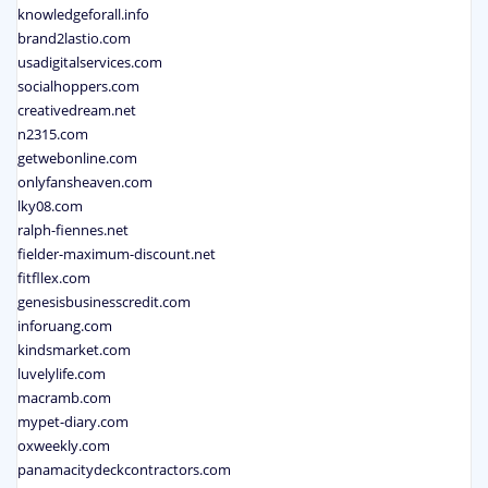
knowledgeforall.info
brand2lastio.com
usadigitalservices.com
socialhoppers.com
creativedream.net
n2315.com
getwebonline.com
onlyfansheaven.com
lky08.com
ralph-fiennes.net
fielder-maximum-discount.net
fitfllex.com
genesisbusinesscredit.com
inforuang.com
kindsmarket.com
luvelylife.com
macramb.com
mypet-diary.com
oxweekly.com
panamacitydeckcontractors.com