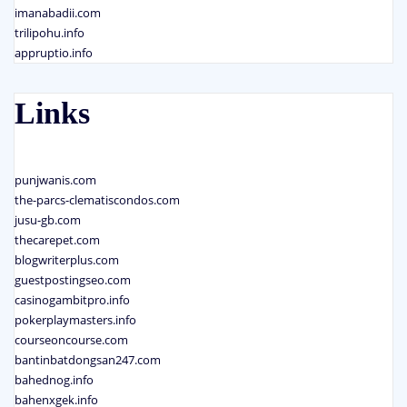
imanabadii.com
trilipohu.info
appruptio.info
Links
punjwanis.com
the-parcs-clematiscondos.com
jusu-gb.com
thecarepet.com
blogwriterplus.com
guestpostingseo.com
casinogambitpro.info
pokerplaymasters.info
courseoncourse.com
bantinbatdongsan247.com
bahednog.info
bahenxgek.info