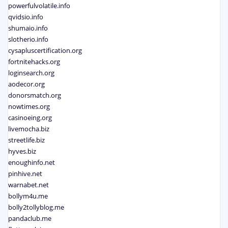
powerfulvolatile.info
qvidsio.info
shumaio.info
slotherio.info
cysapluscertification.org
fortnitehacks.org
loginsearch.org
aodecor.org
donorsmatch.org
nowtimes.org
casinoeing.org
livemocha.biz
streetlife.biz
hyves.biz
enoughinfo.net
pinhive.net
warnabet.net
bollym4u.me
bolly2tollyblog.me
pandaclub.me