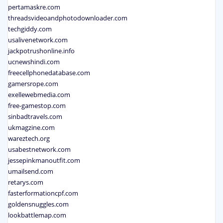
pertamaskre.com
threadsvideoandphotodownloader.com
techgiddy.com
usalivenetwork.com
jackpotrushonline.info
ucnewshindi.com
freecellphonedatabase.com
gamersrope.com
exellewebmedia.com
free-gamestop.com
sinbadtravels.com
ukmagzine.com
wareztech.org
usabestnetwork.com
jessepinkmanoutfit.com
umailsend.com
retarys.com
fasterformationcpf.com
goldensnuggles.com
lookbattlemap.com