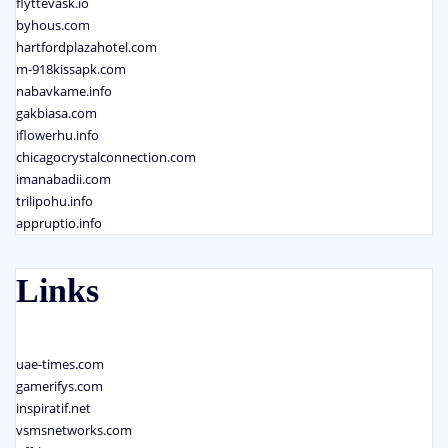
flyttevask.io
byhous.com
hartfordplazahotel.com
m-918kissapk.com
nabavkame.info
gakbiasa.com
iflowerhu.info
chicagocrystalconnection.com
imanabadii.com
trilipohu.info
appruptio.info
Links
uae-times.com
gamerifys.com
inspiratif.net
vsmsnetworks.com