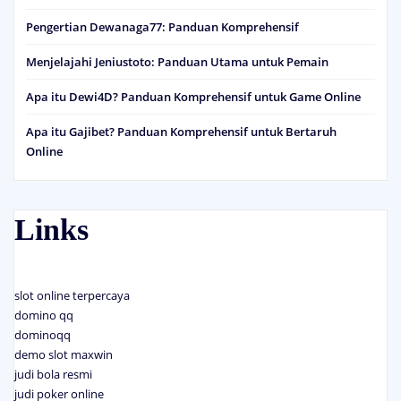
Pengertian Dewanaga77: Panduan Komprehensif
Menjelajahi Jeniustoto: Panduan Utama untuk Pemain
Apa itu Dewi4D? Panduan Komprehensif untuk Game Online
Apa itu Gajibet? Panduan Komprehensif untuk Bertaruh
Online
Links
slot online terpercaya
domino qq
dominoqq
demo slot maxwin
judi bola resmi
judi poker online