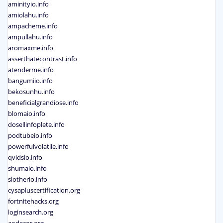
aminityio.info
amiolahu.info
ampacheme.info
ampullahu.info
aromaxme.info
asserthatecontrast.info
atenderme.info
bangumiio.info
bekosunhu.info
beneficialgrandiose.info
blomaio.info
dosellinfoplete.info
podtubeio.info
powerfulvolatile.info
qvidsio.info
shumaio.info
slotherio.info
cysapluscertification.org
fortnitehacks.org
loginsearch.org
aodecor.org