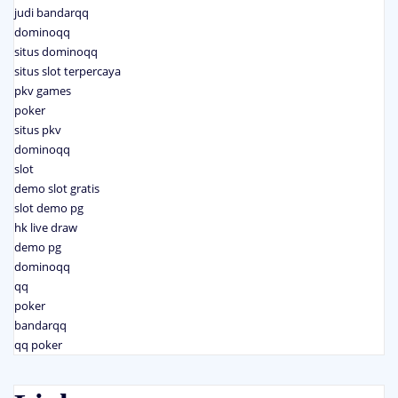
judi bandarqq
dominoqq
situs dominoqq
situs slot terpercaya
pkv games
poker
situs pkv
dominoqq
slot
demo slot gratis
slot demo pg
hk live draw
demo pg
dominoqq
qq
poker
bandarqq
qq poker