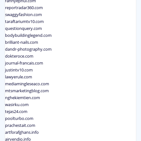
rannyephul.com
reportradar360.com
swaggyfashion.com
taraftariumtv10.com
questionquery.com
bodybuildinglegend.com
brilliant-nails.com
dandr-photography.com
dokteroce.com
journal-francais.com
justintv10.com
lawyerule.com
mediamingleseaco.com
mtsmarketingblog.com
nghekiemtien.com
wasirku.com
tejas24.com
poolturbo.com
prachestait.com
artforafghans.info
airvendio.info