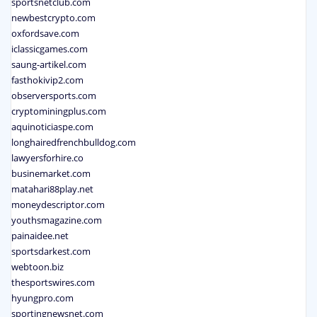
sportsnetclub.com
newbestcrypto.com
oxfordsave.com
iclassicgames.com
saung-artikel.com
fasthokivip2.com
observersports.com
cryptominingplus.com
aquinoticiaspe.com
longhairedfrenchbulldog.com
lawyersforhire.co
businemarket.com
matahari88play.net
moneydescriptor.com
youthsmagazine.com
painaidee.net
sportsdarkest.com
webtoon.biz
thesportswires.com
hyungpro.com
sportingnewsnet.com