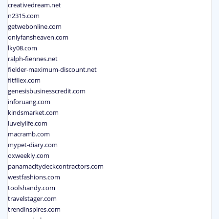
creativedream.net
n2315.com
getwebonline.com
onlyfansheaven.com
lky08.com
ralph-fiennes.net
fielder-maximum-discount.net
fitfllex.com
genesisbusinesscredit.com
inforuang.com
kindsmarket.com
luvelylife.com
macramb.com
mypet-diary.com
oxweekly.com
panamacitydeckcontractors.com
westfashions.com
toolshandy.com
travelstager.com
trendinspires.com