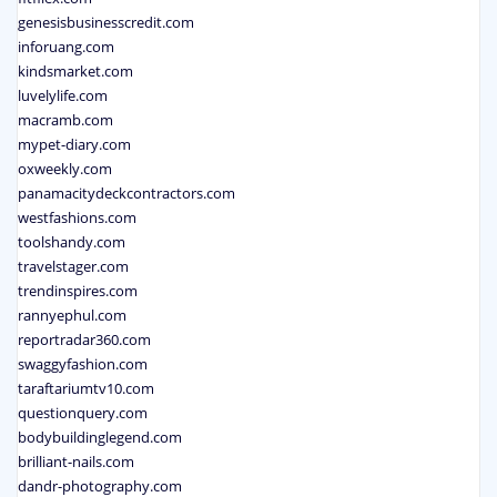
genesisbusinesscredit.com
inforuang.com
kindsmarket.com
luvelylife.com
macramb.com
mypet-diary.com
oxweekly.com
panamacitydeckcontractors.com
westfashions.com
toolshandy.com
travelstager.com
trendinspires.com
rannyephul.com
reportradar360.com
swaggyfashion.com
taraftariumtv10.com
questionquery.com
bodybuildinglegend.com
brilliant-nails.com
dandr-photography.com