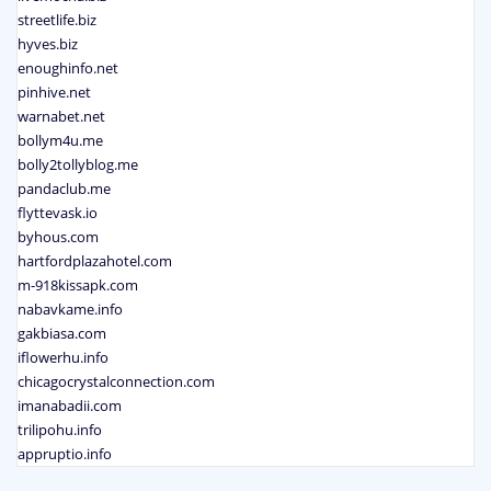
streetlife.biz
hyves.biz
enoughinfo.net
pinhive.net
warnabet.net
bollym4u.me
bolly2tollyblog.me
pandaclub.me
flyttevask.io
byhous.com
hartfordplazahotel.com
m-918kissapk.com
nabavkame.info
gakbiasa.com
iflowerhu.info
chicagocrystalconnection.com
imanabadii.com
trilipohu.info
appruptio.info