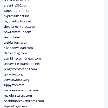
nbusinessplan.com
greenlife360.com
cantshoutitout.com
expressufabet.biz
mypuertoplata.net
thepioneerxpress.com
howtofixissue.com
teamufabet.biz
webfullform.com
allviddownload.com
decorsmag.com
gamblingcasinonews.com
universitiesofamerica.net
progameofbrands.com
qbreview.org
servicewueste.org
zippyrevs.com
matkanumbernow.com
myjobcirculars.com
healthmoreoverfitness.com
topslotxgames.com