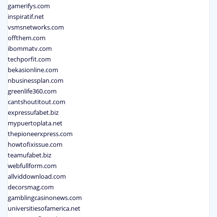
gamerifys.com
inspiratif.net
vsmsnetworks.com
offthem.com
ibommatv.com
techporfit.com
bekasionline.com
nbusinessplan.com
greenlife360.com
cantshoutitout.com
expressufabet.biz
mypuertoplata.net
thepioneerxpress.com
howtofixissue.com
teamufabet.biz
webfullform.com
allviddownload.com
decorsmag.com
gamblingcasinonews.com
universitiesofamerica.net