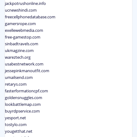
jackpotrushonline.info
ucnewshindi.com
freecellphonedatabase.com
gamersrope.com
exellewebmedia.com
free-gamestop.com
sinbadtravels.com
ukmagzine.com
wareztech.org
usabestnetwork.com
jessepinkmanoutfit.com
umailsend.com
retarys.com
fasterformationcpf.com
goldensnuggles.com
lookbattlemap.com
buyrdpservice.com
yesport.net
tostylo.com
yougetthat.net