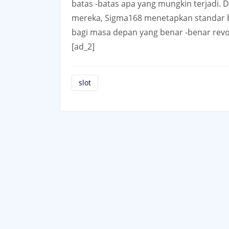
batas -batas apa yang mungkin terjadi. D
mereka, Sigma168 menetapkan standar b
bagi masa depan yang benar -benar revo
[ad_2]
slot