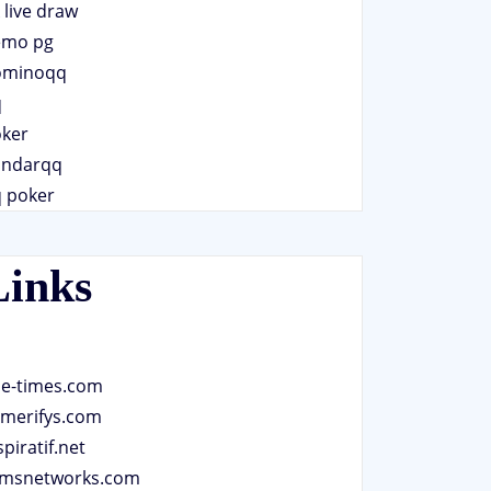
 live draw
emo pg
ominoqq
q
ker
andarqq
 poker
Links
e-times.com
merifys.com
spiratif.net
smsnetworks.com