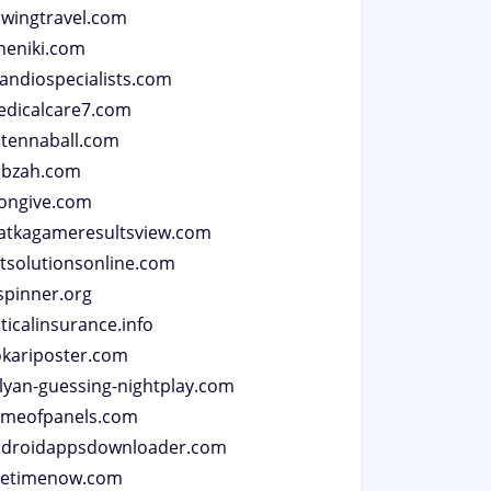
owingtravel.com
neniki.com
andiospecialists.com
dicalcare7.com
tennaball.com
abzah.com
ongive.com
tkagameresultsview.com
tsolutionsonline.com
spinner.org
iticalinsurance.info
kariposter.com
lyan-guessing-nightplay.com
meofpanels.com
droidappsdownloader.com
setimenow.com