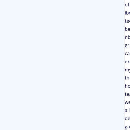
of
i
te
be
nb
gr
ca
ex
my
th
ho
te
we
al
d
ga