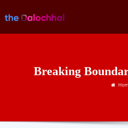
Skip
to
content
Breaking Boundari
Ho