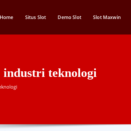
Home
Situs Slot
Demo Slot
Slot Maxwin
industri teknologi
eknologi