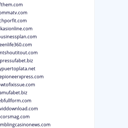
fthem.com
bommatv.com
chporfit.com
kasionline.com
usinessplan.com
eenlife360.com
ntshoutitout.com
pressufabet.biz
puertoplata.net
epioneerxpress.com
wtofixissue.com
amufabet.biz
bfullform.com
lviddownload.com
ecorsmag.com
mblingcasinonews.com