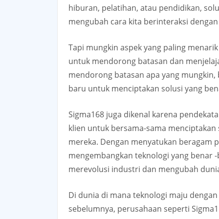
hiburan, pelatihan, atau pendidikan, 
mengubah cara kita berinteraksi dengan 
Tapi mungkin aspek yang paling menari
untuk mendorong batasan dan menjelaja
mendorong batasan apa yang mungkin, 
baru untuk menciptakan solusi yang bena
Sigma168 juga dikenal karena pendekata
klien untuk bersama-sama menciptakan s
mereka. Dengan menyatukan beragam pe
mengembangkan teknologi yang benar -be
merevolusi industri dan mengubah duni
Di dunia di mana teknologi maju dengan
sebelumnya, perusahaan seperti Sigma