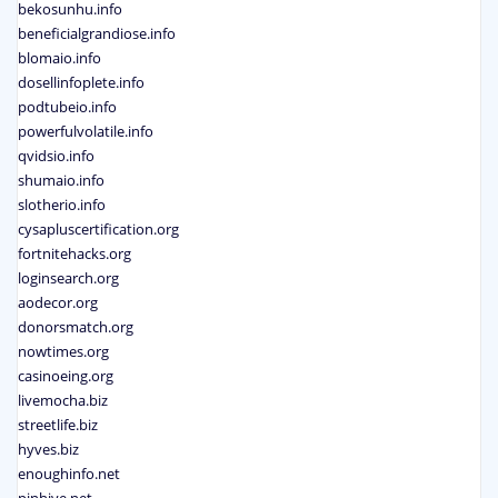
bekosunhu.info
beneficialgrandiose.info
blomaio.info
dosellinfoplete.info
podtubeio.info
powerfulvolatile.info
qvidsio.info
shumaio.info
slotherio.info
cysapluscertification.org
fortnitehacks.org
loginsearch.org
aodecor.org
donorsmatch.org
nowtimes.org
casinoeing.org
livemocha.biz
streetlife.biz
hyves.biz
enoughinfo.net
pinhive.net