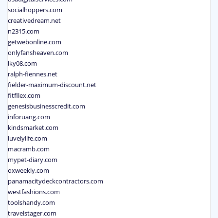
socialhoppers.com
creativedream.net
n2315.com
getwebonline.com
onlyfansheaven.com
lky08.com
ralph-fiennes.net
fielder-maximum-discount.net
fitfllex.com
genesisbusinesscredit.com
inforuang.com
kindsmarket.com
luvelylife.com
macramb.com
mypet-diary.com
oxweekly.com
panamacitydeckcontractors.com
westfashions.com
toolshandy.com
travelstager.com