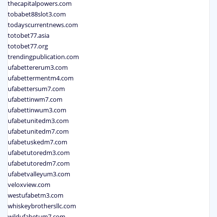
thecapitalpowers.com
tobabet88slot3.com
todayscurrentnews.com
totobet77.asia
totobet77.org
trendingpublication.com
ufabettererum3.com
ufabettermentm4.com
ufabettersum7.com
ufabettinwm7.com
ufabettinwum3.com
ufabetunitedm3.com
ufabetunitedm7.com
ufabetuskedm7.com
ufabetutoredm3.com
ufabetutoredm7.com
ufabetvalleyum3.com
veloxview.com
westufabetm3.com
whiskeybrothersllc.com
wildufabetum7.com