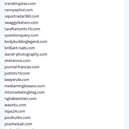
trendinspires.com
rannyephul.com
reportradar360.com
swaggyfashion.com
taraftariumtv10.com
questionquery.com
bodybuildinglegend.com
brilliant-nails.com
dandr-photography.com
dokteroce.com
journal-francais.com
justintv10.com
lawyerule.com
mediamingleseaco.com
mtsmarketingblog.com
nghekiemtien.com
wasirku.com
tejas24.com
poolturbo.com
prachestait.com