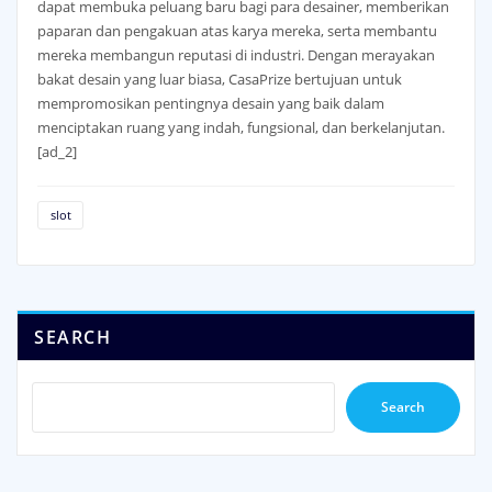
dapat membuka peluang baru bagi para desainer, memberikan
paparan dan pengakuan atas karya mereka, serta membantu
mereka membangun reputasi di industri. Dengan merayakan
bakat desain yang luar biasa, CasaPrize bertujuan untuk
mempromosikan pentingnya desain yang baik dalam
menciptakan ruang yang indah, fungsional, dan berkelanjutan.
[ad_2]
slot
SEARCH
Search