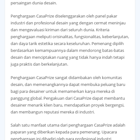
persaingan dunia desain.
Penghargaan CasaPrize diselenggarakan oleh panel pakar
industri dan profesional desain yang dengan cermat meninjau
dan mengevaluasi kiriman dari seluruh dunia. Kriteria
penghargaan meliputi orisinalitas, fungsionalitas, keberlanjutan,
dan daya tarik estetika secara keseluruhan. Pemenang dipilih
berdasarkan kemampuannya dalam mendorong batas-batas
desain dan menciptakan ruang yang tidak hanya indah tetapi
juga praktis dan berkelanjutan.
Penghargaan CasaPrize sangat didambakan oleh komunitas
desain, dan memenangkannya dapat membuka peluang baru
bagi para desainer untuk memamerkan karya mereka di
panggung global. Pengakuan dari CasaPrize dapat membantu
desainer menarik klien baru, mendapatkan proyek bergengsi,
dan membangun reputasi mereka di industri.
Salah satu manfaat utama dari penghargaan CasaPrize adalah
paparan yang diberikan kepada para pemenang. Upacara
penghargaan ini dihadiri oleh para profesional industri