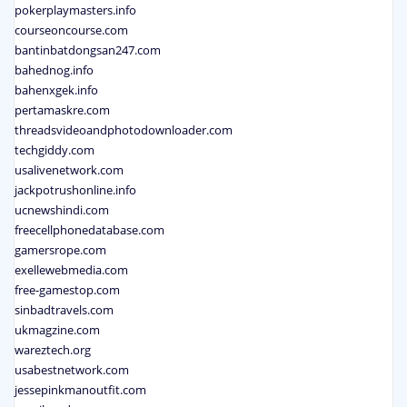
pokerplaymasters.info
courseoncourse.com
bantinbatdongsan247.com
bahednog.info
bahenxgek.info
pertamaskre.com
threadsvideoandphotodownloader.com
techgiddy.com
usalivenetwork.com
jackpotrushonline.info
ucnewshindi.com
freecellphonedatabase.com
gamersrope.com
exellewebmedia.com
free-gamestop.com
sinbadtravels.com
ukmagzine.com
wareztech.org
usabestnetwork.com
jessepinkmanoutfit.com