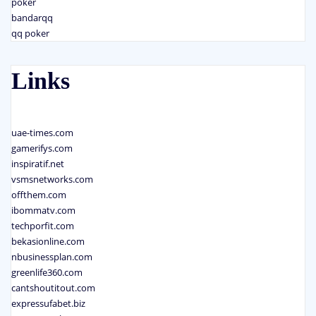
poker
bandarqq
qq poker
Links
uae-times.com
gamerifys.com
inspiratif.net
vsmsnetworks.com
offthem.com
ibommatv.com
techporfit.com
bekasionline.com
nbusinessplan.com
greenlife360.com
cantshoutitout.com
expressufabet.biz