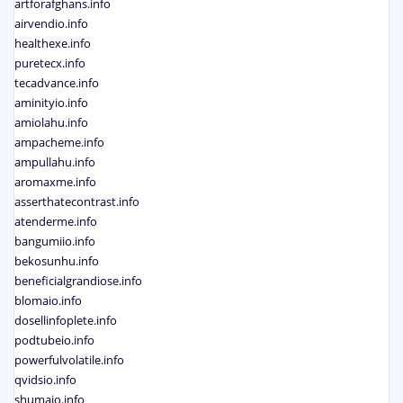
artforafghans.info
airvendio.info
healthexe.info
puretecx.info
tecadvance.info
aminityio.info
amiolahu.info
ampacheme.info
ampullahu.info
aromaxme.info
asserthatecontrast.info
atenderme.info
bangumiio.info
bekosunhu.info
beneficialgrandiose.info
blomaio.info
dosellinfoplete.info
podtubeio.info
powerfulvolatile.info
qvidsio.info
shumaio.info