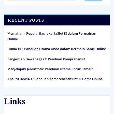
RECENT POSTS
Memahami Popularitas JakartaSlot88 dalam Permainan
Online
Dunia303: Panduan Utama Anda dalam Bermain Game Online
Pengertian Dewanaga77: Panduan Komprehensif
Menjelajahi Jeniustoto: Panduan Utama untuk Pemain
Apa itu Dewi4D? Panduan Komprehensif untuk Game Online
Links