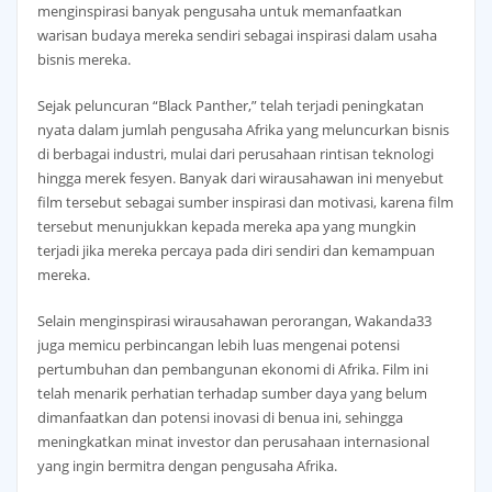
menginspirasi banyak pengusaha untuk memanfaatkan
warisan budaya mereka sendiri sebagai inspirasi dalam usaha
bisnis mereka.
Sejak peluncuran “Black Panther,” telah terjadi peningkatan
nyata dalam jumlah pengusaha Afrika yang meluncurkan bisnis
di berbagai industri, mulai dari perusahaan rintisan teknologi
hingga merek fesyen. Banyak dari wirausahawan ini menyebut
film tersebut sebagai sumber inspirasi dan motivasi, karena film
tersebut menunjukkan kepada mereka apa yang mungkin
terjadi jika mereka percaya pada diri sendiri dan kemampuan
mereka.
Selain menginspirasi wirausahawan perorangan, Wakanda33
juga memicu perbincangan lebih luas mengenai potensi
pertumbuhan dan pembangunan ekonomi di Afrika. Film ini
telah menarik perhatian terhadap sumber daya yang belum
dimanfaatkan dan potensi inovasi di benua ini, sehingga
meningkatkan minat investor dan perusahaan internasional
yang ingin bermitra dengan pengusaha Afrika.