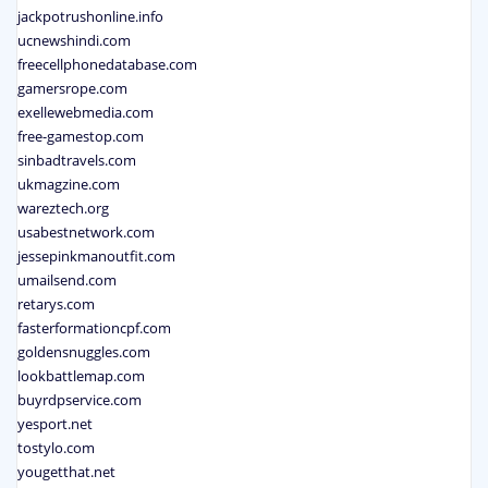
jackpotrushonline.info
ucnewshindi.com
freecellphonedatabase.com
gamersrope.com
exellewebmedia.com
free-gamestop.com
sinbadtravels.com
ukmagzine.com
wareztech.org
usabestnetwork.com
jessepinkmanoutfit.com
umailsend.com
retarys.com
fasterformationcpf.com
goldensnuggles.com
lookbattlemap.com
buyrdpservice.com
yesport.net
tostylo.com
yougetthat.net