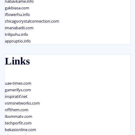
nabavkame.info
gakbiasa.com
iflowerhu.info
chicagocrystalconnection.com
imanabadii.com
trilipohu.info
appruptio.info
Links
uae-times.com
gamerifys.com
inspiratif.net
vsmsnetworks.com
offthem.com
ibommatv.com
techporfit.com
bekasionline.com