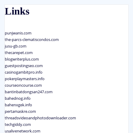
Links
punjwanis.com
the-parcs-clematiscondos.com
jusu-gb.com
thecarepet.com
blogwriterplus.com
guestpostingseo.com
casinogambitpro.info
pokerplaymasters.info
courseoncourse.com
bantinbatdongsan247.com
bahednog.info
bahenxgek.info
pertamaskre.com
threadsvideoandphotodownloader.com
techgiddy.com
usalivenetwork.com