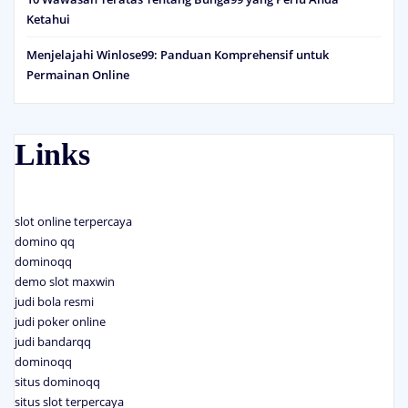
Ketahui
Menjelajahi Winlose99: Panduan Komprehensif untuk
Permainan Online
Links
slot online terpercaya
domino qq
dominoqq
demo slot maxwin
judi bola resmi
judi poker online
judi bandarqq
dominoqq
situs dominoqq
situs slot terpercaya