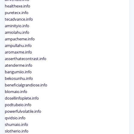
healthexe.info
puretecx.info
tecadvance.info
aminityio.info
amiolahu.info
ampacheme.info
ampullahu.info
aromaxme.info
asserthatecontrast.info
atenderme.info
bangumiio.info
bekosunhu.info
beneficialgrandiose.info
blomaio.info
dosellinfoplete.info
podtubeio.info
powerfulvolatile.info
qvidsio.info
shumaio.info
slotherio.info