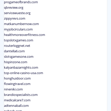
progameofbrands.com
qbreview.org
servicewueste.org
zippyrevs.com
matkanumbernow.com
myjobcirculars.com
healthmoreoverfitness.com
topslotxgames.com
routerloggnet.net
dantella6.com
slotsgamesone.com
hispinzone.com
kalyanbazarnights.com
top-online-casino-usa.com
honghuidoor.com
flowingtravel.com
nineniki.com
brandiospecialists.com
medicalcare7.com
adtennaball.com
nabzah.com