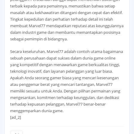
terbaik kepada para pemainnya, memastikan bahwa setiap
masalah atau kekhawatiran ditangani dengan cepat dan efektif.
Tingkat kepedulian dan perhatian terhadap detail ini telah
membuat Marvel77 mendapatkan reputasi atas keunggulannya
dalam industri game dan membantu memantapkan posisinya
sebagai pemimpin di bidangnya.
Secara keseluruhan, Marvel77 adalah contoh utama bagaimana
sebuah perusahaan dapat sukses dalam dunia game online
yang kompetitif dengan menawarkan game berkualitas tinggi,
teknologi inovatif, dan layanan pelanggan yang luar biasa.
Apakah Anda seorang gamer biasa yang mencari kesenangan
atau penggemar berat yang mencari tantangan, Marvel77
memiliki sesuatu untuk Anda. Dengan pilihan permainan yang
mengesankan, komitmen terhadap keunggulan, dan dedikasi
terhadap kepuasan pelanggan, Marvel77 benar-benar
menggemparkan dunia game.
[ad_2]