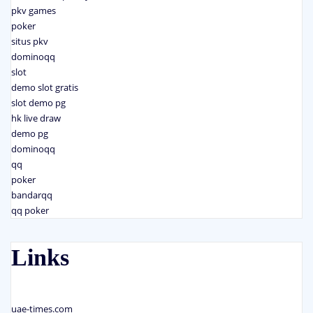
pkv games
poker
situs pkv
dominoqq
slot
demo slot gratis
slot demo pg
hk live draw
demo pg
dominoqq
qq
poker
bandarqq
qq poker
Links
uae-times.com