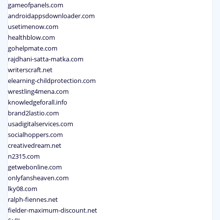
gameofpanels.com
androidappsdownloader.com
usetimenow.com
healthblow.com
gohelpmate.com
rajdhani-satta-matka.com
writerscraft.net
elearning-childprotection.com
wrestling4mena.com
knowledgeforall.info
brand2lastio.com
usadigitalservices.com
socialhoppers.com
creativedream.net
n2315.com
getwebonline.com
onlyfansheaven.com
lky08.com
ralph-fiennes.net
fielder-maximum-discount.net