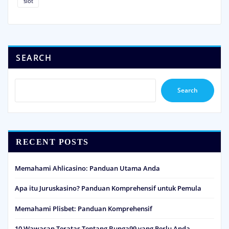
slot
SEARCH
Search
RECENT POSTS
Memahami Ahlicasino: Panduan Utama Anda
Apa itu Juruskasino? Panduan Komprehensif untuk Pemula
Memahami Plisbet: Panduan Komprehensif
10 Wawasan Teratas Tentang Bunga99 yang Perlu Anda