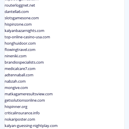
routerloggnet.net
dantella6.com
slotsgamesone.com
hispinzone.com
kalyanbazarnights.com
top-online-casino-usa.com
honghuidoor.com
flowingtravel.com
nineniki.com
brandiospecialists.com
medicalcare7.com
adtennaball.com
nabzah.com
mongive.com
matkagameresultsview.com
getsolutionsonline.com
hispinner.org
criticalinsurance.info
nokariposter.com
kalyan-guessing-nightplay.com