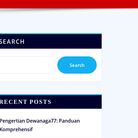
SEARCH
Search
RECENT POSTS
Pengertian Dewanaga77: Panduan
Komprehensif