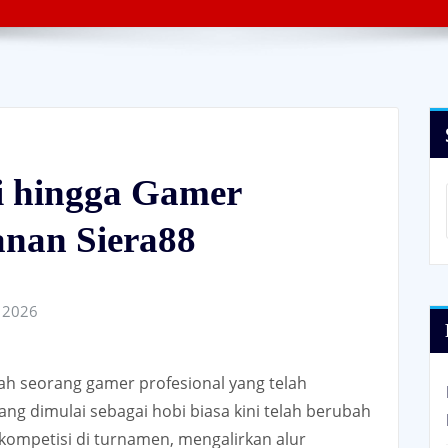
i hingga Gamer
lanan Siera88
 2026
alah seorang gamer profesional yang telah
g dimulai sebagai hobi biasa kini telah berubah
kompetisi di turnamen, mengalirkan alur