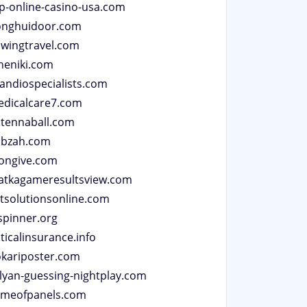
p-online-casino-usa.com
onghuidoor.com
owingtravel.com
neniki.com
andiospecialists.com
dicalcare7.com
tennaball.com
abzah.com
ongive.com
tkagameresultsview.com
tsolutionsonline.com
spinner.org
iticalinsurance.info
kariposter.com
lyan-guessing-nightplay.com
meofpanels.com