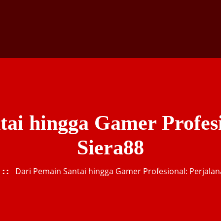
tai hingga Gamer Profesi
Siera88
Dari Pemain Santai hingga Gamer Profesional: Perjalan