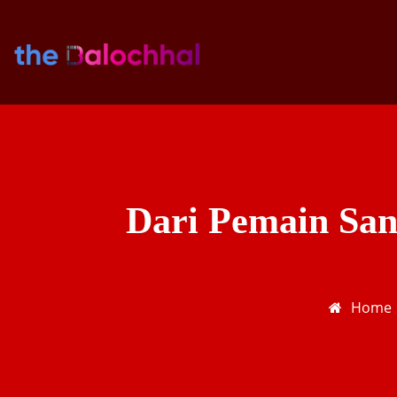
Skip
to
content
Dari Pemain San
Home