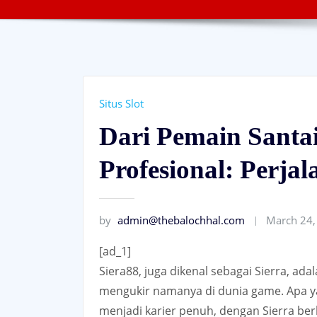
Situs Slot
Dari Pemain Santa
Profesional: Perja
by
admin@thebalochhal.com
March 24,
[ad_1]
Siera88, juga dikenal sebagai Sierra, ad
mengukir namanya di dunia game. Apa yan
menjadi karier penuh, dengan Sierra ber