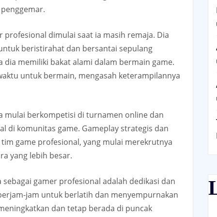
 penggemar.
 profesional dimulai saat ia masih remaja. Dia
ntuk beristirahat dan bersantai sepulang
 dia memiliki bakat alami dalam bermain game.
 waktu untuk bermain, mengasah keterampilannya
ia mulai berkompetisi di turnamen online dan
 di komunitas game. Gameplay strategis dan
n tim game profesional, yang mulai merekrutnya
a yang lebih besar.
ra sebagai gamer profesional adalah dedikasi dan
 berjam-jam untuk berlatih dan menyempurnakan
meningkatkan dan tetap berada di puncak