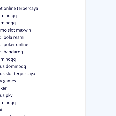
ot online terpercaya
omino qq
ominoqq
mo slot maxwin
di bola resmi
di poker online
di bandarqq
ominoqq
tus dominoqq
tus slot terpercaya
v games
ker
tus pkv
ominoqq
ot