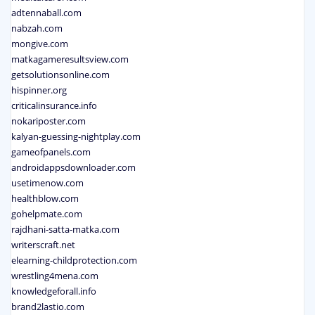
adtennaball.com
nabzah.com
mongive.com
matkagameresultsview.com
getsolutionsonline.com
hispinner.org
criticalinsurance.info
nokariposter.com
kalyan-guessing-nightplay.com
gameofpanels.com
androidappsdownloader.com
usetimenow.com
healthblow.com
gohelpmate.com
rajdhani-satta-matka.com
writerscraft.net
elearning-childprotection.com
wrestling4mena.com
knowledgeforall.info
brand2lastio.com