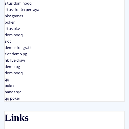
situs dominoqq
situs slot terpercaya
pkv games
poker
situs pkv
dominoqq
slot
demo slot gratis
slot demo pg
hk live draw
demo pg
dominoqq
qq
poker
bandarqq
qq poker
Links