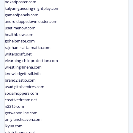
nokariposter.com
kalyan-guessing-nightplay.com
gameofpanels.com
androidappsdownloader.com
usetimenow.com
healthblow.com
gohelpmate.com
rajdhani-satta-matka.com
writerscraft.net
elearning-childprotection.com
wrestling4mena.com
knowledgeforall.info
brand2lastio.com
usadigitalservices.com
socialhoppers.com
creativedream.net
n2315.com
getwebonline.com
onlyfansheaven.com
lky08.com
ralph-fiennes.net