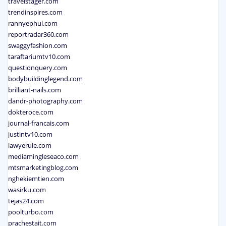
travelstager.com
trendinspires.com
rannyephul.com
reportradar360.com
swaggyfashion.com
taraftariumtv10.com
questionquery.com
bodybuildinglegend.com
brilliant-nails.com
dandr-photography.com
dokteroce.com
journal-francais.com
justintv10.com
lawyerule.com
mediamingleseaco.com
mtsmarketingblog.com
nghekiemtien.com
wasirku.com
tejas24.com
poolturbo.com
prachestait.com