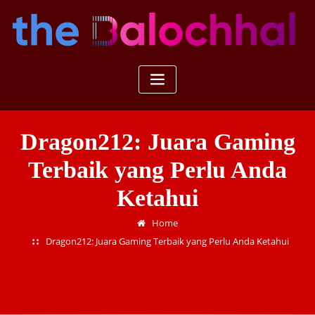
Skip
to
content
Dragon212: Juara Gaming
Terbaik yang Perlu Anda
Ketahui
Home
Dragon212: Juara Gaming Terbaik yang Perlu Anda Ketahui