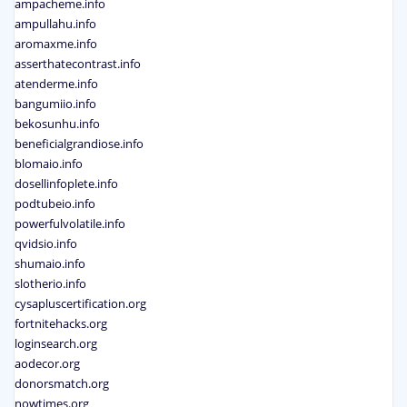
ampacheme.info
ampullahu.info
aromaxme.info
asserthatecontrast.info
atenderme.info
bangumiio.info
bekosunhu.info
beneficialgrandiose.info
blomaio.info
dosellinfoplete.info
podtubeio.info
powerfulvolatile.info
qvidsio.info
shumaio.info
slotherio.info
cysapluscertification.org
fortnitehacks.org
loginsearch.org
aodecor.org
donorsmatch.org
nowtimes.org