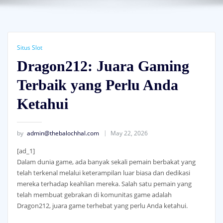
Situs Slot
Dragon212: Juara Gaming
Terbaik yang Perlu Anda
Ketahui
by
admin@thebalochhal.com
May 22, 2026
[ad_1]
Dalam dunia game, ada banyak sekali pemain berbakat yang
telah terkenal melalui keterampilan luar biasa dan dedikasi
mereka terhadap keahlian mereka. Salah satu pemain yang
telah membuat gebrakan di komunitas game adalah
Dragon212, juara game terhebat yang perlu Anda ketahui.