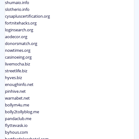
shumaio.info
slotherio.info
cysapluscertification.org
fortnitehacks.org
loginsearch.org
aodecor.org
donorsmatch.org
nowtimes.org
casinoeing.org
livemocha.biz
streetlife.biz
hyves.biz
enoughinfo.net
pinhive.net
warnabet.net
bollym4u.me
bolly2tollyblog.me
pandaclub.me
flyttevask.io
byhous.com
hartfordplazahotel.com