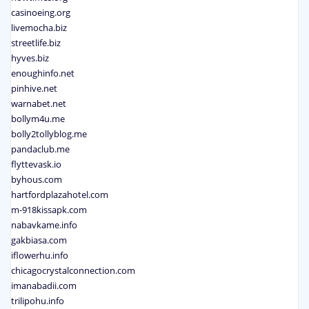
casinoeing.org
livemocha.biz
streetlife.biz
hyves.biz
enoughinfo.net
pinhive.net
warnabet.net
bollym4u.me
bolly2tollyblog.me
pandaclub.me
flyttevask.io
byhous.com
hartfordplazahotel.com
m-918kissapk.com
nabavkame.info
gakbiasa.com
iflowerhu.info
chicagocrystalconnection.com
imanabadii.com
trilipohu.info