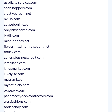
usadigitalservices.com
socialhoppers.com
creativedream.net
n2315.com
getwebonline.com
onlyfansheaven.com
lky08.com
ralph-fiennes.net
fielder-maximum-discount.net
fitfllex.com
genesisbusinesscredit.com
inforuang.com
kindsmarket.com
luvelylife.com
macramb.com
mypet-diary.com
oxweekly.com
panamacitydeckcontractors.com
westfashions.com
toolshandy.com