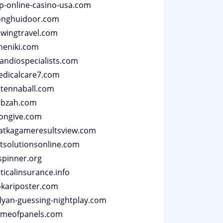
p-online-casino-usa.com
onghuidoor.com
owingtravel.com
neniki.com
andiospecialists.com
dicalcare7.com
tennaball.com
abzah.com
ongive.com
tkagameresultsview.com
tsolutionsonline.com
spinner.org
iticalinsurance.info
kariposter.com
lyan-guessing-nightplay.com
meofpanels.com