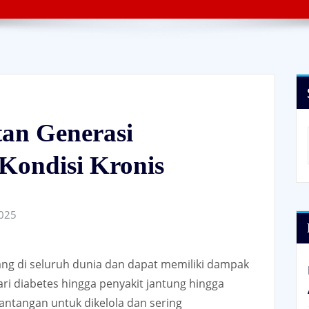
an Generasi
Kondisi Kronis
2025
ng di seluruh dunia dan dapat memiliki dampak
ari diabetes hingga penyakit jantung hingga
tantangan untuk dikelola dan sering