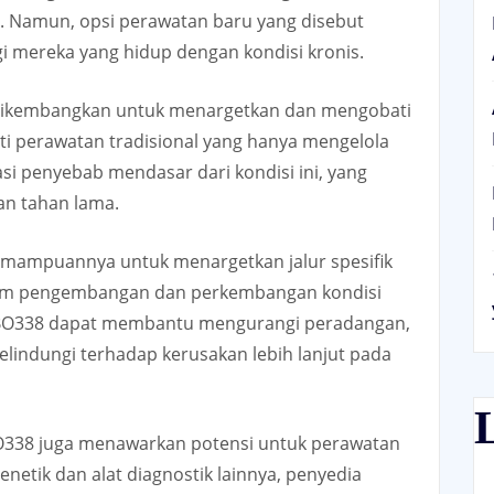
Namun, opsi perawatan baru yang disebut
mereka yang hidup dengan kondisi kronis.
dikembangkan untuk menargetkan dan mengobati
rti perawatan tradisional yang hanya mengelola
si penyebab mendasar dari kondisi ini, yang
dan tahan lama.
emampuannya untuk menargetkan jalur spesifik
alam pengembangan dan perkembangan kondisi
 GBO338 dapat membantu mengurangi peradangan,
lindungi terhadap kerusakan lebih lanjut pada
BO338 juga menawarkan potensi untuk perawatan
enetik dan alat diagnostik lainnya, penyedia