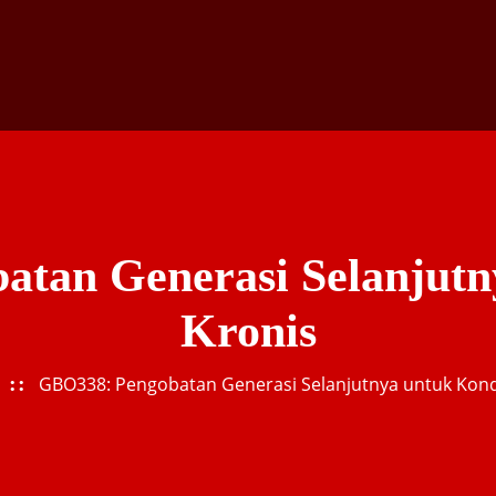
tan Generasi Selanjutn
Kronis
GBO338: Pengobatan Generasi Selanjutnya untuk Kond