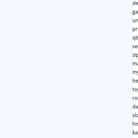
d
ga
un
p
qb
se
zi
m
my
he
to
ro
da
sl
hi
ka