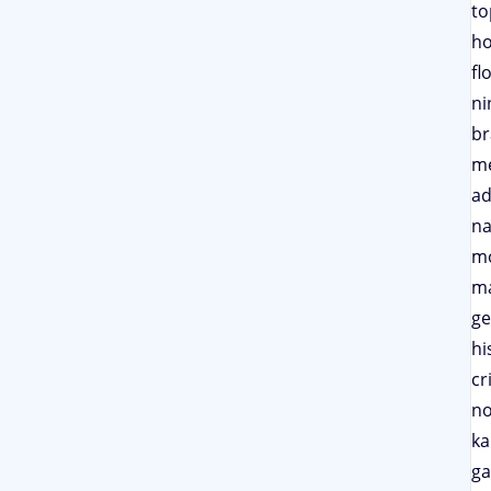
to
h
fl
ni
br
me
ad
n
m
ma
ge
hi
cr
no
ka
ga