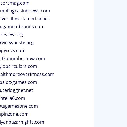
ecorsmag.com
mblingcasinonews.com
iversitiesofamerica.net
rogameofbrands.com
review.org
rvicewueste.org
ppyrevs.com
atkanumbernow.com
jobcirculars.com
althmoreoverfitness.com
pslotxgames.com
uterloggnet.net
ntella6.com
otsgamesone.com
spinzone.com
lyanbazarnights.com