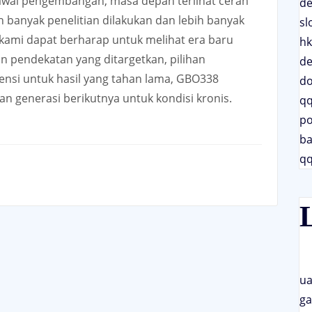
wal pengembangan, masa depan terlihat cerah
de
ih banyak penelitian dilakukan dan lebih banyak
sl
kami dapat berharap untuk melihat era baru
hk
n pendekatan yang ditargetkan, pilihan
d
ensi untuk hasil yang tahan lama, GBO338
d
 generasi berikutnya untuk kondisi kronis.
q
po
b
qq
ua
ga