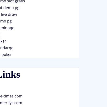
mo slot gratis
ot demo pg
 live draw
emo pg
ominoqq
q
ker
andarqq
 poker
Links
e-times.com
merifys.com