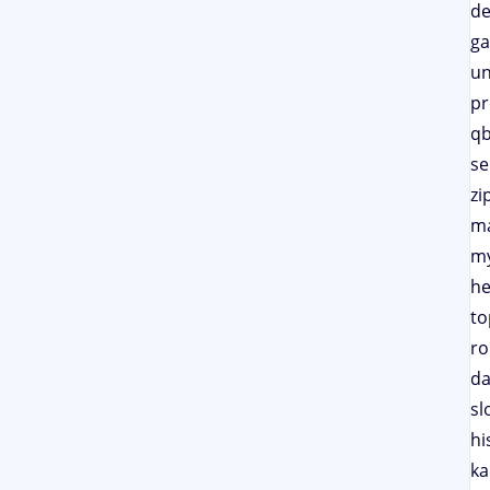
d
ga
un
p
qb
se
zi
m
my
he
to
ro
da
sl
hi
ka