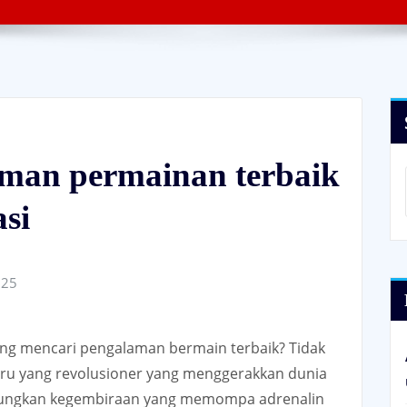
man permainan terbaik
asi
025
ang mencari pengalaman bermain terbaik? Tidak
baru yang revolusioner yang menggerakkan dunia
ungkan kegembiraan yang memompa adrenalin