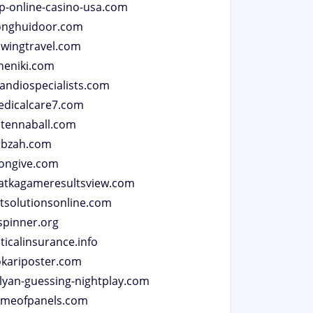
p-online-casino-usa.com
onghuidoor.com
owingtravel.com
neniki.com
andiospecialists.com
dicalcare7.com
tennaball.com
abzah.com
ongive.com
tkagameresultsview.com
tsolutionsonline.com
spinner.org
iticalinsurance.info
kariposter.com
lyan-guessing-nightplay.com
meofpanels.com