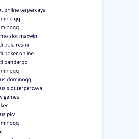
ot online terpercaya
omino qq
ominoqq
mo slot maxwin
di bola resmi
di poker online
di bandarqq
ominoqq
tus dominoqq
tus slot terpercaya
v games
ker
tus pkv
ominoqq
ot