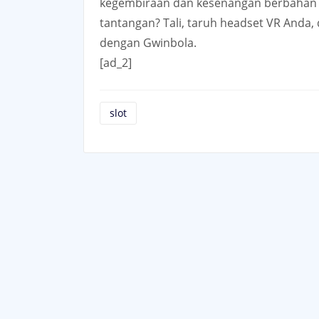
kegembiraan dan kesenangan berbahan 
tantangan? Tali, taruh headset VR Anda,
dengan Gwinbola.
[ad_2]
slot