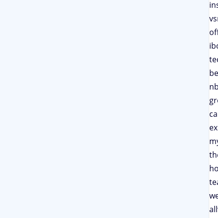
in
v
of
i
te
be
nb
gr
ca
ex
my
th
ho
te
we
al