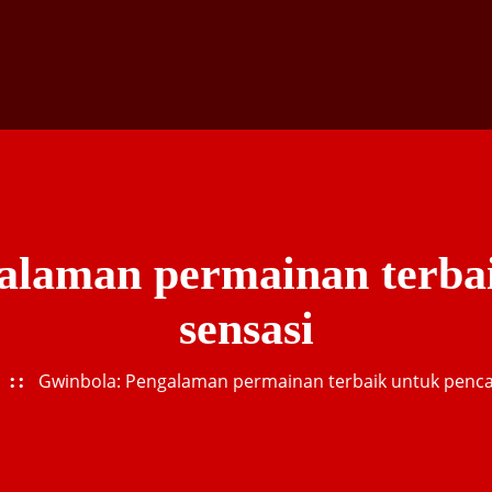
alaman permainan terbai
sensasi
Gwinbola: Pengalaman permainan terbaik untuk penca