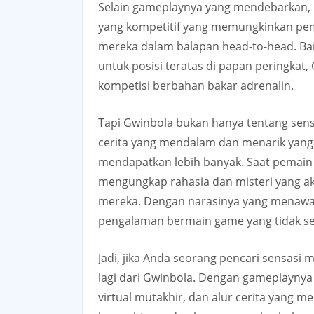
Selain gameplaynya yang mendebarkan,
yang kompetitif yang memungkinkan pe
mereka dalam balapan head-to-head. Ba
untuk posisi teratas di papan peringka
kompetisi berbahan bakar adrenalin.
Tapi Gwinbola bukan hanya tentang sens
cerita yang mendalam dan menarik yan
mendapatkan lebih banyak. Saat pemain
mengungkap rahasia dan misteri yang ak
mereka. Dengan narasinya yang menawan
pengalaman bermain game yang tidak sep
Jadi, jika Anda seorang pencari sensasi 
lagi dari Gwinbola. Dengan gameplaynya 
virtual mutakhir, dan alur cerita yang 