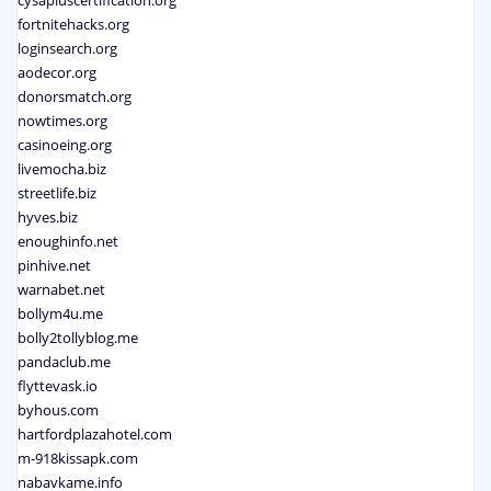
cysapluscertification.org
fortnitehacks.org
loginsearch.org
aodecor.org
donorsmatch.org
nowtimes.org
casinoeing.org
livemocha.biz
streetlife.biz
hyves.biz
enoughinfo.net
pinhive.net
warnabet.net
bollym4u.me
bolly2tollyblog.me
pandaclub.me
flyttevask.io
byhous.com
hartfordplazahotel.com
m-918kissapk.com
nabavkame.info