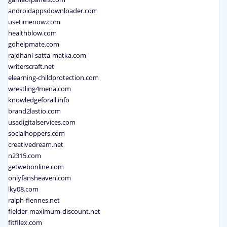
androidappsdownloader.com
usetimenow.com
healthblow.com
gohelpmate.com
rajdhani-satta-matka.com
writerscraft.net
elearning-childprotection.com
wrestling4mena.com
knowledgeforall.info
brand2lastio.com
usadigitalservices.com
socialhoppers.com
creativedream.net
n2315.com
getwebonline.com
onlyfansheaven.com
lky08.com
ralph-fiennes.net
fielder-maximum-discount.net
fitfllex.com