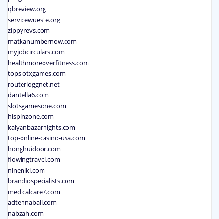
qbreview.org
servicewueste.org
zippyrevs.com
matkanumbernow.com
myjobcirculars.com
healthmoreoverfitness.com
topslotxgames.com
routerloggnet.net
dantella6.com
slotsgamesone.com
hispinzone.com
kalyanbazarnights.com
top-online-casino-usa.com
honghuidoor.com
flowingtravel.com
nineniki.com
brandiospecialists.com
medicalcare7.com
adtennaball.com
nabzah.com