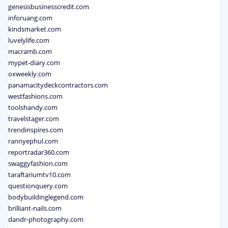
genesisbusinesscredit.com
inforuang.com
kindsmarket.com
luvelylife.com
macramb.com
mypet-diary.com
oxweekly.com
panamacitydeckcontractors.com
westfashions.com
toolshandy.com
travelstager.com
trendinspires.com
rannyephul.com
reportradar360.com
swaggyfashion.com
taraftariumtv10.com
questionquery.com
bodybuildinglegend.com
brilliant-nails.com
dandr-photography.com