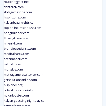
routerloggnet.net
dantella6.com
slotsgamesone.com
hispinzone.com
kalyanbazarnights.com
top-online-casino-usa.com
honghuidoor.com
flowingtravel.com
nineniki.com
brandiospecialists.com
medicalcare7.com
adtennaball.com
nabzah.com
mongive.com
matkagameresultsview.com
getsolutionsonline.com
hispinner.org
criticalinsurance.info
nokariposter.com
kalyan-guessing-nightplay.com
gameofpanels.com