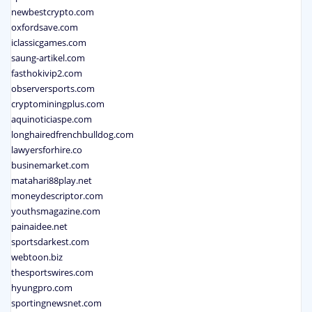
newbestcrypto.com
oxfordsave.com
iclassicgames.com
saung-artikel.com
fasthokivip2.com
observersports.com
cryptominingplus.com
aquinoticiaspe.com
longhairedfrenchbulldog.com
lawyersforhire.co
businemarket.com
matahari88play.net
moneydescriptor.com
youthsmagazine.com
painaidee.net
sportsdarkest.com
webtoon.biz
thesportswires.com
hyungpro.com
sportingnewsnet.com