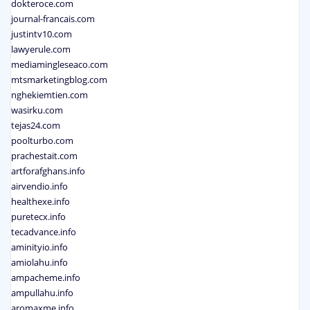
dokteroce.com
journal-francais.com
justintv10.com
lawyerule.com
mediamingleseaco.com
mtsmarketingblog.com
nghekiemtien.com
wasirku.com
tejas24.com
poolturbo.com
prachestait.com
artforafghans.info
airvendio.info
healthexe.info
puretecx.info
tecadvance.info
aminityio.info
amiolahu.info
ampacheme.info
ampullahu.info
aromaxme.info