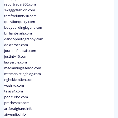
reportradar360.com
swaggyfashion.com
taraftariumtv10.com
questionquery.com
bodybuildinglegend.com
brilliant-nails.com
dandr-photography.com
dokteroce.com
journal-francais.com
justintv10.com
lawyerule.com
mediamingleseaco.com
mtsmarketingblog.com
nghekiemtien.com
wasirku.com
tejas24.com
poolturbo.com
prachestait.com
artforafghans.info
airvendio.info