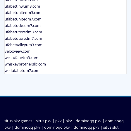
ufabettinwum3.com
ufabetunitedm3.com
ufabetunitedm7.com
ufabetuskedm7.com
ufabetutoredm3.com
ufabetutoredm7.com
ufabetvalleyum3.com
veloxview.com
westufabetm3.com
whiskeybrothersllc.com
wildufabetum7.com
situs pkv games
|
situs pkv
|
pkv
|
pkv
|
dominoqq pkv
|
dominoqq
pkv
|
dominoqq pkv
|
dominoqq pkv
|
dominoqq pkv
|
situs slot