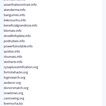
asserthatecontrast.info
atenderme.info
bangumiio.info
bekosunhu.info
beneficialgrandiose.info
blomaio.info
dosellinfoplete.info
podtubeio.info
powerfulvolatile.info
qvidsio.info
shumaio.info
slotherio.info
cysapluscertification.org
fortnitehacks.org
loginsearch.org
aodecor.org
donorsmatch.org
nowtimes.org
casinoeing.org
livemocha.biz