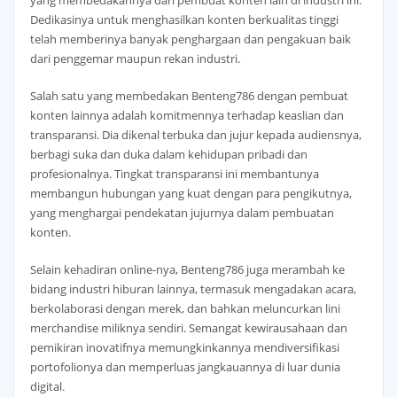
Dedikasinya untuk menghasilkan konten berkualitas tinggi
telah memberinya banyak penghargaan dan pengakuan baik
dari penggemar maupun rekan industri.
Salah satu yang membedakan Benteng786 dengan pembuat
konten lainnya adalah komitmennya terhadap keaslian dan
transparansi. Dia dikenal terbuka dan jujur ​​kepada audiensnya,
berbagi suka dan duka dalam kehidupan pribadi dan
profesionalnya. Tingkat transparansi ini membantunya
membangun hubungan yang kuat dengan para pengikutnya,
yang menghargai pendekatan jujurnya dalam pembuatan
konten.
Selain kehadiran online-nya, Benteng786 juga merambah ke
bidang industri hiburan lainnya, termasuk mengadakan acara,
berkolaborasi dengan merek, dan bahkan meluncurkan lini
merchandise miliknya sendiri. Semangat kewirausahaan dan
pemikiran inovatifnya memungkinkannya mendiversifikasi
portofolionya dan memperluas jangkauannya di luar dunia
digital.