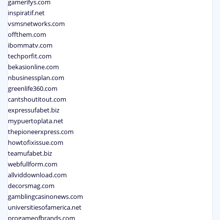
gamerifys.com
inspiratif.net
vsmsnetworks.com
offthem.com
ibommatv.com
techporfit.com
bekasionline.com
nbusinessplan.com
greenlife360.com
cantshoutitout.com
expressufabet.biz
mypuertoplata.net
thepioneerxpress.com
howtofixissue.com
teamufabet.biz
webfullform.com
allviddownload.com
decorsmag.com
gamblingcasinonews.com
universitiesofamerica.net
progameofbrands.com