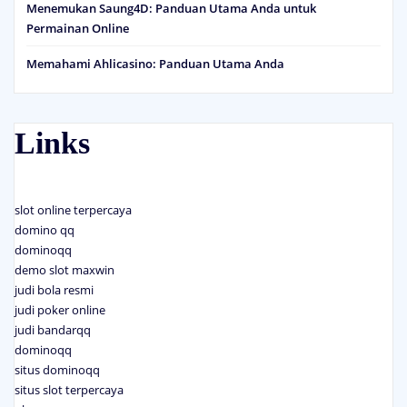
Menemukan Saung4D: Panduan Utama Anda untuk
Permainan Online
Memahami Ahlicasino: Panduan Utama Anda
Links
slot online terpercaya
domino qq
dominoqq
demo slot maxwin
judi bola resmi
judi poker online
judi bandarqq
dominoqq
situs dominoqq
situs slot terpercaya