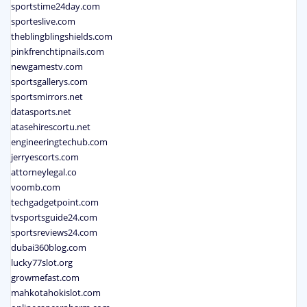
sportstime24day.com
sporteslive.com
theblingblingshields.com
pinkfrenchtipnails.com
newgamestv.com
sportsgallerys.com
sportsmirrors.net
datasports.net
atasehirescortu.net
engineeringtechub.com
jerryescorts.com
attorneylegal.co
voomb.com
techgadgetpoint.com
tvsportsguide24.com
sportsreviews24.com
dubai360blog.com
lucky77slot.org
growmefast.com
mahkotahokislot.com