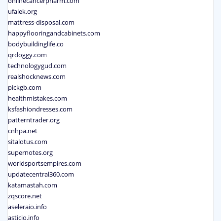
onlinecancerpharm.com
ufalek.org
mattress-disposal.com
happyflooringandcabinets.com
bodybuildinglife.co
qrdoggy.com
technologygud.com
realshocknews.com
pickgb.com
healthmistakes.com
ksfashiondresses.com
patterntrader.org
cnhpa.net
sitalotus.com
supernotes.org
worldsportsempires.com
updatecentral360.com
katamastah.com
zqscore.net
aseleraio.info
asticio.info