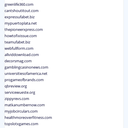
greenlife360.com
cantshoutitout.com
expressufabet.biz
mypuertoplata.net
thepioneerxpress.com
howtofixissue.com
teamufabet.biz
webfullform.com
allviddownload.com
decorsmag.com
gamblingcasinonews.com
universitiesofamerica.net
progameofbrands.com
qbreview.org
servicewueste.org
zippyrevs.com
matkanumbernow.com
myjobcirculars.com
healthmoreoverfitness.com
topslotxgames.com