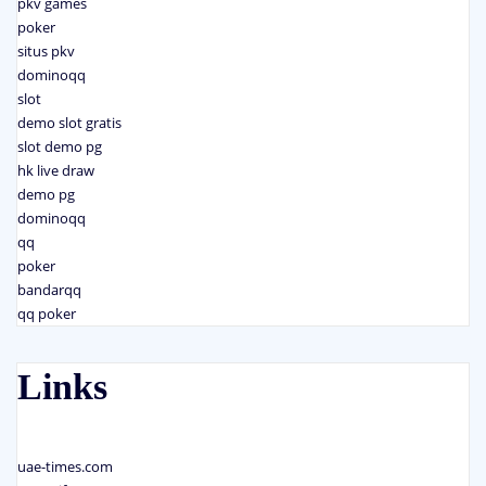
pkv games
poker
situs pkv
dominoqq
slot
demo slot gratis
slot demo pg
hk live draw
demo pg
dominoqq
qq
poker
bandarqq
qq poker
Links
uae-times.com