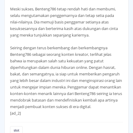
Meski sukses, Benteng786 tetap rendah hati dan membumi,
selalu mengutamakan penggemarnya dan tetap setia pada
nilai-nilainya. Dia memuji basis penggemar setianya atas
kesuksesannya dan berterima kasih atas dukungan dan cinta
yang mereka tunjukkan sepanjang kariernya.
Seiring dengan terus berkembang dan berkembangnya
Benteng786 sebagai seorang konten kreator, terlihat jelas
bahwa ia merupakan salah satu kekuatan yang patut
diperhitungkan dalam dunia hiburan online. Dengan hasrat,
bakat, dan semangatnya, ia siap untuk memberikan pengaruh
yang lebih besar dalam industri ini dan menginspirasi orang lain
untuk mengejar impian mereka. Penggemar dapat menantikan
konten-konten menarik lainnya dari Benteng786 seiring ia terus
mendobrak batasan dan mendefinisikan kembali apa artinya
menjadi pembuat konten sukses di era digital.
[ad_2]
slot