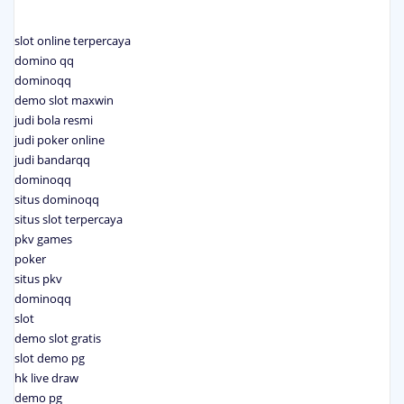
slot online terpercaya
domino qq
dominoqq
demo slot maxwin
judi bola resmi
judi poker online
judi bandarqq
dominoqq
situs dominoqq
situs slot terpercaya
pkv games
poker
situs pkv
dominoqq
slot
demo slot gratis
slot demo pg
hk live draw
demo pg