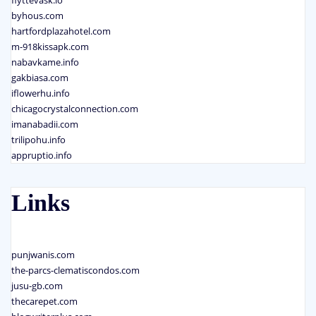
flyttevask.io
byhous.com
hartfordplazahotel.com
m-918kissapk.com
nabavkame.info
gakbiasa.com
iflowerhu.info
chicagocrystalconnection.com
imanabadii.com
trilipohu.info
appruptio.info
Links
punjwanis.com
the-parcs-clematiscondos.com
jusu-gb.com
thecarepet.com