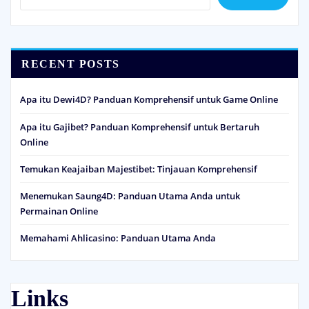
RECENT POSTS
Apa itu Dewi4D? Panduan Komprehensif untuk Game Online
Apa itu Gajibet? Panduan Komprehensif untuk Bertaruh
Online
Temukan Keajaiban Majestibet: Tinjauan Komprehensif
Menemukan Saung4D: Panduan Utama Anda untuk
Permainan Online
Memahami Ahlicasino: Panduan Utama Anda
Links