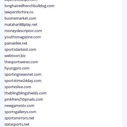
longhairedfrenchbulldog.com
lawyersforhire.co
businemarket.com
matahari88play.net
moneydescriptor.com
youthsmagazine.com
painaidee.net
sportsdarkest.com
webtoon.biz
thesportswires.com
hyungpro.com
sportingnewsnet.com
sportstime24day.com
sporteslive.com
theblingblingshields.com
pinkfrenchtipnails.com
newgamestv.com
sportsgallerys.com
sportsmirrors.net
datasports.net