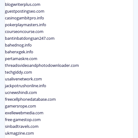
blogwriterplus.com
guestpostingseo.com
casinogambitpro.info
pokerplaymasters.info
courseoncourse.com
bantinbatdongsan247.com
bahednog.info
bahenxgek.info
pertamaskre.com
threadsvideoandphotodownloader.com
techgiddy.com
usalivenetwork.com
jackpotrushonline.info
ucnewshindi.com
freecellphonedatabase.com
gamersrope.com
exellewebmedia.com
free-gamestop.com
sinbadtravels.com
ukmagzine.com