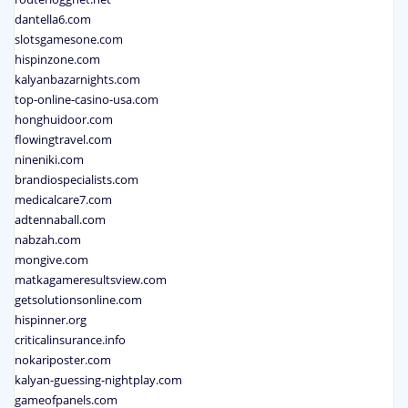
dantella6.com
slotsgamesone.com
hispinzone.com
kalyanbazarnights.com
top-online-casino-usa.com
honghuidoor.com
flowingtravel.com
nineniki.com
brandiospecialists.com
medicalcare7.com
adtennaball.com
nabzah.com
mongive.com
matkagameresultsview.com
getsolutionsonline.com
hispinner.org
criticalinsurance.info
nokariposter.com
kalyan-guessing-nightplay.com
gameofpanels.com