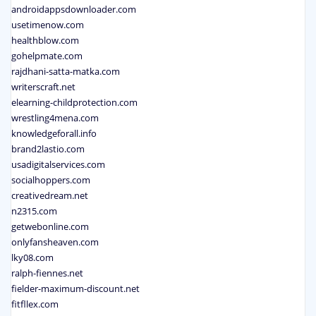
androidappsdownloader.com
usetimenow.com
healthblow.com
gohelpmate.com
rajdhani-satta-matka.com
writerscraft.net
elearning-childprotection.com
wrestling4mena.com
knowledgeforall.info
brand2lastio.com
usadigitalservices.com
socialhoppers.com
creativedream.net
n2315.com
getwebonline.com
onlyfansheaven.com
lky08.com
ralph-fiennes.net
fielder-maximum-discount.net
fitfllex.com