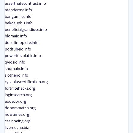
asserthatecontrast.info
atenderme.info
bangumiio.info
bekosunhu.info
beneficialgrandiose.info
blomaio.info
dosellinfoplete.info
podtubeio.info
powerfulvolatile.info
qvidsio.info
shumaio.info
slotherio.info
cysapluscertification.org
fortnitehacks.org
loginsearch.org
aodecor.org
donorsmatch.org
nowtimes.org
casinoeing.org
livemocha.biz