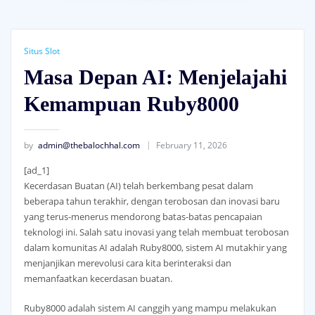
Situs Slot
Masa Depan AI: Menjelajahi
Kemampuan Ruby8000
by
admin@thebalochhal.com
February 11, 2026
[ad_1]
Kecerdasan Buatan (AI) telah berkembang pesat dalam
beberapa tahun terakhir, dengan terobosan dan inovasi baru
yang terus-menerus mendorong batas-batas pencapaian
teknologi ini. Salah satu inovasi yang telah membuat terobosan
dalam komunitas AI adalah Ruby8000, sistem AI mutakhir yang
menjanjikan merevolusi cara kita berinteraksi dan
memanfaatkan kecerdasan buatan.
Ruby8000 adalah sistem AI canggih yang mampu melakukan