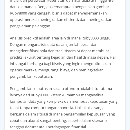
mulai dari perawatan kesehatan dan manufaktur hingga ritel
dan keamanan. Dengan kemampuan pengenalan gambar
Ruby8000 yang canggih, bisnis dapat menyederhanakan
operasi mereka, meningkatkan efisiensi, dan meningkatkan
pengalaman pelanggan.
Analisis prediktif adalah area lain di mana Ruby8000 unggul.
Dengan menganalisis data dalam jumlah besar dan
mengidentifikasi pola dan tren, sistem AI dapat membuat
prediksi akurat tentang kejadian dan hasil di masa depan. Hal
ini sangat berharga bagi bisnis yang ingin mengoptimalkan
operasi mereka, mengurangi biaya, dan meningkatkan
pengambilan keputusan.
Pengambilan keputusan secara otonom adalah fitur utama
lainnya dari Ruby8000. Sistem AI mampu menganalisis
kumpulan data yang kompleks dan membuat keputusan yang
tepat tanpa campur tangan manusia. Hal ini bisa sangat
berguna dalam situasi di mana pengambilan keputusan yang
cepat dan akurat sangat penting, seperti dalam skenario
tanggap darurat atau perdagangan finansial.