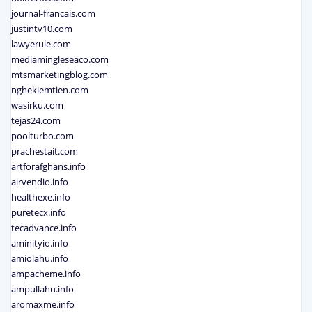
journal-francais.com
justintv10.com
lawyerule.com
mediamingleseaco.com
mtsmarketingblog.com
nghekiemtien.com
wasirku.com
tejas24.com
poolturbo.com
prachestait.com
artforafghans.info
airvendio.info
healthexe.info
puretecx.info
tecadvance.info
aminityio.info
amiolahu.info
ampacheme.info
ampullahu.info
aromaxme.info