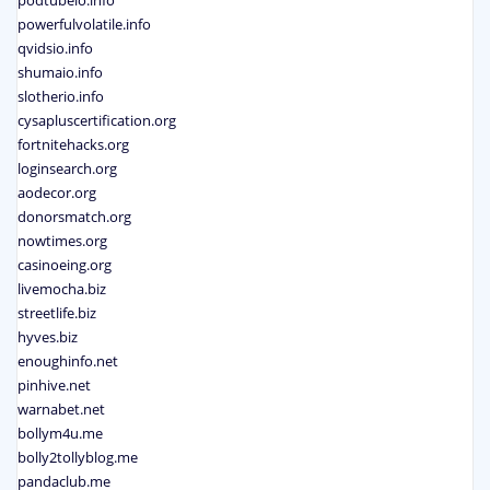
powerfulvolatile.info
qvidsio.info
shumaio.info
slotherio.info
cysapluscertification.org
fortnitehacks.org
loginsearch.org
aodecor.org
donorsmatch.org
nowtimes.org
casinoeing.org
livemocha.biz
streetlife.biz
hyves.biz
enoughinfo.net
pinhive.net
warnabet.net
bollym4u.me
bolly2tollyblog.me
pandaclub.me