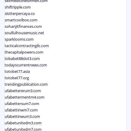
sexmedicineformen.com
shiftripple.com
slotterpercaya.co
smartcoolbox.com
sohanjitfinances.com
soulfulhousemusic.net
sparklooms.com
tacticalcontractingllc.com
thecapitalpowers.com
tobabet88slot3.com
todayscurrentnews.com
totobet77.asia
totobet77.org
trendingpublication.com
ufabettererum3.com
ufabettermentm4.com
ufabettersum7.com
ufabettinwm7.com
ufabettinwum3.com
ufabetunitedm3.com
ufabetunitedm7.com