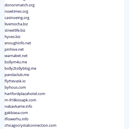
donorsmatch.org
nowtimes.org
casinoeing.org
livemocha.biz
streetlife.biz
hyves.biz
enoughinfo.net
pinhive.net
warnabet.net
bollym4u.me
bolly2tollyblog.me
pandaclub.me
flyttevask.io
byhous.com
hartfordplazahotel.com
m-918kissapk.com
nabavkame.info
gakbiasa.com
iflowerhu.info
chicagocrystalconnection.com