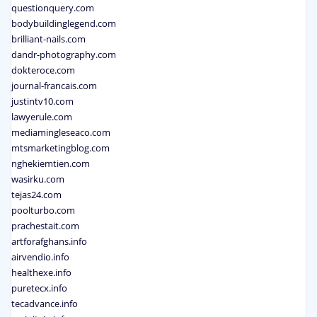
questionquery.com
bodybuildinglegend.com
brilliant-nails.com
dandr-photography.com
dokteroce.com
journal-francais.com
justintv10.com
lawyerule.com
mediamingleseaco.com
mtsmarketingblog.com
nghekiemtien.com
wasirku.com
tejas24.com
poolturbo.com
prachestait.com
artforafghans.info
airvendio.info
healthexe.info
puretecx.info
tecadvance.info