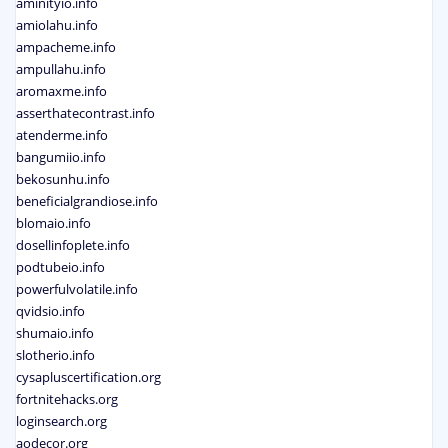
aminityio.info
amiolahu.info
ampacheme.info
ampullahu.info
aromaxme.info
asserthatecontrast.info
atenderme.info
bangumiio.info
bekosunhu.info
beneficialgrandiose.info
blomaio.info
dosellinfoplete.info
podtubeio.info
powerfulvolatile.info
qvidsio.info
shumaio.info
slotherio.info
cysapluscertification.org
fortnitehacks.org
loginsearch.org
aodecor.org