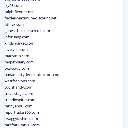
lky08.com
ralph-fiennes.net
fielder-maximum-discount.net
fitfllex.com
genesisbusinesscredit.com
inforuang.com
kindsmarket.com
luvelylife.com
macramb.com
mypet-diary.com
oxweekly.com
panamacitydeckcontractors.com
westfashions.com
toolshandy.com
travelstager.com
trendinspires.com
rannyephul.com
reportradar360.com
swaggyfashion.com
taraftariumtv10.com