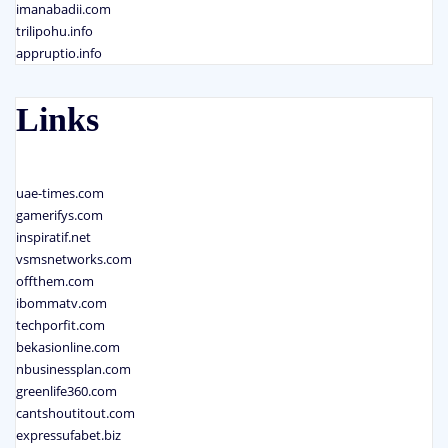
imanabadii.com
trilipohu.info
appruptio.info
Links
uae-times.com
gamerifys.com
inspiratif.net
vsmsnetworks.com
offthem.com
ibommatv.com
techporfit.com
bekasionline.com
nbusinessplan.com
greenlife360.com
cantshoutitout.com
expressufabet.biz