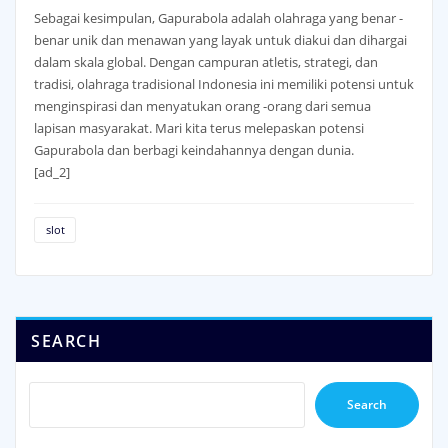
Sebagai kesimpulan, Gapurabola adalah olahraga yang benar -
benar unik dan menawan yang layak untuk diakui dan dihargai
dalam skala global. Dengan campuran atletis, strategi, dan
tradisi, olahraga tradisional Indonesia ini memiliki potensi untuk
menginspirasi dan menyatukan orang -orang dari semua
lapisan masyarakat. Mari kita terus melepaskan potensi
Gapurabola dan berbagi keindahannya dengan dunia.
[ad_2]
slot
SEARCH
Search