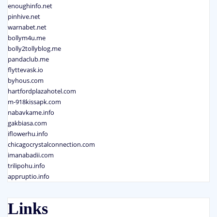
enoughinfo.net
pinhive.net
warnabet.net
bollym4u.me
bolly2tollyblog.me
pandaclub.me
flyttevask.io
byhous.com
hartfordplazahotel.com
m-918kissapk.com
nabavkame.info
gakbiasa.com
iflowerhu.info
chicagocrystalconnection.com
imanabadii.com
trilipohu.info
appruptio.info
Links