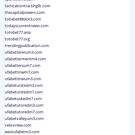
tacticalcontractingllc.com
thecapitalpowers.com
tobabet88slot3.com
todayscurrentnews.com
totobet77.asia
totobet77.org
trendingpublication.com
ufabettererum3.com
ufabettermentm4.com
ufabettersum7.com
ufabettinwm7.com
ufabettinwum3.com
ufabetunitedm3.com
ufabetunitedm7.com
ufabetuskedm7.com
ufabetutoredm3.com
ufabetutoredm7.com
ufabetvalleyum3.com
veloxview.com
westufabetm3.com