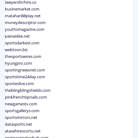
lawyersforhire.co
businemarket.com
matahari88play.net
moneydescriptor.com
youthsmagazine.com
painaidee.net
sportsdarkest.com
webtoon.biz
thesportswires.com
hyungpro.com
sportingnewsnet.com
sportstime24day.com
sporteslive.com
theblingblingshields.com
pinkfrenchtipnails.com
newgamestv.com
sportsgallerys.com
sportsmirrors.net
datasports.net
atasehirescortu.net
engineeringtechub.com