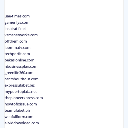
uae-times.com
gamerifys.com
inspiratif.net
vsmsnetworks.com
offthem.com
ibommatv.com
techporfit.com
bekasionline.com
nbusinessplan.com
greenlife360.com
cantshoutitout.com
expressufabet.biz
mypuertoplata.net
thepioneerxpress.com
howtofixissue.com
teamufabet.biz
webfullform.com
allviddownload.com