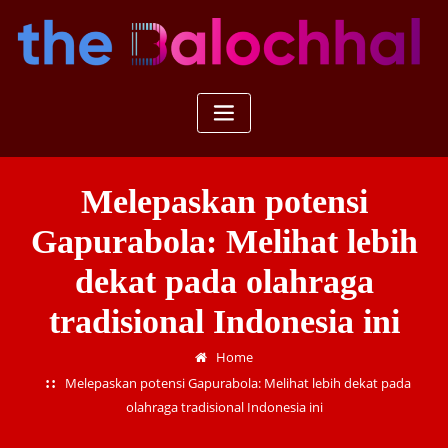
Skip
to
content
Melepaskan potensi
Gapurabola: Melihat lebih
dekat pada olahraga
tradisional Indonesia ini
Home
Melepaskan potensi Gapurabola: Melihat lebih dekat pada
olahraga tradisional Indonesia ini