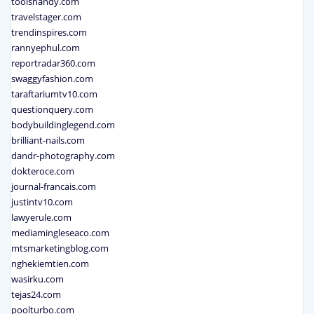
toolshandy.com
travelstager.com
trendinspires.com
rannyephul.com
reportradar360.com
swaggyfashion.com
taraftariumtv10.com
questionquery.com
bodybuildinglegend.com
brilliant-nails.com
dandr-photography.com
dokteroce.com
journal-francais.com
justintv10.com
lawyerule.com
mediamingleseaco.com
mtsmarketingblog.com
nghekiemtien.com
wasirku.com
tejas24.com
poolturbo.com