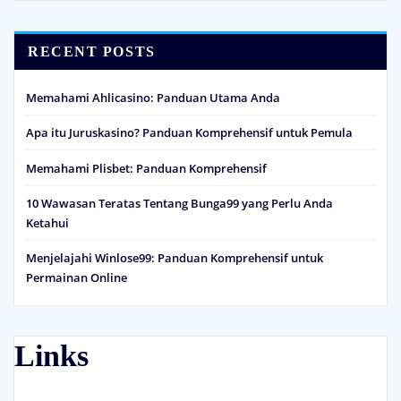
RECENT POSTS
Memahami Ahlicasino: Panduan Utama Anda
Apa itu Juruskasino? Panduan Komprehensif untuk Pemula
Memahami Plisbet: Panduan Komprehensif
10 Wawasan Teratas Tentang Bunga99 yang Perlu Anda
Ketahui
Menjelajahi Winlose99: Panduan Komprehensif untuk
Permainan Online
Links