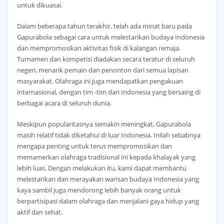
untuk dikuasai.
Dalam beberapa tahun terakhir, telah ada minat baru pada
Gapurabola sebagai cara untuk melestarikan budaya Indonesia
dan mempromosikan aktivitas fisik di kalangan remaja.
Turnamen dan kompetisi diadakan secara teratur di seluruh
negeri, menarik pemain dan penonton dari semua lapisan
masyarakat. Olahraga ini juga mendapatkan pengakuan
internasional, dengan tim -tim dari Indonesia yang bersaing di
berbagai acara di seluruh dunia.
Meskipun popularitasnya semakin meningkat, Gapurabola
masih relatif tidak diketahui di luar Indonesia. Inilah sebabnya
mengapa penting untuk terus mempromosikan dan
memamerkan olahraga tradisional ini kepada khalayak yang
lebih luas. Dengan melakukan itu, kami dapat membantu
melestarikan dan merayakan warisan budaya Indonesia yang
kaya sambil juga mendorong lebih banyak orang untuk
berpartisipasi dalam olahraga dan menjalani gaya hidup yang
aktif dan sehat.