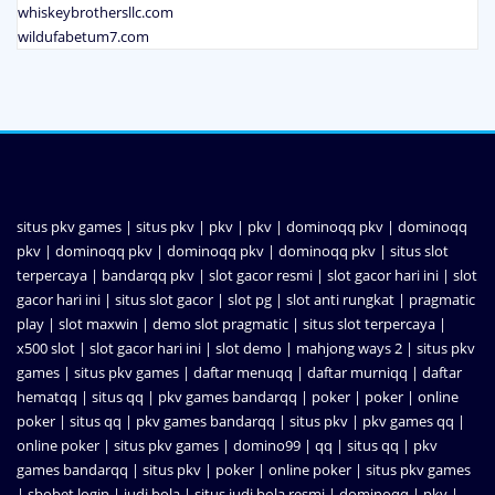
whiskeybrothersllc.com
wildufabetum7.com
situs pkv games
|
situs pkv
|
pkv
|
pkv
|
dominoqq pkv
|
dominoqq
pkv
|
dominoqq pkv
|
dominoqq pkv
|
dominoqq pkv
|
situs slot
terpercaya
|
bandarqq pkv
|
slot gacor resmi
|
slot gacor hari ini
|
slot
gacor hari ini
|
situs slot gacor
|
slot pg
|
slot anti rungkat
|
pragmatic
play
|
slot maxwin
|
demo slot pragmatic
|
situs slot terpercaya
|
x500 slot
|
slot gacor hari ini
|
slot demo
|
mahjong ways 2
|
situs pkv
games
|
situs pkv games
|
daftar menuqq
|
daftar murniqq
|
daftar
hematqq
|
situs qq
|
pkv games bandarqq
|
poker
|
poker
|
online
poker
|
situs qq
|
pkv games bandarqq
|
situs pkv
|
pkv games qq
|
online poker
|
situs pkv games
|
domino99
|
qq
|
situs qq
|
pkv
games bandarqq
|
situs pkv
|
poker
|
online poker
|
situs pkv games
|
sbobet login
|
judi bola
|
situs judi bola resmi
|
dominoqq
|
pkv
|