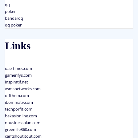
qq
poker
bandarqq
qq poker
Links
uae-times.com
gamerifys.com
inspiratif.net
vsmsnetworks.com
offthem.com
ibommatv.com
techporfit.com
bekasionline.com
nbusinessplan.com
greenlife360.com
cantshoutitout.com