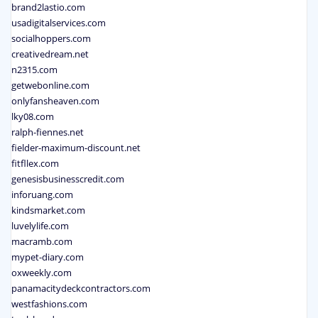
brand2lastio.com
usadigitalservices.com
socialhoppers.com
creativedream.net
n2315.com
getwebonline.com
onlyfansheaven.com
lky08.com
ralph-fiennes.net
fielder-maximum-discount.net
fitfllex.com
genesisbusinesscredit.com
inforuang.com
kindsmarket.com
luvelylife.com
macramb.com
mypet-diary.com
oxweekly.com
panamacitydeckcontractors.com
westfashions.com