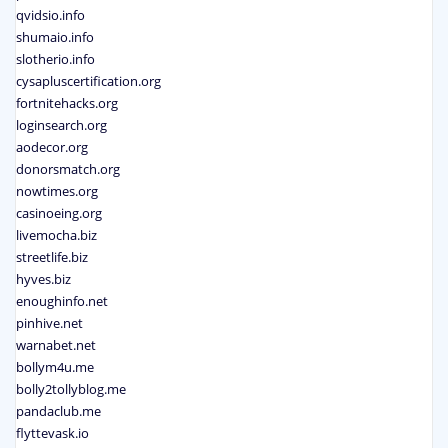
qvidsio.info
shumaio.info
slotherio.info
cysapluscertification.org
fortnitehacks.org
loginsearch.org
aodecor.org
donorsmatch.org
nowtimes.org
casinoeing.org
livemocha.biz
streetlife.biz
hyves.biz
enoughinfo.net
pinhive.net
warnabet.net
bollym4u.me
bolly2tollyblog.me
pandaclub.me
flyttevask.io