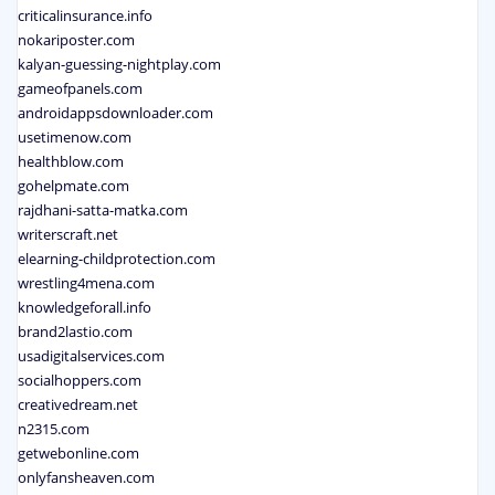
criticalinsurance.info
nokariposter.com
kalyan-guessing-nightplay.com
gameofpanels.com
androidappsdownloader.com
usetimenow.com
healthblow.com
gohelpmate.com
rajdhani-satta-matka.com
writerscraft.net
elearning-childprotection.com
wrestling4mena.com
knowledgeforall.info
brand2lastio.com
usadigitalservices.com
socialhoppers.com
creativedream.net
n2315.com
getwebonline.com
onlyfansheaven.com