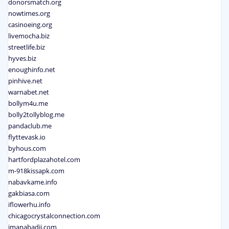
donorsmatch.org
nowtimes.org
casinoeing.org
livemocha.biz
streetlife.biz
hyves.biz
enoughinfo.net
pinhive.net
warnabet.net
bollym4u.me
bolly2tollyblog.me
pandaclub.me
flyttevask.io
byhous.com
hartfordplazahotel.com
m-918kissapk.com
nabavkame.info
gakbiasa.com
iflowerhu.info
chicagocrystalconnection.com
imanabadii.com