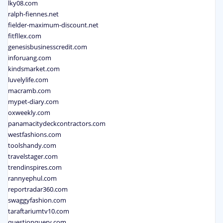
lky08.com
ralph-fiennes.net
fielder-maximum-discount.net
fitfllex.com
genesisbusinesscredit.com
inforuang.com
kindsmarket.com
luvelylife.com
macramb.com
mypet-diary.com
oxweekly.com
panamacitydeckcontractors.com
westfashions.com
toolshandy.com
travelstager.com
trendinspires.com
rannyephul.com
reportradar360.com
swaggyfashion.com
taraftariumtv10.com
questionquery.com