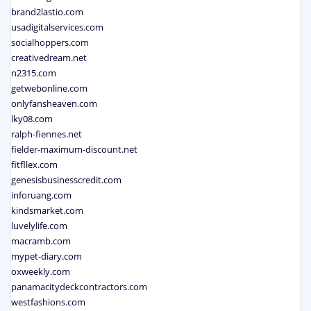
brand2lastio.com
usadigitalservices.com
socialhoppers.com
creativedream.net
n2315.com
getwebonline.com
onlyfansheaven.com
lky08.com
ralph-fiennes.net
fielder-maximum-discount.net
fitfllex.com
genesisbusinesscredit.com
inforuang.com
kindsmarket.com
luvelylife.com
macramb.com
mypet-diary.com
oxweekly.com
panamacitydeckcontractors.com
westfashions.com