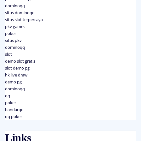
dominoqq
situs dominoqq
situs slot terpercaya
pkv games
poker
situs pkv
dominoqq
slot
demo slot gratis
slot demo pg
hk live draw
demo pg
dominoqq
qq
poker
bandarqq
qq poker
Links