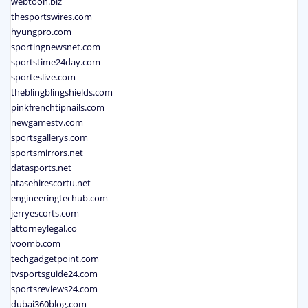
webtoon.biz
thesportswires.com
hyungpro.com
sportingnewsnet.com
sportstime24day.com
sporteslive.com
theblingblingshields.com
pinkfrenchtipnails.com
newgamestv.com
sportsgallerys.com
sportsmirrors.net
datasports.net
atasehirescortu.net
engineeringtechub.com
jerryescorts.com
attorneylegal.co
voomb.com
techgadgetpoint.com
tvsportsguide24.com
sportsreviews24.com
dubai360blog.com