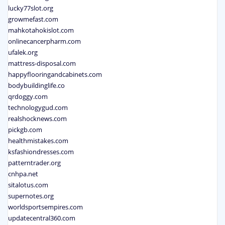
lucky77slot.org
growmefast.com
mahkotahokislot.com
onlinecancerpharm.com
ufalek.org
mattress-disposal.com
happyflooringandcabinets.com
bodybuildinglife.co
qrdoggy.com
technologygud.com
realshocknews.com
pickgb.com
healthmistakes.com
ksfashiondresses.com
patterntrader.org
cnhpa.net
sitalotus.com
supernotes.org
worldsportsempires.com
updatecentral360.com