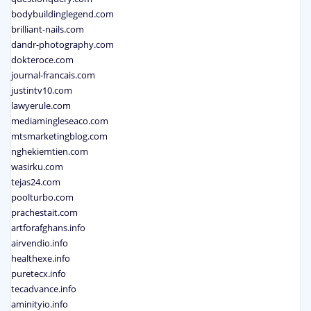
bodybuildinglegend.com
brilliant-nails.com
dandr-photography.com
dokteroce.com
journal-francais.com
justintv10.com
lawyerule.com
mediamingleseaco.com
mtsmarketingblog.com
nghekiemtien.com
wasirku.com
tejas24.com
poolturbo.com
prachestait.com
artforafghans.info
airvendio.info
healthexe.info
puretecx.info
tecadvance.info
aminityio.info