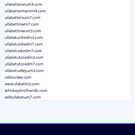
ufabettererum3.com
ufabettermentm4.com
ufabettersum7.com
ufabettinwm7.com
ufabettinwum3.com
ufabetunitedm3.com
ufabetunitedm7.com
ufabetuskedm7.com
ufabetutoredm3.com
ufabetutoredm7.com
ufabetvalleyum3.com
veloxview.com
westufabetm3.com
whiskeybrothersllc.com
wildufabetum7.com