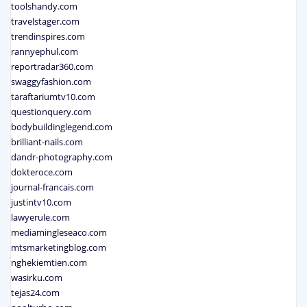
toolshandy.com
travelstager.com
trendinspires.com
rannyephul.com
reportradar360.com
swaggyfashion.com
taraftariumtv10.com
questionquery.com
bodybuildinglegend.com
brilliant-nails.com
dandr-photography.com
dokteroce.com
journal-francais.com
justintv10.com
lawyerule.com
mediamingleseaco.com
mtsmarketingblog.com
nghekiemtien.com
wasirku.com
tejas24.com