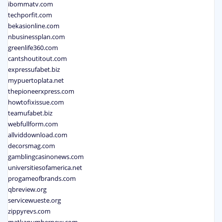
ibommatv.com
techporfit.com
bekasionline.com
nbusinessplan.com
greenlife360.com
cantshoutitout.com
expressufabet.biz
mypuertoplata.net
thepioneerxpress.com
howtofixissue.com
teamufabet.biz
webfullform.com
allviddownload.com
decorsmag.com
gamblingcasinonews.com
universitiesofamerica.net
progameofbrands.com
qbreview.org
servicewueste.org
zippyrevs.com
matkanumbernow.com