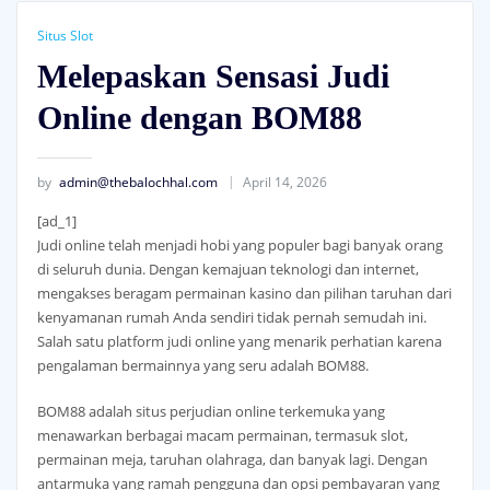
Situs Slot
Melepaskan Sensasi Judi
Online dengan BOM88
by
admin@thebalochhal.com
April 14, 2026
[ad_1]
Judi online telah menjadi hobi yang populer bagi banyak orang
di seluruh dunia. Dengan kemajuan teknologi dan internet,
mengakses beragam permainan kasino dan pilihan taruhan dari
kenyamanan rumah Anda sendiri tidak pernah semudah ini.
Salah satu platform judi online yang menarik perhatian karena
pengalaman bermainnya yang seru adalah BOM88.
BOM88 adalah situs perjudian online terkemuka yang
menawarkan berbagai macam permainan, termasuk slot,
permainan meja, taruhan olahraga, dan banyak lagi. Dengan
antarmuka yang ramah pengguna dan opsi pembayaran yang