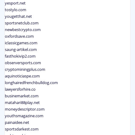
yesport.net
tostylo.com
yougetthat.net
sportsnetclub.com
newbestcrypto.com
oxfordsave.com
iclassicgames.com
saung-artikel.com
fasthokivip2.com
observersports.com
cryptominingplus.com
aquinoticiaspe.com
longhairedfrenchbulldog.com
lawyersforhire.co
businemarket.com
matahari88play.net
moneydescriptor.com
youthsmagazine.com
painaidee.net
sportsdarkest.com