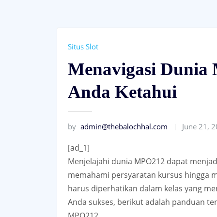
Situs Slot
Menavigasi Dunia
Anda Ketahui
by
admin@thebalochhal.com
June 21, 
[ad_1]
Menjelajahi dunia MPO212 dapat menjadi
memahami persyaratan kursus hingga men
harus diperhatikan dalam kelas yang m
Anda sukses, berikut adalah panduan te
MPO212.