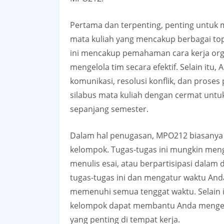
Pertama dan terpenting, penting untuk
mata kuliah yang mencakup berbagai topi
ini mencakup pemahaman cara kerja org
mengelola tim secara efektif. Selain itu,
komunikasi, resolusi konflik, dan prose
silabus mata kuliah dengan cermat unt
sepanjang semester.
Dalam hal penugasan, MPO212 biasanya
kelompok. Tugas-tugas ini mungkin meng
menulis esai, atau berpartisipasi dalam
tugas-tugas ini dan mengatur waktu And
memenuhi semua tenggat waktu. Selain it
kelompok dapat membantu Anda mengemb
yang penting di tempat kerja.