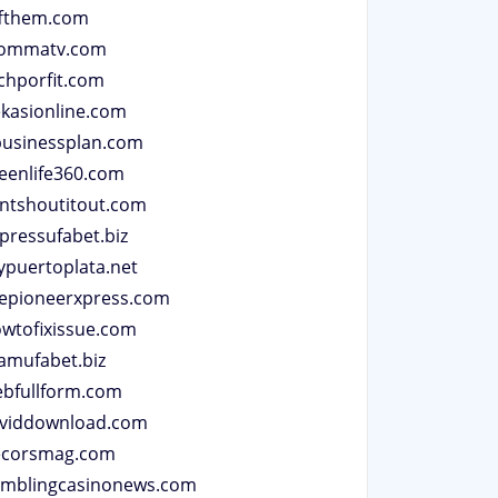
fthem.com
bommatv.com
chporfit.com
kasionline.com
usinessplan.com
eenlife360.com
ntshoutitout.com
pressufabet.biz
puertoplata.net
epioneerxpress.com
wtofixissue.com
amufabet.biz
bfullform.com
lviddownload.com
ecorsmag.com
mblingcasinonews.com