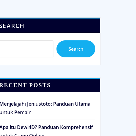
SEARCH
Search
RECENT POSTS
Menjelajahi Jeniustoto: Panduan Utama
untuk Pemain
Apa itu Dewi4D? Panduan Komprehensif
untuk Game Online