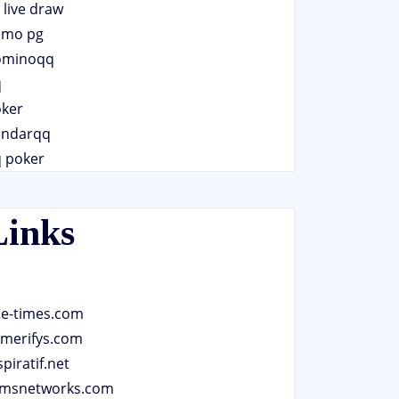
 live draw
emo pg
ominoqq
q
ker
andarqq
 poker
Links
e-times.com
merifys.com
spiratif.net
smsnetworks.com