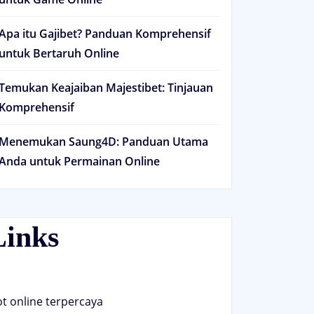
Apa itu Gajibet? Panduan Komprehensif
untuk Bertaruh Online
Temukan Keajaiban Majestibet: Tinjauan
Komprehensif
Menemukan Saung4D: Panduan Utama
Anda untuk Permainan Online
Links
ot online terpercaya