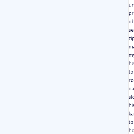
un
p
qb
se
zi
m
my
he
to
ro
da
sl
hi
ka
to
h