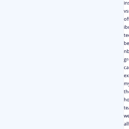
in
v
of
i
te
be
nb
gr
ca
ex
my
th
ho
te
we
al