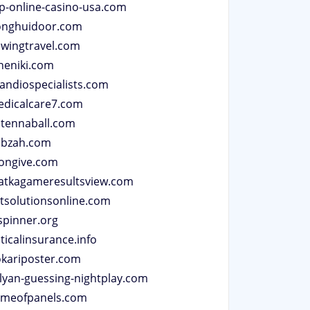
p-online-casino-usa.com
onghuidoor.com
owingtravel.com
neniki.com
andiospecialists.com
dicalcare7.com
tennaball.com
abzah.com
ongive.com
tkagameresultsview.com
tsolutionsonline.com
spinner.org
iticalinsurance.info
kariposter.com
lyan-guessing-nightplay.com
meofpanels.com