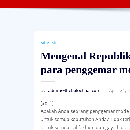
Situs Slot
Mengenal Republik
para penggemar mo
by
admin@thebalochhal.com
April 24, 
[ad_1]
Apakah Anda seorang penggemar mode d
untuk semua kebutuhan Anda? Tidak terlih
untuk semua hal fashion dan gaya hidup