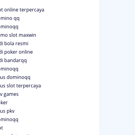
ot online terpercaya
omino qq
ominoqq
mo slot maxwin
di bola resmi
di poker online
di bandarqq
ominoqq
tus dominoqq
tus slot terpercaya
v games
ker
tus pkv
ominoqq
ot