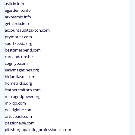
asticio.info
egardenio.info
arxteamio.info
getalexio.info
accountaudittaxcon.com
prymprint.com
sportkeeda.org
besttimespend.com
careandcure.biz
cogniyo.com
easymagazines.org
hirfanjilasmi.com
hometricks.org
leathercraftpro.com
microgridpower.org
mixiqo.com
needglobe.com
ortocoach.com
passionawe.com
pittsburghpaintingprofessionals.com