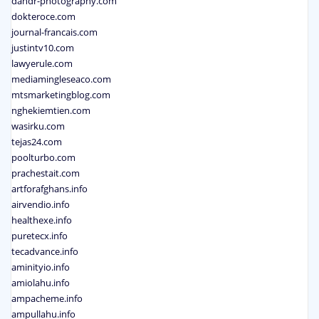
dandr-photography.com
dokteroce.com
journal-francais.com
justintv10.com
lawyerule.com
mediamingleseaco.com
mtsmarketingblog.com
nghekiemtien.com
wasirku.com
tejas24.com
poolturbo.com
prachestait.com
artforafghans.info
airvendio.info
healthexe.info
puretecx.info
tecadvance.info
aminityio.info
amiolahu.info
ampacheme.info
ampullahu.info