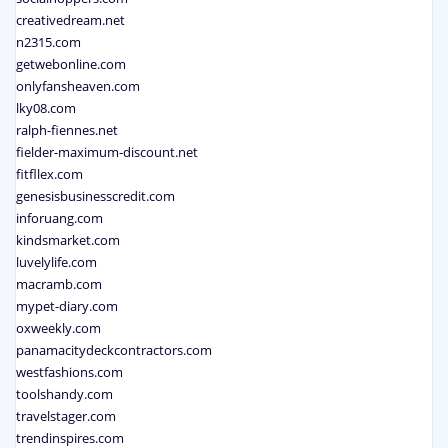
creativedream.net
n2315.com
getwebonline.com
onlyfansheaven.com
lky08.com
ralph-fiennes.net
fielder-maximum-discount.net
fitfllex.com
genesisbusinesscredit.com
inforuang.com
kindsmarket.com
luvelylife.com
macramb.com
mypet-diary.com
oxweekly.com
panamacitydeckcontractors.com
westfashions.com
toolshandy.com
travelstager.com
trendinspires.com