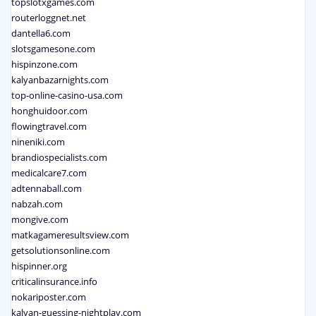
topslotxgames.com
routerloggnet.net
dantella6.com
slotsgamesone.com
hispinzone.com
kalyanbazarnights.com
top-online-casino-usa.com
honghuidoor.com
flowingtravel.com
nineniki.com
brandiospecialists.com
medicalcare7.com
adtennaball.com
nabzah.com
mongive.com
matkagameresultsview.com
getsolutionsonline.com
hispinner.org
criticalinsurance.info
nokariposter.com
kalyan-guessing-nightplay.com