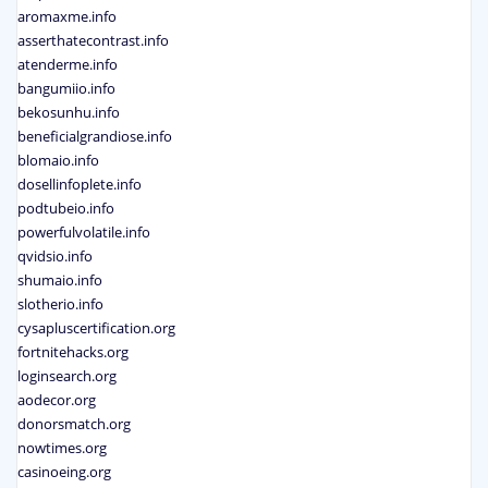
aromaxme.info
asserthatecontrast.info
atenderme.info
bangumiio.info
bekosunhu.info
beneficialgrandiose.info
blomaio.info
dosellinfoplete.info
podtubeio.info
powerfulvolatile.info
qvidsio.info
shumaio.info
slotherio.info
cysapluscertification.org
fortnitehacks.org
loginsearch.org
aodecor.org
donorsmatch.org
nowtimes.org
casinoeing.org