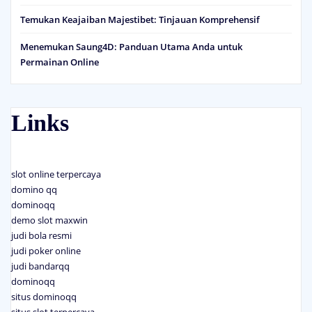
Temukan Keajaiban Majestibet: Tinjauan Komprehensif
Menemukan Saung4D: Panduan Utama Anda untuk
Permainan Online
Links
slot online terpercaya
domino qq
dominoqq
demo slot maxwin
judi bola resmi
judi poker online
judi bandarqq
dominoqq
situs dominoqq
situs slot terpercaya