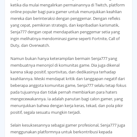
ketika dia mulai mengalirkan permainannya di Twitch, platform
online populer bagi para gamer untuk menunjukkan keahlian
mereka dan berinteraksi dengan penggemar. Dengan refleks
yang cepat, pemikiran strategis, dan kepribadian karismatik,
Senja777 dengan cepat mendapatkan penggemar setia yang
ingin melihatnya mendominasi game seperti Fortnite, Call of
Duty, dan Overwatch.
Namun bukan hanya keterampilan bermain Senja777 yang
membuatnya menonjol di komunitas game. Dia juga dikenal
karena sikap positif, sportivitas, dan dedikasinya terhadap
keahliannya. Meski mendapat kritik dan tanggapan negatif dari
beberapa anggota komunitas game, Senja777 selalu tetap fokus
pada tujuannya dan tidak pernah membiarkan para haters
mengecewakannya. Ia adalah panutan bagi calon gamer, yang
menunjukkan bahwa dengan kerja keras, tekad, dan pola pikir
positif, segala sesuatu mungkin terjadi.
Selain kesuksesannya sebagai gamer profesional, Senja777 juga
menggunakan platformnya untuk berkontribusi kepada