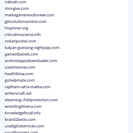
nabzah.com
mongive.com
matkagameresultsview.com
getsolutionsonline.com
hispinner.org
criticalinsurance.info
nokariposter.com
kalyan-guessing-nightplay.com
gameofpanels.com
androidappsdownloader.com
usetimenow.com
healthblow.com
gohelpmate.com
rajdhani-satta-matka.com
writerscraft.net
elearning-childprotection.com
wrestling4mena.com
knowledgeforall.info
brand2lastio.com
usadigitalservices.com
socialhoppers.com