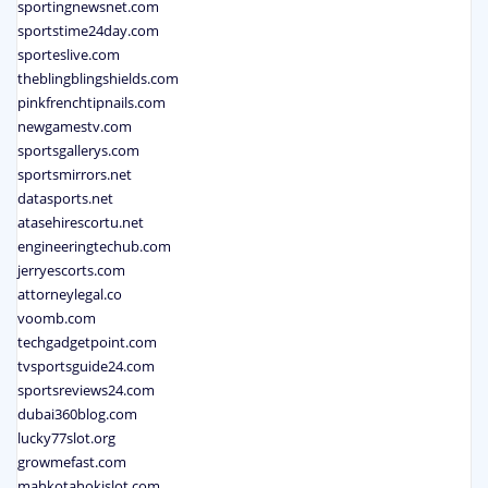
sportingnewsnet.com
sportstime24day.com
sporteslive.com
theblingblingshields.com
pinkfrenchtipnails.com
newgamestv.com
sportsgallerys.com
sportsmirrors.net
datasports.net
atasehirescortu.net
engineeringtechub.com
jerryescorts.com
attorneylegal.co
voomb.com
techgadgetpoint.com
tvsportsguide24.com
sportsreviews24.com
dubai360blog.com
lucky77slot.org
growmefast.com
mahkotahokislot.com