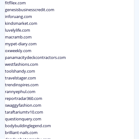
fitfllex.com
genesisbusinesscredit.com
inforuang.com
kindsmarket.com
luvelylife.com
macramb.com
mypet-diary.com
oxweekly.com
panamacitydeckcontractors.com
westfashions.com
toolshandy.com
travelstager.com
trendinspires.com
rannyephul.com
reportradar360.com
swaggyfashion.com
taraftariumtv10.com
questionquery.com
bodybuildinglegend.com
brilliant-nails.com