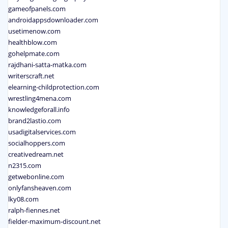
gameofpanels.com
androidappsdownloader.com
usetimenow.com
healthblow.com
gohelpmate.com
rajdhani-satta-matka.com
writerscraft.net
elearning-childprotection.com
wrestling4mena.com
knowledgeforall.info
brand2lastio.com
usadigitalservices.com
socialhoppers.com
creativedream.net
n2315.com
getwebonline.com
onlyfansheaven.com
lky08.com
ralph-fiennes.net
fielder-maximum-discount.net