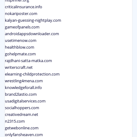
criticalinsurance.info
nokariposter.com
kalyan-guessing-nightplay.com
gameofpanels.com
androidappsdownloader.com
usetimenow.com
healthblow.com
gohelpmate.com
rajdhani-satta-matka.com
writerscraft.net
elearning-childprotection.com
wrestling4mena.com
knowledgeforall.info
brand2lastio.com
usadigitalservices.com
socialhoppers.com
creativedream.net
n2315.com
getwebonline.com
onlyfansheaven.com