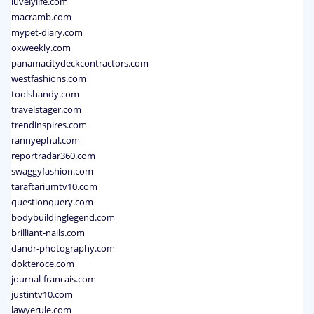
luvelylife.com
macramb.com
mypet-diary.com
oxweekly.com
panamacitydeckcontractors.com
westfashions.com
toolshandy.com
travelstager.com
trendinspires.com
rannyephul.com
reportradar360.com
swaggyfashion.com
taraftariumtv10.com
questionquery.com
bodybuildinglegend.com
brilliant-nails.com
dandr-photography.com
dokteroce.com
journal-francais.com
justintv10.com
lawyerule.com