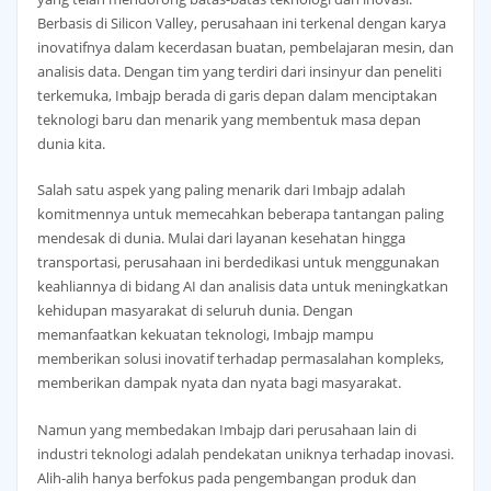
Berbasis di Silicon Valley, perusahaan ini terkenal dengan karya
inovatifnya dalam kecerdasan buatan, pembelajaran mesin, dan
analisis data. Dengan tim yang terdiri dari insinyur dan peneliti
terkemuka, Imbajp berada di garis depan dalam menciptakan
teknologi baru dan menarik yang membentuk masa depan
dunia kita.
Salah satu aspek yang paling menarik dari Imbajp adalah
komitmennya untuk memecahkan beberapa tantangan paling
mendesak di dunia. Mulai dari layanan kesehatan hingga
transportasi, perusahaan ini berdedikasi untuk menggunakan
keahliannya di bidang AI dan analisis data untuk meningkatkan
kehidupan masyarakat di seluruh dunia. Dengan
memanfaatkan kekuatan teknologi, Imbajp mampu
memberikan solusi inovatif terhadap permasalahan kompleks,
memberikan dampak nyata dan nyata bagi masyarakat.
Namun yang membedakan Imbajp dari perusahaan lain di
industri teknologi adalah pendekatan uniknya terhadap inovasi.
Alih-alih hanya berfokus pada pengembangan produk dan