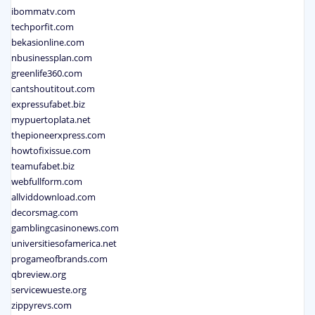
ibommatv.com
techporfit.com
bekasionline.com
nbusinessplan.com
greenlife360.com
cantshoutitout.com
expressufabet.biz
mypuertoplata.net
thepioneerxpress.com
howtofixissue.com
teamufabet.biz
webfullform.com
allviddownload.com
decorsmag.com
gamblingcasinonews.com
universitiesofamerica.net
progameofbrands.com
qbreview.org
servicewueste.org
zippyrevs.com