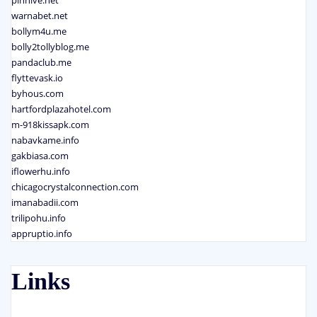
pinhive.net
warnabet.net
bollym4u.me
bolly2tollyblog.me
pandaclub.me
flyttevask.io
byhous.com
hartfordplazahotel.com
m-918kissapk.com
nabavkame.info
gakbiasa.com
iflowerhu.info
chicagocrystalconnection.com
imanabadii.com
trilipohu.info
appruptio.info
Links