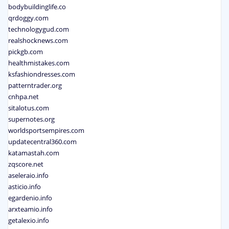
bodybuildinglife.co
qrdoggy.com
technologygud.com
realshocknews.com
pickgb.com
healthmistakes.com
ksfashiondresses.com
patterntrader.org
cnhpa.net
sitalotus.com
supernotes.org
worldsportsempires.com
updatecentral360.com
katamastah.com
zqscore.net
aseleraio.info
asticio.info
egardenio.info
arxteamio.info
getalexio.info