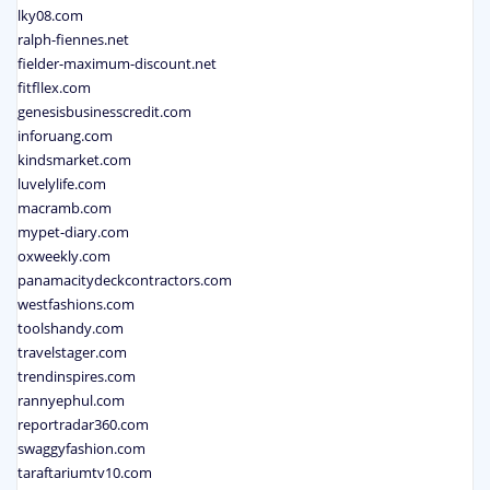
lky08.com
ralph-fiennes.net
fielder-maximum-discount.net
fitfllex.com
genesisbusinesscredit.com
inforuang.com
kindsmarket.com
luvelylife.com
macramb.com
mypet-diary.com
oxweekly.com
panamacitydeckcontractors.com
westfashions.com
toolshandy.com
travelstager.com
trendinspires.com
rannyephul.com
reportradar360.com
swaggyfashion.com
taraftariumtv10.com