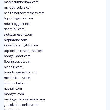
matkanumbernow.com
myjobcirculars.com
healthmoreoverfitness.com
topslotxgames.com
routerloggnet.net
dantella6.com
slotsgamesone.com
hispinzone.com
kalyanbazarnights.com
top-online-casino-usa.com
honghuidoor.com
flowingtravel.com
nineniki.com
brandiospecialists.com
medicalcare7.com
adtennaball.com
nabzah.com
mongive.com
matkagameresultsview.com
getsolutionsonline.com
hispinner.org