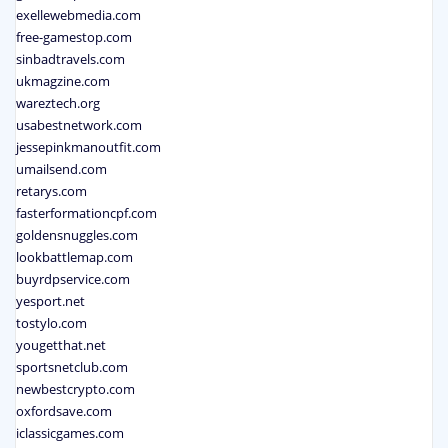
exellewebmedia.com
free-gamestop.com
sinbadtravels.com
ukmagzine.com
wareztech.org
usabestnetwork.com
jessepinkmanoutfit.com
umailsend.com
retarys.com
fasterformationcpf.com
goldensnuggles.com
lookbattlemap.com
buyrdpservice.com
yesport.net
tostylo.com
yougetthat.net
sportsnetclub.com
newbestcrypto.com
oxfordsave.com
iclassicgames.com