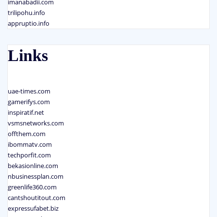
imanabadii.com
trilipohu.info
appruptio.info
Links
uae-times.com
gamerifys.com
inspiratif.net
vsmsnetworks.com
offthem.com
ibommatv.com
techporfit.com
bekasionline.com
nbusinessplan.com
greenlife360.com
cantshoutitout.com
expressufabet.biz