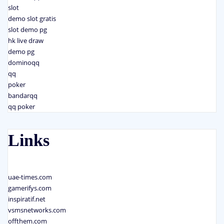
slot
demo slot gratis
slot demo pg
hk live draw
demo pg
dominoqq
qq
poker
bandarqq
qq poker
Links
uae-times.com
gamerifys.com
inspiratif.net
vsmsnetworks.com
offthem.com