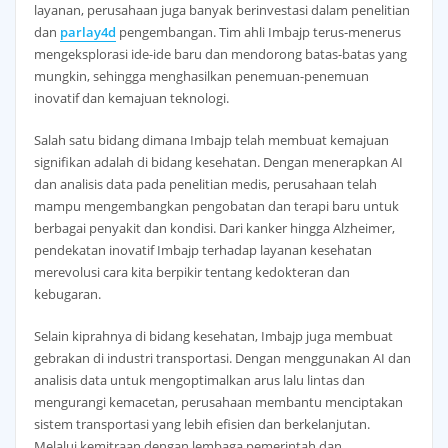
layanan, perusahaan juga banyak berinvestasi dalam penelitian
dan
parlay4d
pengembangan. Tim ahli Imbajp terus-menerus
mengeksplorasi ide-ide baru dan mendorong batas-batas yang
mungkin, sehingga menghasilkan penemuan-penemuan
inovatif dan kemajuan teknologi.
Salah satu bidang dimana Imbajp telah membuat kemajuan
signifikan adalah di bidang kesehatan. Dengan menerapkan AI
dan analisis data pada penelitian medis, perusahaan telah
mampu mengembangkan pengobatan dan terapi baru untuk
berbagai penyakit dan kondisi. Dari kanker hingga Alzheimer,
pendekatan inovatif Imbajp terhadap layanan kesehatan
merevolusi cara kita berpikir tentang kedokteran dan
kebugaran.
Selain kiprahnya di bidang kesehatan, Imbajp juga membuat
gebrakan di industri transportasi. Dengan menggunakan AI dan
analisis data untuk mengoptimalkan arus lalu lintas dan
mengurangi kemacetan, perusahaan membantu menciptakan
sistem transportasi yang lebih efisien dan berkelanjutan.
Melalui kemitraan dengan lembaga pemerintah dan