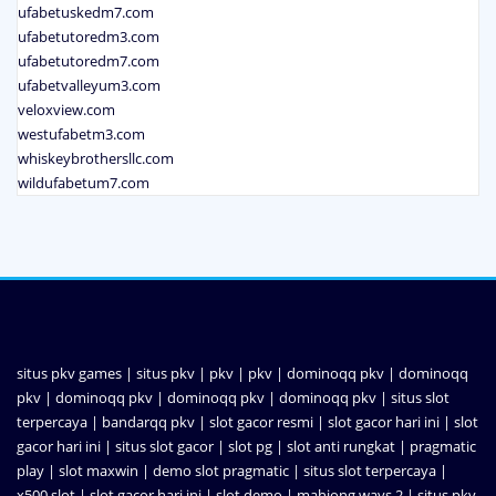
ufabetuskedm7.com
ufabetutoredm3.com
ufabetutoredm7.com
ufabetvalleyum3.com
veloxview.com
westufabetm3.com
whiskeybrothersllc.com
wildufabetum7.com
situs pkv games
|
situs pkv
|
pkv
|
pkv
|
dominoqq pkv
|
dominoqq
pkv
|
dominoqq pkv
|
dominoqq pkv
|
dominoqq pkv
|
situs slot
terpercaya
|
bandarqq pkv
|
slot gacor resmi
|
slot gacor hari ini
|
slot
gacor hari ini
|
situs slot gacor
|
slot pg
|
slot anti rungkat
|
pragmatic
play
|
slot maxwin
|
demo slot pragmatic
|
situs slot terpercaya
|
x500 slot
|
slot gacor hari ini
|
slot demo
|
mahjong ways 2
|
situs pkv