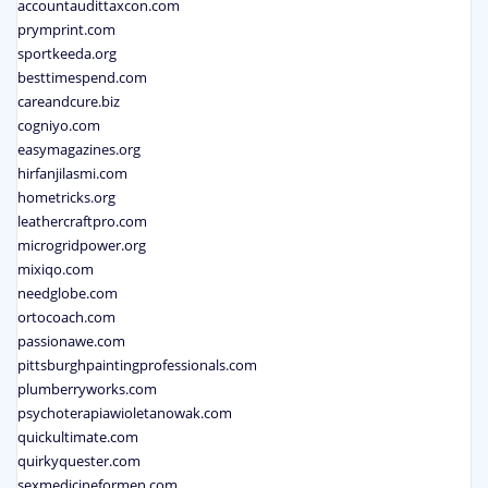
accountaudittaxcon.com
prymprint.com
sportkeeda.org
besttimespend.com
careandcure.biz
cogniyo.com
easymagazines.org
hirfanjilasmi.com
hometricks.org
leathercraftpro.com
microgridpower.org
mixiqo.com
needglobe.com
ortocoach.com
passionawe.com
pittsburghpaintingprofessionals.com
plumberryworks.com
psychoterapiawioletanowak.com
quickultimate.com
quirkyquester.com
sexmedicineformen.com