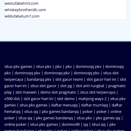
westufabetm3.com
whiskeybrothersllc.com
wildufabetum7.com
situs pkv games
|
situs pkv
|
pkv
|
pkv
|
dominoqq pkv
|
dominoqq
pkv
|
dominoqq pkv
|
dominoqq pkv
|
dominoqq pkv
|
situs slot
terpercaya
|
bandarqq pkv
|
slot gacor resmi
|
slot gacor hari ini
|
slot
gacor hari ini
|
situs slot gacor
|
slot pg
|
slot anti rungkat
|
pragmatic
play
|
slot maxwin
|
demo slot pragmatic
|
situs slot terpercaya
|
x500 slot
|
slot gacor hari ini
|
slot demo
|
mahjong ways 2
|
situs pkv
games
|
situs pkv games
|
daftar menuqq
|
daftar murniqq
|
daftar
hematqq
|
situs qq
|
pkv games bandarqq
|
poker
|
poker
|
online
poker
|
situs qq
|
pkv games bandarqq
|
situs pkv
|
pkv games qq
|
online poker
|
situs pkv games
|
domino99
|
qq
|
situs qq
|
pkv
games bandarqq
|
situs pkv
|
poker
|
online poker
|
situs pkv games