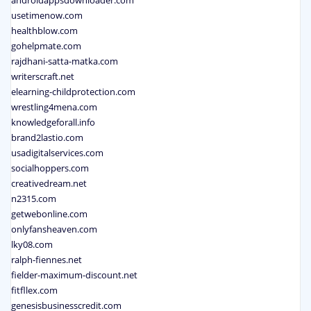
usetimenow.com
healthblow.com
gohelpmate.com
rajdhani-satta-matka.com
writerscraft.net
elearning-childprotection.com
wrestling4mena.com
knowledgeforall.info
brand2lastio.com
usadigitalservices.com
socialhoppers.com
creativedream.net
n2315.com
getwebonline.com
onlyfansheaven.com
lky08.com
ralph-fiennes.net
fielder-maximum-discount.net
fitfllex.com
genesisbusinesscredit.com