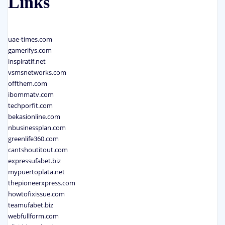
Links
uae-times.com
gamerifys.com
inspiratif.net
vsmsnetworks.com
offthem.com
ibommatv.com
techporfit.com
bekasionline.com
nbusinessplan.com
greenlife360.com
cantshoutitout.com
expressufabet.biz
mypuertoplata.net
thepioneerxpress.com
howtofixissue.com
teamufabet.biz
webfullform.com