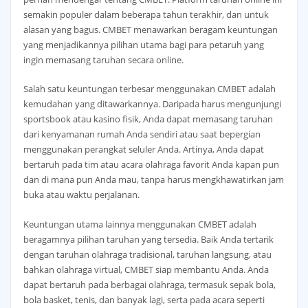
semakin populer dalam beberapa tahun terakhir, dan untuk
alasan yang bagus. CMBET menawarkan beragam keuntungan
yang menjadikannya pilihan utama bagi para petaruh yang
ingin memasang taruhan secara online.
Salah satu keuntungan terbesar menggunakan CMBET adalah
kemudahan yang ditawarkannya. Daripada harus mengunjungi
sportsbook atau kasino fisik, Anda dapat memasang taruhan
dari kenyamanan rumah Anda sendiri atau saat bepergian
menggunakan perangkat seluler Anda. Artinya, Anda dapat
bertaruh pada tim atau acara olahraga favorit Anda kapan pun
dan di mana pun Anda mau, tanpa harus mengkhawatirkan jam
buka atau waktu perjalanan.
Keuntungan utama lainnya menggunakan CMBET adalah
beragamnya pilihan taruhan yang tersedia. Baik Anda tertarik
dengan taruhan olahraga tradisional, taruhan langsung, atau
bahkan olahraga virtual, CMBET siap membantu Anda. Anda
dapat bertaruh pada berbagai olahraga, termasuk sepak bola,
bola basket, tenis, dan banyak lagi, serta pada acara seperti