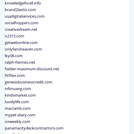
knowledgeforall.info
brand2lastio.com
usadigitalservices.com
socialhoppers.com
creativedream.net
n2315.com
getwebonline.com
onlyfansheaven.com
lky08.com
ralph-fiennes.net
fielder-maximum-discount.net
fitfllex.com
genesisbusinesscredit.com
inforuang.com
kindsmarket.com
luvelylife.com
macramb.com
mypet-diary.com
oxweekly.com
panamacitydeckcontractors.com