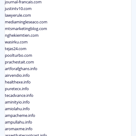
journal-francais.com
justintv10.com
lawyerule.com
mediamingleseaco.com
mtsmarketingblog.com
nghekiemtien.com
wasirku.com
tejas24.com
poolturbo.com
prachestait.com
artforafghans.info
airvendio.info
healthexe.info
puretecx.info
tecadvance.info
aminityio.info
amiolahu.info
ampacheme.info
ampullahu.info
aromaxme.info
asserthatecontrast.info