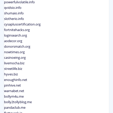
powerfulvolatile.info
qvidsio.info
shumaio.info
slotherio.info
cysapluscertification.org
fortnitehacks.org
loginsearch.org
aodecor.org
donorsmatch.org
nowtimes.org
casinoeing.org
livemocha.biz
streetlife.biz
hyves.biz
enoughinfo.net
pinhive.net
warnabet.net
bollym4u.me
bolly2tollyblog.me
pandaclub.me