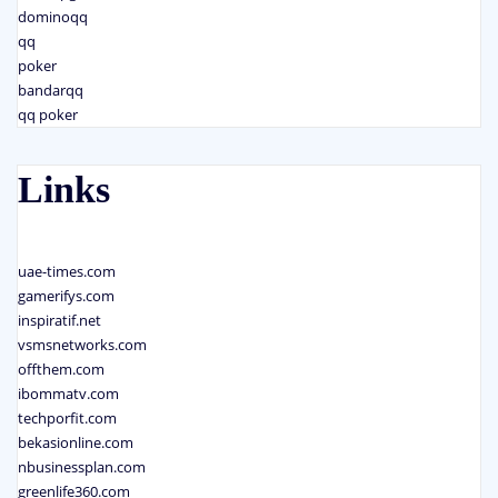
dominoqq
qq
poker
bandarqq
qq poker
Links
uae-times.com
gamerifys.com
inspiratif.net
vsmsnetworks.com
offthem.com
ibommatv.com
techporfit.com
bekasionline.com
nbusinessplan.com
greenlife360.com