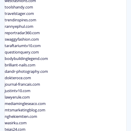
westfashions.com
toolshandy.com
travelstager.com
trendinspires.com
rannyephul.com
reportradar360.com
swaggyfashion.com
taraftariumtv10.com
questionquery.com
bodybuildinglegend.com
brilliant-nails.com
dandr-photography.com
dokteroce.com
journal-francais.com
justintv10.com
lawyerule.com
mediamingleseaco.com
mtsmarketingblog.com
nghekiemtien.com
wasirku.com
tejas24.com