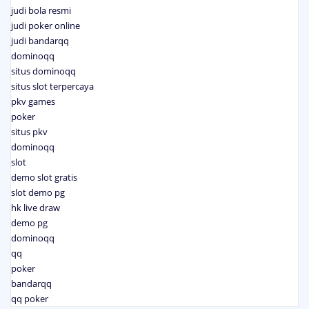
judi bola resmi
judi poker online
judi bandarqq
dominoqq
situs dominoqq
situs slot terpercaya
pkv games
poker
situs pkv
dominoqq
slot
demo slot gratis
slot demo pg
hk live draw
demo pg
dominoqq
qq
poker
bandarqq
qq poker