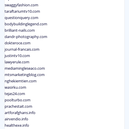
swaggyfashion.com
taraftariumtv10.com
questionquery.com
bodybuildinglegend.com
brilliant-nails.com
dandr-photography.com
dokteroce.com
journal-francais.com
justintv10.com
lawyerule.com
mediamingleseaco.com
mtsmarketingblog.com
nghekiemtien.com
wasirku.com
tejas24.com
poolturbo.com
prachestait.com
artforafghans.info
airvendio.info
healthexe.info