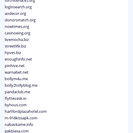
fortnitehacks.org
loginsearch.org
aodecor.org
donorsmatch.org
nowtimes.org
casinoeing.org
livemocha.biz
streetlife.biz
hyves.biz
enoughinfo.net
pinhive.net
warnabet.net
bollym4u.me
bolly2tollyblog.me
pandaclub.me
flyttevask.io
byhous.com
hartfordplazahotel.com
m-918kissapk.com
nabavkame.info
gakbiasa.com