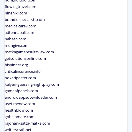
honghuidoor.com
flowingtravel.com
nineniki.com
brandiospecialists.com
medicalcare7.com
adtennaball.com
nabzah.com
mongive.com
matkagameresultsview.com
getsolutionsonline.com
hispinner.org
criticalinsurance.info
nokariposter.com
kalyan-guessing-nightplay.com
gameofpanels.com
androidappsdownloader.com
usetimenow.com
healthblow.com
gohelpmate.com
rajdhani-satta-matka.com
writerscraft.net