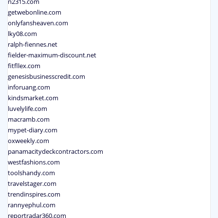
n2315.com
getwebonline.com
onlyfansheaven.com
lky08.com
ralph-fiennes.net
fielder-maximum-discount.net
fitfllex.com
genesisbusinesscredit.com
inforuang.com
kindsmarket.com
luvelylife.com
macramb.com
mypet-diary.com
oxweekly.com
panamacitydeckcontractors.com
westfashions.com
toolshandy.com
travelstager.com
trendinspires.com
rannyephul.com
reportradar360.com