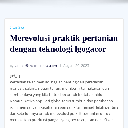
Situs Slot
Merevolusi praktik pertanian
dengan teknologi lgogacor
by
admin@thebalochhal.com
August 26, 2025
[ad_1]
Pertanian telah menjadi bagian penting dari peradaban
manusia selama ribuan tahun, memberi kita makanan dan
sumber daya yang kita butuhkan untuk bertahan hidup.
Namun, ketika populasi global terus tumbuh dan perubahan
iklim mengancam ketahanan pangan kita, menjadi lebih penting
dari sebelumnya untuk merevolusi praktik pertanian untuk
memastikan produksi pangan yang berkelanjutan dan efisien.