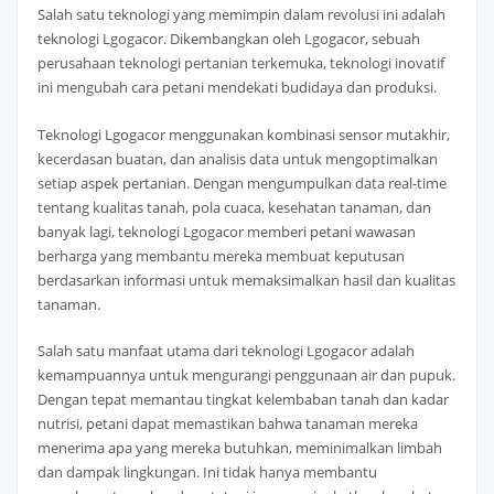
Salah satu teknologi yang memimpin dalam revolusi ini adalah
teknologi Lgogacor. Dikembangkan oleh Lgogacor, sebuah
perusahaan teknologi pertanian terkemuka, teknologi inovatif
ini mengubah cara petani mendekati budidaya dan produksi.
Teknologi Lgogacor menggunakan kombinasi sensor mutakhir,
kecerdasan buatan, dan analisis data untuk mengoptimalkan
setiap aspek pertanian. Dengan mengumpulkan data real-time
tentang kualitas tanah, pola cuaca, kesehatan tanaman, dan
banyak lagi, teknologi Lgogacor memberi petani wawasan
berharga yang membantu mereka membuat keputusan
berdasarkan informasi untuk memaksimalkan hasil dan kualitas
tanaman.
Salah satu manfaat utama dari teknologi Lgogacor adalah
kemampuannya untuk mengurangi penggunaan air dan pupuk.
Dengan tepat memantau tingkat kelembaban tanah dan kadar
nutrisi, petani dapat memastikan bahwa tanaman mereka
menerima apa yang mereka butuhkan, meminimalkan limbah
dan dampak lingkungan. Ini tidak hanya membantu