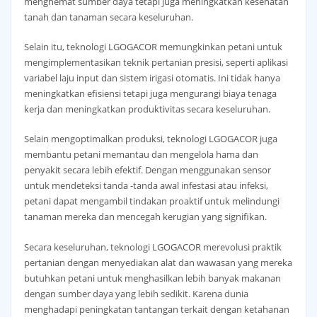
menghemat sumber daya tetapi juga meningkatkan kesehatan
tanah dan tanaman secara keseluruhan.
Selain itu, teknologi LGOGACOR memungkinkan petani untuk
mengimplementasikan teknik pertanian presisi, seperti aplikasi
variabel laju input dan sistem irigasi otomatis. Ini tidak hanya
meningkatkan efisiensi tetapi juga mengurangi biaya tenaga
kerja dan meningkatkan produktivitas secara keseluruhan.
Selain mengoptimalkan produksi, teknologi LGOGACOR juga
membantu petani memantau dan mengelola hama dan
penyakit secara lebih efektif. Dengan menggunakan sensor
untuk mendeteksi tanda -tanda awal infestasi atau infeksi,
petani dapat mengambil tindakan proaktif untuk melindungi
tanaman mereka dan mencegah kerugian yang signifikan.
Secara keseluruhan, teknologi LGOGACOR merevolusi praktik
pertanian dengan menyediakan alat dan wawasan yang mereka
butuhkan petani untuk menghasilkan lebih banyak makanan
dengan sumber daya yang lebih sedikit. Karena dunia
menghadapi peningkatan tantangan terkait dengan ketahanan