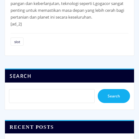
pangan dan keberlanjutan, teknologi seperti Lgogacor sangat
penting untuk memastikan masa depan yang lebih cerah bagi
pertanian dan planet ini secara keseluruhan.
[ad_2]
slot
SEARCH
Search
RECENT POSTS