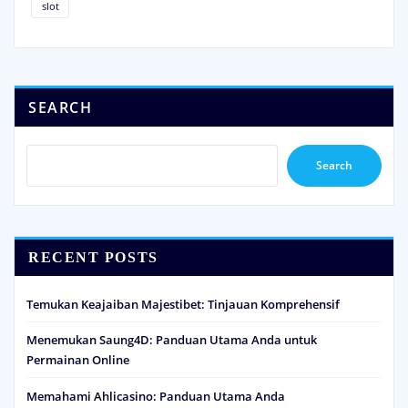
slot
SEARCH
Search
RECENT POSTS
Temukan Keajaiban Majestibet: Tinjauan Komprehensif
Menemukan Saung4D: Panduan Utama Anda untuk
Permainan Online
Memahami Ahlicasino: Panduan Utama Anda