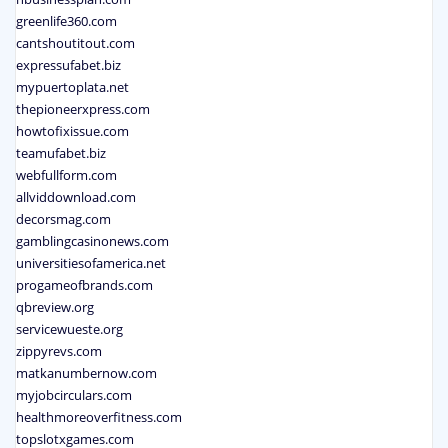
greenlife360.com
cantshoutitout.com
expressufabet.biz
mypuertoplata.net
thepioneerxpress.com
howtofixissue.com
teamufabet.biz
webfullform.com
allviddownload.com
decorsmag.com
gamblingcasinonews.com
universitiesofamerica.net
progameofbrands.com
qbreview.org
servicewueste.org
zippyrevs.com
matkanumbernow.com
myjobcirculars.com
healthmoreoverfitness.com
topslotxgames.com