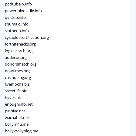
podtubeio.info
powerfulvolatile.info
qvidsio.info
shumaio.info
slotherio.info
cysapluscertification.org
fortnitehacks.org
loginsearch.org
aodecor.org
donorsmatch.org
nowtimes.org
casinoeing.org
livemocha.biz
streetlife.biz
hyves.biz
enoughinfo.net
pinhive.net
warnabet.net
bollym4u.me
bolly2tollyblog.me