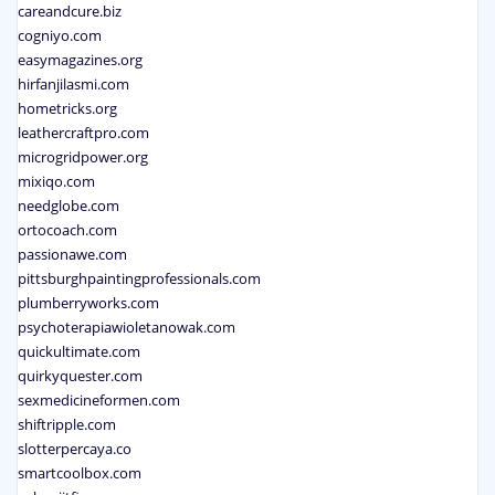
careandcure.biz
cogniyo.com
easymagazines.org
hirfanjilasmi.com
hometricks.org
leathercraftpro.com
microgridpower.org
mixiqo.com
needglobe.com
ortocoach.com
passionawe.com
pittsburghpaintingprofessionals.com
plumberryworks.com
psychoterapiawioletanowak.com
quickultimate.com
quirkyquester.com
sexmedicineformen.com
shiftripple.com
slotterpercaya.co
smartcoolbox.com