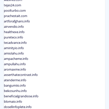
tejas24.com
poolturbo.com
prachestait.com
artforafghans.info
airvendio.info
healthexe.info
puretecx.info
tecadvance.info
aminityio.info
amiolahu.info
ampacheme.info
ampullahu.info
aromaxme.info
asserthatecontrast.info
atenderme.info
bangumiio.info
bekosunhu.info
beneficialgrandiose.info
blomaio.info
dosellinfoplete.info