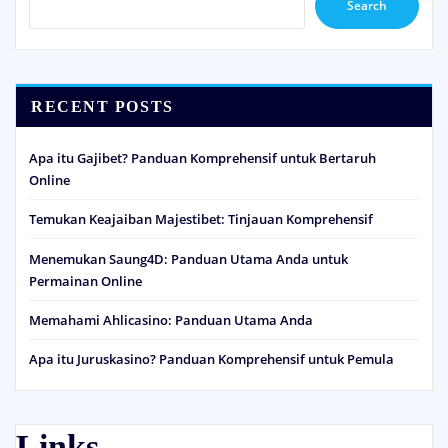
Search
RECENT POSTS
Apa itu Gajibet? Panduan Komprehensif untuk Bertaruh
Online
Temukan Keajaiban Majestibet: Tinjauan Komprehensif
Menemukan Saung4D: Panduan Utama Anda untuk
Permainan Online
Memahami Ahlicasino: Panduan Utama Anda
Apa itu Juruskasino? Panduan Komprehensif untuk Pemula
Links