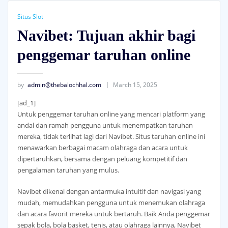
Situs Slot
Navibet: Tujuan akhir bagi
penggemar taruhan online
by
admin@thebalochhal.com
March 15, 2025
[ad_1]
Untuk penggemar taruhan online yang mencari platform yang
andal dan ramah pengguna untuk menempatkan taruhan
mereka, tidak terlihat lagi dari Navibet. Situs taruhan online ini
menawarkan berbagai macam olahraga dan acara untuk
dipertaruhkan, bersama dengan peluang kompetitif dan
pengalaman taruhan yang mulus.
Navibet dikenal dengan antarmuka intuitif dan navigasi yang
mudah, memudahkan pengguna untuk menemukan olahraga
dan acara favorit mereka untuk bertaruh. Baik Anda penggemar
sepak bola, bola basket, tenis, atau olahraga lainnya, Navibet