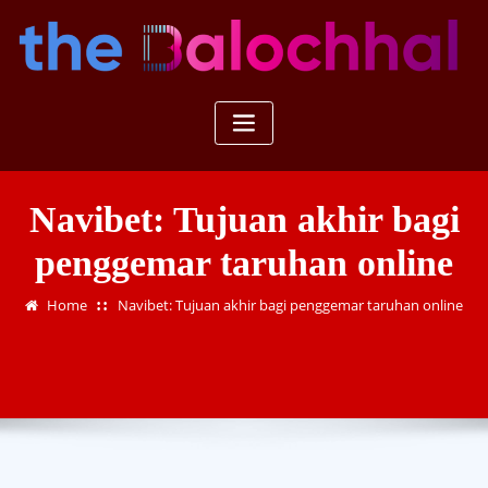
Skip
to
content
Navibet: Tujuan akhir bagi
penggemar taruhan online
Home
Navibet: Tujuan akhir bagi penggemar taruhan online