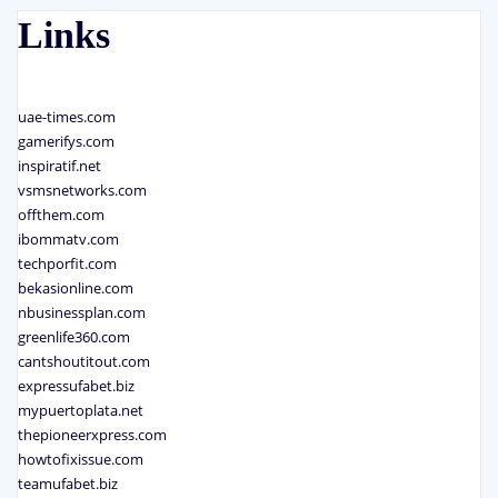
Links
uae-times.com
gamerifys.com
inspiratif.net
vsmsnetworks.com
offthem.com
ibommatv.com
techporfit.com
bekasionline.com
nbusinessplan.com
greenlife360.com
cantshoutitout.com
expressufabet.biz
mypuertoplata.net
thepioneerxpress.com
howtofixissue.com
teamufabet.biz