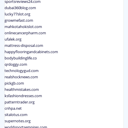
sportsreviews24.com
dubai360blog.com
lucky77slot.org
growmefast.com
mahkotahokislot.com
onlinecancerpharm.com
ufalek.org
mattress-disposal.com
happyflooringandcabinets.com
bodybuildinglife.co
qrdoggy.com
technologygud.com
realshocknews.com
pickgb.com
healthmistakes.com
ksfashiondresses.com
patterntrader.org
cnhpa.net
sitalotus.com
supernotes.org
worldsportsempires.com