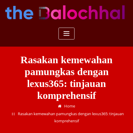
Skip
to
content
Rasakan kemewahan
pamungkas dengan
lexus365: tinjauan
komprehensif
Home
Rasakan kemewahan pamungkas dengan lexus365: tinjauan
komprehensif