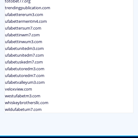
totobet77.org
trendingpublication.com
ufabettererum3.com
ufabettermentm4.com
ufabettersum7.com
ufabettinwm7.com
ufabettinwum3.com
ufabetunitedm3.com
ufabetunitedm7.com
ufabetuskedm7.com
ufabetutoredm3.com
ufabetutoredm7.com
ufabetvalleyum3.com
veloxview.com
westufabetm3.com
whiskeybrothersllc.com
wildufabetum7.com