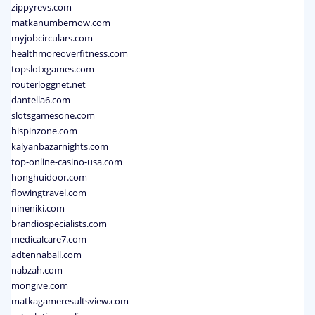
zippyrevs.com
matkanumbernow.com
myjobcirculars.com
healthmoreoverfitness.com
topslotxgames.com
routerloggnet.net
dantella6.com
slotsgamesone.com
hispinzone.com
kalyanbazarnights.com
top-online-casino-usa.com
honghuidoor.com
flowingtravel.com
nineniki.com
brandiospecialists.com
medicalcare7.com
adtennaball.com
nabzah.com
mongive.com
matkagameresultsview.com