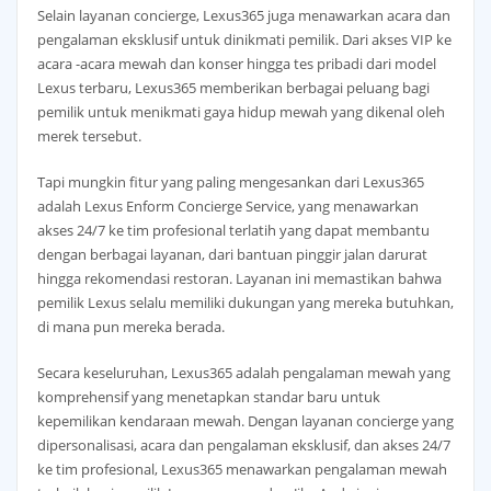
Selain layanan concierge, Lexus365 juga menawarkan acara dan
pengalaman eksklusif untuk dinikmati pemilik. Dari akses VIP ke
acara -acara mewah dan konser hingga tes pribadi dari model
Lexus terbaru, Lexus365 memberikan berbagai peluang bagi
pemilik untuk menikmati gaya hidup mewah yang dikenal oleh
merek tersebut.
Tapi mungkin fitur yang paling mengesankan dari Lexus365
adalah Lexus Enform Concierge Service, yang menawarkan
akses 24/7 ke tim profesional terlatih yang dapat membantu
dengan berbagai layanan, dari bantuan pinggir jalan darurat
hingga rekomendasi restoran. Layanan ini memastikan bahwa
pemilik Lexus selalu memiliki dukungan yang mereka butuhkan,
di mana pun mereka berada.
Secara keseluruhan, Lexus365 adalah pengalaman mewah yang
komprehensif yang menetapkan standar baru untuk
kepemilikan kendaraan mewah. Dengan layanan concierge yang
dipersonalisasi, acara dan pengalaman eksklusif, dan akses 24/7
ke tim profesional, Lexus365 menawarkan pengalaman mewah