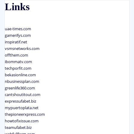
Links
uae-times.com
gamerifys.com
inspiratif.net
vsmsnetworks.com
offthem.com
ibommatv.com
techporfit.com
bekasionline.com
nbusinessplan.com
greenlife360.com
cantshoutitout.com
expressufabet.biz
mypuertoplata.net
thepioneerxpress.com
howtofixissue.com
teamufabet.biz
webfullform.com