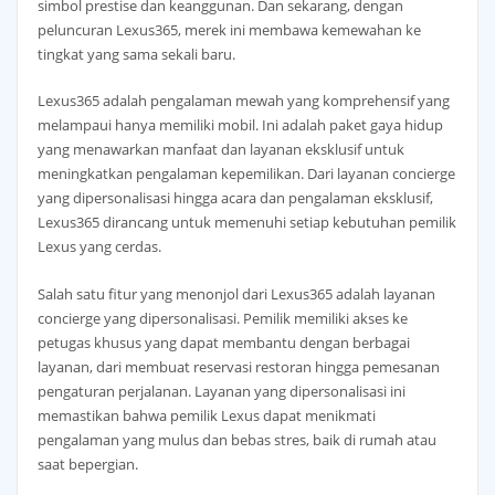
simbol prestise dan keanggunan. Dan sekarang, dengan
peluncuran Lexus365, merek ini membawa kemewahan ke
tingkat yang sama sekali baru.
Lexus365 adalah pengalaman mewah yang komprehensif yang
melampaui hanya memiliki mobil. Ini adalah paket gaya hidup
yang menawarkan manfaat dan layanan eksklusif untuk
meningkatkan pengalaman kepemilikan. Dari layanan concierge
yang dipersonalisasi hingga acara dan pengalaman eksklusif,
Lexus365 dirancang untuk memenuhi setiap kebutuhan pemilik
Lexus yang cerdas.
Salah satu fitur yang menonjol dari Lexus365 adalah layanan
concierge yang dipersonalisasi. Pemilik memiliki akses ke
petugas khusus yang dapat membantu dengan berbagai
layanan, dari membuat reservasi restoran hingga pemesanan
pengaturan perjalanan. Layanan yang dipersonalisasi ini
memastikan bahwa pemilik Lexus dapat menikmati
pengalaman yang mulus dan bebas stres, baik di rumah atau
saat bepergian.