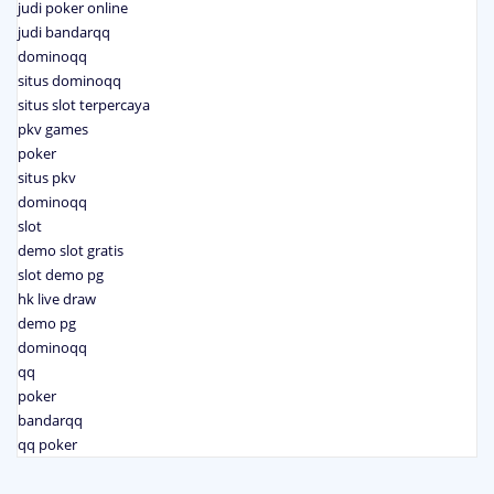
judi poker online
judi bandarqq
dominoqq
situs dominoqq
situs slot terpercaya
pkv games
poker
situs pkv
dominoqq
slot
demo slot gratis
slot demo pg
hk live draw
demo pg
dominoqq
qq
poker
bandarqq
qq poker