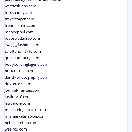
westfashions.com
toolshandy.com
travelstager.com
trendinspires.com
rannyephul.com
reportradar360.com
swaggyfashion.com
taraftariumtv10.com
questionquery.com
bodybuildinglegend.com
brilliant-nails.com
dandr-photography.com
dokteroce.com
journal-francais.com
justintv10.com
lawyerule.com
mediamingleseaco.com
mtsmarketingblog.com
nghekiemtien.com
wasirku.com