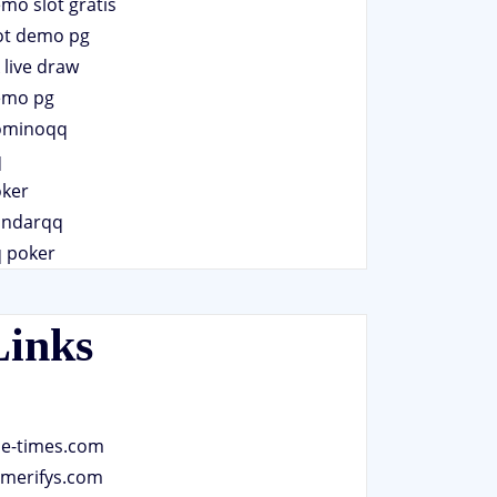
mo slot gratis
ot demo pg
 live draw
emo pg
ominoqq
q
ker
andarqq
 poker
Links
e-times.com
merifys.com