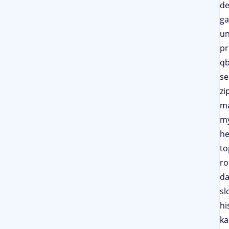
d
ga
un
p
qb
se
zi
m
my
he
to
ro
da
sl
hi
ka