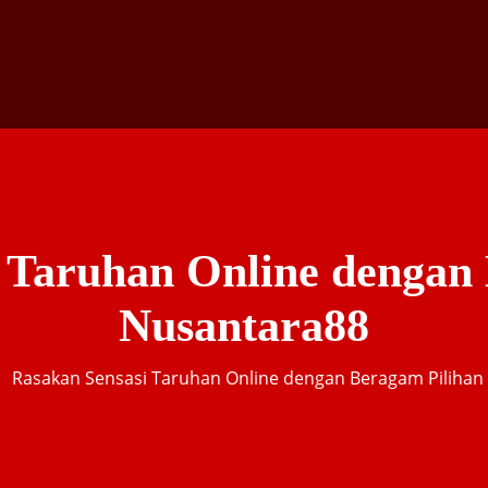
 Taruhan Online dengan
Nusantara88
Rasakan Sensasi Taruhan Online dengan Beragam Pilihan