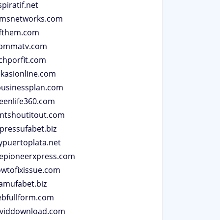
spiratif.net
smsnetworks.com
fthem.com
bommatv.com
chporfit.com
kasionline.com
usinessplan.com
eenlife360.com
ntshoutitout.com
pressufabet.biz
puertoplata.net
epioneerxpress.com
wtofixissue.com
amufabet.biz
bfullform.com
lviddownload.com