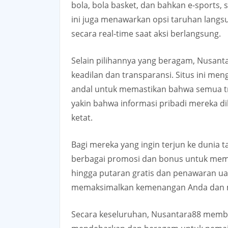
bola, bola basket, dan bahkan e-sports, s
ini juga menawarkan opsi taruhan lan
secara real-time saat aksi berlangsung.
Selain pilihannya yang beragam, Nusan
keadilan dan transparansi. Situs ini 
andal untuk memastikan bahwa semua tr
yakin bahwa informasi pribadi mereka di
ketat.
Bagi mereka yang ingin terjun ke dunia
berbagai promosi dan bonus untuk me
hingga putaran gratis dan penawaran ua
memaksimalkan kemenangan Anda dan m
Secara keseluruhan, Nusantara88 memb