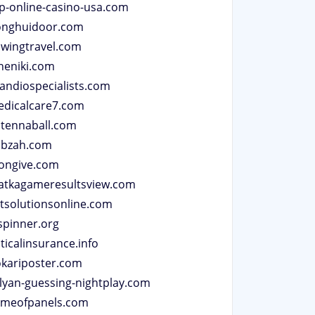
p-online-casino-usa.com
onghuidoor.com
owingtravel.com
neniki.com
andiospecialists.com
dicalcare7.com
tennaball.com
abzah.com
ongive.com
tkagameresultsview.com
tsolutionsonline.com
spinner.org
iticalinsurance.info
kariposter.com
lyan-guessing-nightplay.com
meofpanels.com