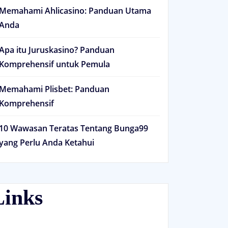
Memahami Ahlicasino: Panduan Utama
Anda
Apa itu Juruskasino? Panduan
Komprehensif untuk Pemula
Memahami Plisbet: Panduan
Komprehensif
10 Wawasan Teratas Tentang Bunga99
yang Perlu Anda Ketahui
Links