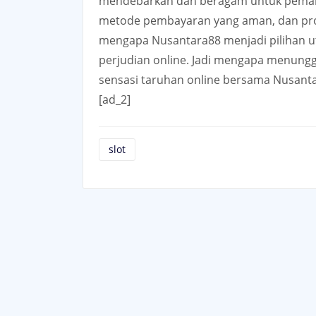
mendebarkan dan beragam untuk pemain 
metode pembayaran yang aman, dan pr
mengapa Nusantara88 menjadi pilihan u
perjudian online. Jadi mengapa menungg
sensasi taruhan online bersama Nusant
[ad_2]
slot