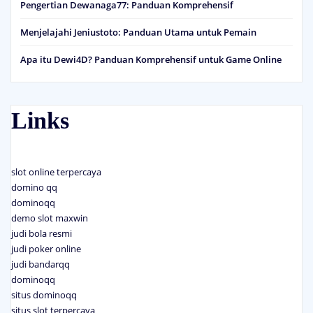
Pengertian Dewanaga77: Panduan Komprehensif
Menjelajahi Jeniustoto: Panduan Utama untuk Pemain
Apa itu Dewi4D? Panduan Komprehensif untuk Game Online
Links
slot online terpercaya
domino qq
dominoqq
demo slot maxwin
judi bola resmi
judi poker online
judi bandarqq
dominoqq
situs dominoqq
situs slot terpercaya