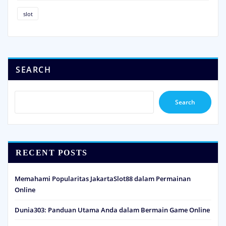
slot
SEARCH
Search
RECENT POSTS
Memahami Popularitas JakartaSlot88 dalam Permainan
Online
Dunia303: Panduan Utama Anda dalam Bermain Game Online