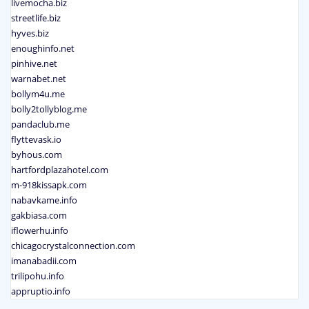
livemocha.biz
streetlife.biz
hyves.biz
enoughinfo.net
pinhive.net
warnabet.net
bollym4u.me
bolly2tollyblog.me
pandaclub.me
flyttevask.io
byhous.com
hartfordplazahotel.com
m-918kissapk.com
nabavkame.info
gakbiasa.com
iflowerhu.info
chicagocrystalconnection.com
imanabadii.com
trilipohu.info
appruptio.info