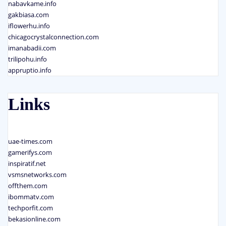
nabavkame.info
gakbiasa.com
iflowerhu.info
chicagocrystalconnection.com
imanabadii.com
trilipohu.info
appruptio.info
Links
uae-times.com
gamerifys.com
inspiratif.net
vsmsnetworks.com
offthem.com
ibommatv.com
techporfit.com
bekasionline.com