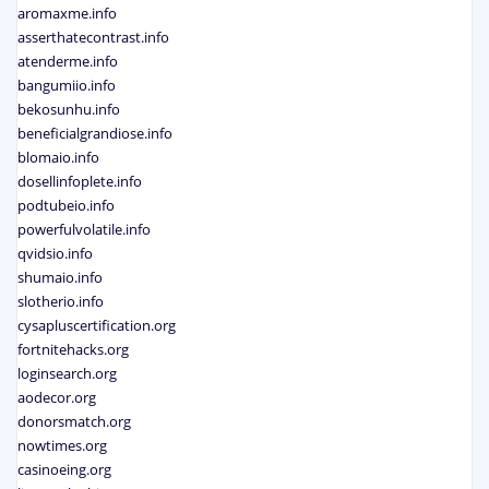
aromaxme.info
asserthatecontrast.info
atenderme.info
bangumiio.info
bekosunhu.info
beneficialgrandiose.info
blomaio.info
dosellinfoplete.info
podtubeio.info
powerfulvolatile.info
qvidsio.info
shumaio.info
slotherio.info
cysapluscertification.org
fortnitehacks.org
loginsearch.org
aodecor.org
donorsmatch.org
nowtimes.org
casinoeing.org