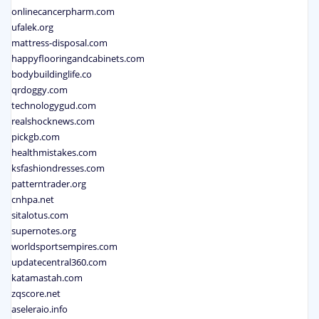
onlinecancerpharm.com
ufalek.org
mattress-disposal.com
happyflooringandcabinets.com
bodybuildinglife.co
qrdoggy.com
technologygud.com
realshocknews.com
pickgb.com
healthmistakes.com
ksfashiondresses.com
patterntrader.org
cnhpa.net
sitalotus.com
supernotes.org
worldsportsempires.com
updatecentral360.com
katamastah.com
zqscore.net
aseleraio.info