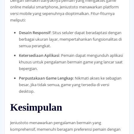
Dengan semakin banyaknya pemain yang mengakses game
online melalui smartphone, Jeniustoto menawarkan platform
versi mobile yang sepenuhnya dioptimalkan. Fitur-fiturnya
meliputi:
Desain Responsif
: Situs seluler dapat beradaptasi dengan
berbagai ukuran layar, mempertahankan fungsionalitas di
semua perangkat.
Ketersediaan Aplikasi
: Pemain dapat mengunduh aplikasi
khusus untuk pengalaman bermain game yang lancar saat
bepergian.
Perpustakaan Game Lengkap
: Nikmati akses ke sebagian
besar, jika tidak semua, game yang tersedia di versi
desktop.
Kesimpulan
Jeniustoto menawarkan pengalaman bermain yang
komprehensif, memenuhi beragam preferensi pemain dengan