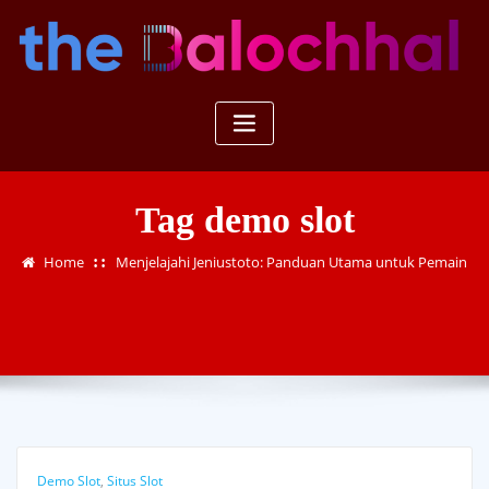
Skip
to
content
Tag demo slot
Home
Menjelajahi Jeniustoto: Panduan Utama untuk Pemain
Demo Slot
,
Situs Slot