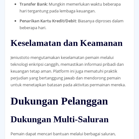
Transfer Bank
: Mungkin memerlukan waktu beberapa
hari tergantung pada lembaga keuangan.
Penarikan Kartu Kredit/Debit
: Biasanya diproses dalam
beberapa hari.
Keselamatan dan Keamanan
Jeniustoto mengutamakan keselamatan pemain melalui
teknologi enkripsi canggih, memastikan informasi pribadi dan
keuangan tetap aman. Platform ini juga mematuhi praktik
perjudian yang bertanggung jawab dan mendorong pemain
untuk menetapkan batasan pada aktivitas permainan mereka.
Dukungan Pelanggan
Dukungan Multi-Saluran
Pemain dapat mencari bantuan melalui berbagai saluran,