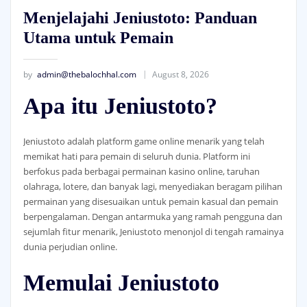
Menjelajahi Jeniustoto: Panduan
Utama untuk Pemain
by
admin@thebalochhal.com
August 8, 2026
Apa itu Jeniustoto?
Jeniustoto adalah platform game online menarik yang telah
memikat hati para pemain di seluruh dunia. Platform ini
berfokus pada berbagai permainan kasino online, taruhan
olahraga, lotere, dan banyak lagi, menyediakan beragam pilihan
permainan yang disesuaikan untuk pemain kasual dan pemain
berpengalaman. Dengan antarmuka yang ramah pengguna dan
sejumlah fitur menarik, Jeniustoto menonjol di tengah ramainya
dunia perjudian online.
Memulai Jeniustoto