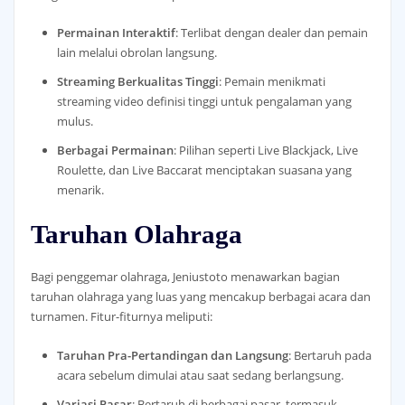
Permainan Interaktif
: Terlibat dengan dealer dan pemain
lain melalui obrolan langsung.
Streaming Berkualitas Tinggi
: Pemain menikmati
streaming video definisi tinggi untuk pengalaman yang
mulus.
Berbagai Permainan
: Pilihan seperti Live Blackjack, Live
Roulette, dan Live Baccarat menciptakan suasana yang
menarik.
Taruhan Olahraga
Bagi penggemar olahraga, Jeniustoto menawarkan bagian
taruhan olahraga yang luas yang mencakup berbagai acara dan
turnamen. Fitur-fiturnya meliputi:
Taruhan Pra-Pertandingan dan Langsung
: Bertaruh pada
acara sebelum dimulai atau saat sedang berlangsung.
Variasi Pasar
: Bertaruh di berbagai pasar, termasuk