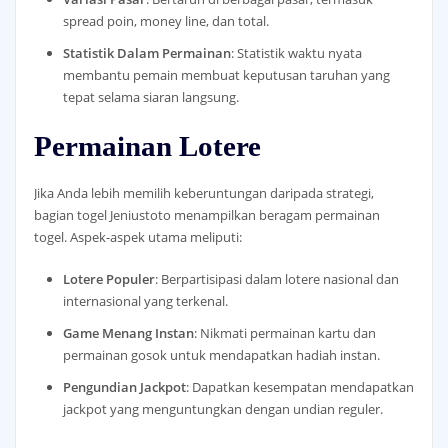
spread poin, money line, dan total.
Statistik Dalam Permainan
: Statistik waktu nyata
membantu pemain membuat keputusan taruhan yang
tepat selama siaran langsung.
Permainan Lotere
Jika Anda lebih memilih keberuntungan daripada strategi,
bagian togel Jeniustoto menampilkan beragam permainan
togel. Aspek-aspek utama meliputi:
Lotere Populer
: Berpartisipasi dalam lotere nasional dan
internasional yang terkenal.
Game Menang Instan
: Nikmati permainan kartu dan
permainan gosok untuk mendapatkan hadiah instan.
Pengundian Jackpot
: Dapatkan kesempatan mendapatkan
jackpot yang menguntungkan dengan undian reguler.