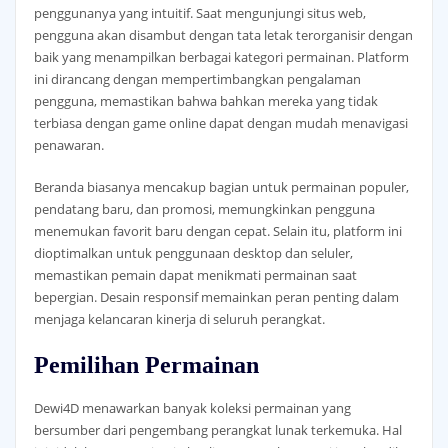
penggunanya yang intuitif. Saat mengunjungi situs web,
pengguna akan disambut dengan tata letak terorganisir dengan
baik yang menampilkan berbagai kategori permainan. Platform
ini dirancang dengan mempertimbangkan pengalaman
pengguna, memastikan bahwa bahkan mereka yang tidak
terbiasa dengan game online dapat dengan mudah menavigasi
penawaran.
Beranda biasanya mencakup bagian untuk permainan populer,
pendatang baru, dan promosi, memungkinkan pengguna
menemukan favorit baru dengan cepat. Selain itu, platform ini
dioptimalkan untuk penggunaan desktop dan seluler,
memastikan pemain dapat menikmati permainan saat
bepergian. Desain responsif memainkan peran penting dalam
menjaga kelancaran kinerja di seluruh perangkat.
Pemilihan Permainan
Dewi4D menawarkan banyak koleksi permainan yang
bersumber dari pengembang perangkat lunak terkemuka. Hal