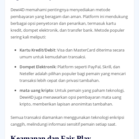
Dewi4D memahami pentingnya menyediakan metode
pembayaran yang beragam dan aman. Platform ini mendukung
berbagai opsi penyetoran dan penarikan, termasuk kartu
kredit, dompet elektronik, dan transfer bank. Metode populer
sering kali meliputi:
Kartu Kredit/Debit
: Visa dan MasterCard diterima secara
umum untuk kemudahan transaksi.
Dompet Elektronik
: Platform seperti PayPal, Skrill, dan
Neteller adalah pilihan populer bagi pemain yang mencari
transaksi lebih cepat dan privasi tambahan.
mata uang kripto
: Untuk pemain yang paham teknologi,
Dewi4D juga menawarkan opsi pembayaran mata uang
kripto, memberikan lapisan anonimitas tambahan.
Semua transaksi diamankan menggunakan teknologi enkripsi
canggih, melindungi informasi sensitif pemain setiap saat.
Keamanan dan Fair Play