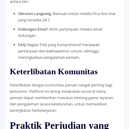
antara lain:
Obrolan Langsung
: Bantuan instan melalui fitur live chat
yang tersedia 24/7.
Dukungan Email
: Kirim pertanyaan melalui email
dukungan.
FAQ
: Bagian FAQ yang komprehensif menjawab
pertanyaan dan kekhawatiran umum, sehingga
meningkatkan pengalaman pemain.
Keterlibatan Komunitas
Keterlibatan dengan komunitas pemain sangat penting bagi
Jeniustoto. Platform ini sering melakukan survei di mana
pemain dapat memberikan masukan tentang game, layanan,
dan pengalaman secara keseluruhan, untuk memastikan
peningkatan berkelanjutan.
Praktik Perjudian yang