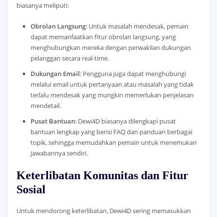
biasanya meliputi:
Obrolan Langsung
: Untuk masalah mendesak, pemain
dapat memanfaatkan fitur obrolan langsung, yang
menghubungkan mereka dengan perwakilan dukungan
pelanggan secara real-time.
Dukungan Email
: Pengguna juga dapat menghubungi
melalui email untuk pertanyaan atau masalah yang tidak
terlalu mendesak yang mungkin memerlukan penjelasan
mendetail.
Pusat Bantuan
: Dewi4D biasanya dilengkapi pusat
bantuan lengkap yang berisi FAQ dan panduan berbagai
topik, sehingga memudahkan pemain untuk menemukan
jawabannya sendiri.
Keterlibatan Komunitas dan Fitur
Sosial
Untuk mendorong keterlibatan, Dewi4D sering memasukkan