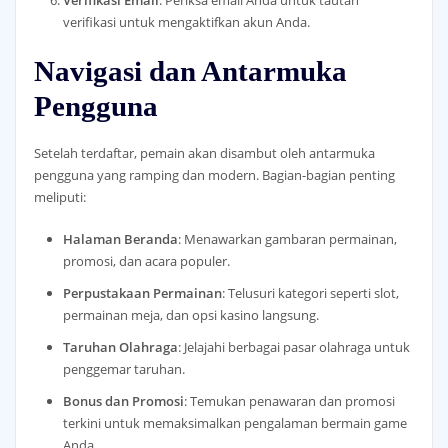
Verifikasi Email
: Periksa email Anda untuk tautan
verifikasi untuk mengaktifkan akun Anda.
Navigasi dan Antarmuka
Pengguna
Setelah terdaftar, pemain akan disambut oleh antarmuka
pengguna yang ramping dan modern. Bagian-bagian penting
meliputi:
Halaman Beranda
: Menawarkan gambaran permainan,
promosi, dan acara populer.
Perpustakaan Permainan
: Telusuri kategori seperti slot,
permainan meja, dan opsi kasino langsung.
Taruhan Olahraga
: Jelajahi berbagai pasar olahraga untuk
penggemar taruhan.
Bonus dan Promosi
: Temukan penawaran dan promosi
terkini untuk memaksimalkan pengalaman bermain game
Anda.