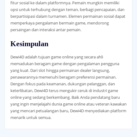
fitur sosial ke dalam platformnya. Pemain mungkin memiliki
opsi untuk terhubung dengan teman, berbagi pencapaian, dan
berpartisipasi dalam turnamen. Elemen permainan sosial dapat
memperkaya pengalaman bermain game, mendorong
persaingan dan interaksi antar pemain.
Kesimpulan
Dewi4D adalah tujuan game online yang secara ahli
memadukan beragam game dengan pengalaman pengguna
yang kuat. Dari slot hingga permainan dealer langsung,
penawarannya memenuhi beragam preferensi permainan.
Dengan fokus pada keamanan, dukungan pelanggan, dan
keterlibatan, Dewi4D terus mengukir ceruk di industri game
online yang sedang berkembang. Baik Anda pendatang baru
yang ingin menjelajahi dunia game online atau veteran kawakan
yang mencari petualangan baru, Dewi4D menyediakan platform
menarik untuk semua.