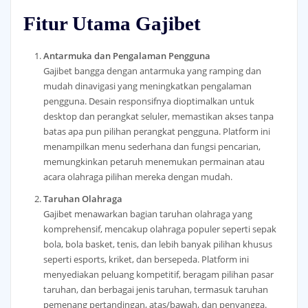
Fitur Utama Gajibet
Antarmuka dan Pengalaman Pengguna
Gajibet bangga dengan antarmuka yang ramping dan
mudah dinavigasi yang meningkatkan pengalaman
pengguna. Desain responsifnya dioptimalkan untuk
desktop dan perangkat seluler, memastikan akses tanpa
batas apa pun pilihan perangkat pengguna. Platform ini
menampilkan menu sederhana dan fungsi pencarian,
memungkinkan petaruh menemukan permainan atau
acara olahraga pilihan mereka dengan mudah.
Taruhan Olahraga
Gajibet menawarkan bagian taruhan olahraga yang
komprehensif, mencakup olahraga populer seperti sepak
bola, bola basket, tenis, dan lebih banyak pilihan khusus
seperti esports, kriket, dan bersepeda. Platform ini
menyediakan peluang kompetitif, beragam pilihan pasar
taruhan, dan berbagai jenis taruhan, termasuk taruhan
pemenang pertandingan, atas/bawah, dan penyangga.