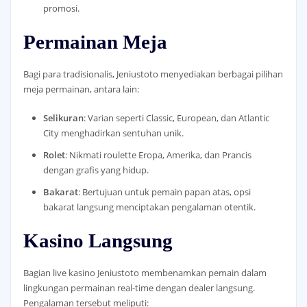
promosi.
Permainan Meja
Bagi para tradisionalis, Jeniustoto menyediakan berbagai pilihan
meja permainan, antara lain:
Selikuran
: Varian seperti Classic, European, dan Atlantic
City menghadirkan sentuhan unik.
Rolet
: Nikmati roulette Eropa, Amerika, dan Prancis
dengan grafis yang hidup.
Bakarat
: Bertujuan untuk pemain papan atas, opsi
bakarat langsung menciptakan pengalaman otentik.
Kasino Langsung
Bagian live kasino Jeniustoto membenamkan pemain dalam
lingkungan permainan real-time dengan dealer langsung.
Pengalaman tersebut meliputi: