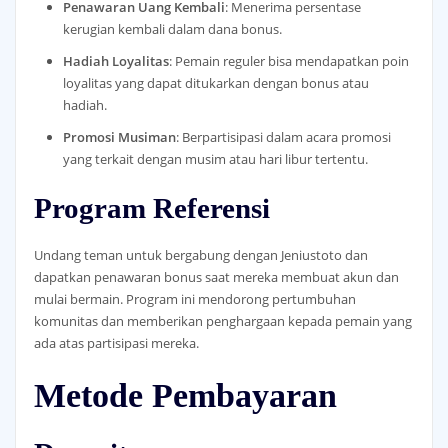
Penawaran Uang Kembali
: Menerima persentase
kerugian kembali dalam dana bonus.
Hadiah Loyalitas
: Pemain reguler bisa mendapatkan poin
loyalitas yang dapat ditukarkan dengan bonus atau
hadiah.
Promosi Musiman
: Berpartisipasi dalam acara promosi
yang terkait dengan musim atau hari libur tertentu.
Program Referensi
Undang teman untuk bergabung dengan Jeniustoto dan
dapatkan penawaran bonus saat mereka membuat akun dan
mulai bermain. Program ini mendorong pertumbuhan
komunitas dan memberikan penghargaan kepada pemain yang
ada atas partisipasi mereka.
Metode Pembayaran