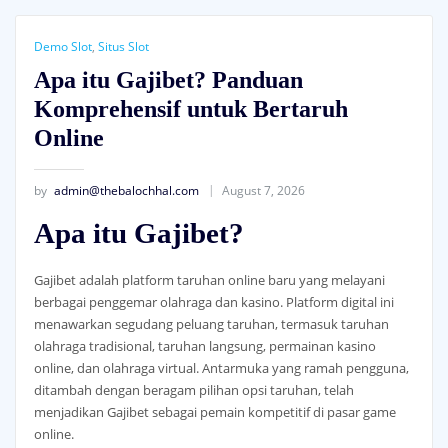
Demo Slot
,
Situs Slot
Apa itu Gajibet? Panduan
Komprehensif untuk Bertaruh
Online
by
admin@thebalochhal.com
August 7, 2026
Apa itu Gajibet?
Gajibet adalah platform taruhan online baru yang melayani
berbagai penggemar olahraga dan kasino. Platform digital ini
menawarkan segudang peluang taruhan, termasuk taruhan
olahraga tradisional, taruhan langsung, permainan kasino
online, dan olahraga virtual. Antarmuka yang ramah pengguna,
ditambah dengan beragam pilihan opsi taruhan, telah
menjadikan Gajibet sebagai pemain kompetitif di pasar game
online.