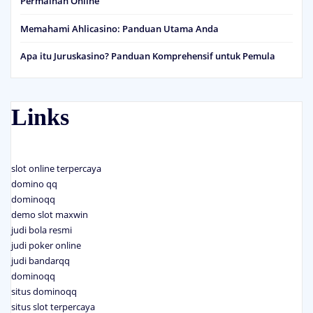
Permainan Online
Memahami Ahlicasino: Panduan Utama Anda
Apa itu Juruskasino? Panduan Komprehensif untuk Pemula
Links
slot online terpercaya
domino qq
dominoqq
demo slot maxwin
judi bola resmi
judi poker online
judi bandarqq
dominoqq
situs dominoqq
situs slot terpercaya