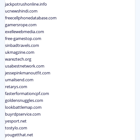
jackpotrushonline.info
ucnewshindi.com
freecellphonedatabase.com
gamersrope.com
exellewebmedia.com
free-gamestop.com
sinbadtravels.com
ukmagzine.com
wareztech.org
usabestnetwork.com
jessepinkmanoutfit.com
umailsend.com
retarys.com
fasterformationcpf.com
goldensnuggles.com
lookbattlemap.com
buyrdpservice.com
yesport.net
tostylo.com
yougetthat.net