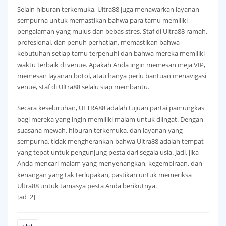
Selain hiburan terkemuka, Ultra88 juga menawarkan layanan
sempurna untuk memastikan bahwa para tamu memiliki
pengalaman yang mulus dan bebas stres. Staf di Ultra88 ramah,
profesional, dan penuh perhatian, memastikan bahwa
kebutuhan setiap tamu terpenuhi dan bahwa mereka memiliki
waktu terbaik di venue. Apakah Anda ingin memesan meja VIP,
memesan layanan botol, atau hanya perlu bantuan menavigasi
venue, staf di Ultra88 selalu siap membantu.
Secara keseluruhan, ULTRA88 adalah tujuan partai pamungkas
bagi mereka yang ingin memiliki malam untuk diingat. Dengan
suasana mewah, hiburan terkemuka, dan layanan yang
sempurna, tidak mengherankan bahwa Ultra88 adalah tempat
yang tepat untuk pengunjung pesta dari segala usia. Jadi, jika
Anda mencari malam yang menyenangkan, kegembiraan, dan
kenangan yang tak terlupakan, pastikan untuk memeriksa
Ultra88 untuk tamasya pesta Anda berikutnya.
[ad_2]
slot