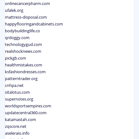
onlinecancerpharm.com
ufalek.org
mattress-disposal.com
happyflooringandcabinets.com
bodybuildinglife.co
qrdoggy.com
technologygud.com
realshocknews.com
pickgb.com
healthmistakes.com
ksfashiondresses.com
patterntrader.org
cnhpa.net
sitalotus.com
supernotes.org
worldsportsempires.com
updatecentral360.com
katamastah.com
zqscore.net
aseleraio.info