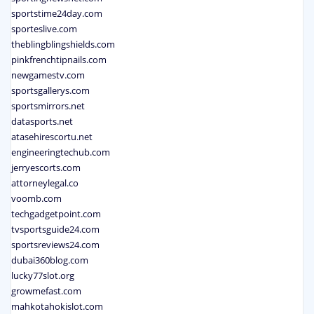
sportstime24day.com
sporteslive.com
theblingblingshields.com
pinkfrenchtipnails.com
newgamestv.com
sportsgallerys.com
sportsmirrors.net
datasports.net
atasehirescortu.net
engineeringtechub.com
jerryescorts.com
attorneylegal.co
voomb.com
techgadgetpoint.com
tvsportsguide24.com
sportsreviews24.com
dubai360blog.com
lucky77slot.org
growmefast.com
mahkotahokislot.com