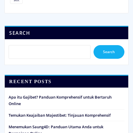
SEARCH
Search
RECENT POSTS
Apa itu Gajibet? Panduan Komprehensif untuk Bertaruh
Online
Temukan Keajaiban Majestibet: Tinjauan Komprehensif
Menemukan Saung4D: Panduan Utama Anda untuk