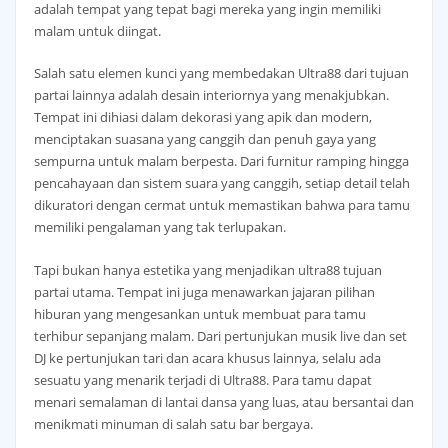
adalah tempat yang tepat bagi mereka yang ingin memiliki
malam untuk diingat.
Salah satu elemen kunci yang membedakan Ultra88 dari tujuan
partai lainnya adalah desain interiornya yang menakjubkan.
Tempat ini dihiasi dalam dekorasi yang apik dan modern,
menciptakan suasana yang canggih dan penuh gaya yang
sempurna untuk malam berpesta. Dari furnitur ramping hingga
pencahayaan dan sistem suara yang canggih, setiap detail telah
dikuratori dengan cermat untuk memastikan bahwa para tamu
memiliki pengalaman yang tak terlupakan.
Tapi bukan hanya estetika yang menjadikan ultra88 tujuan
partai utama. Tempat ini juga menawarkan jajaran pilihan
hiburan yang mengesankan untuk membuat para tamu
terhibur sepanjang malam. Dari pertunjukan musik live dan set
DJ ke pertunjukan tari dan acara khusus lainnya, selalu ada
sesuatu yang menarik terjadi di Ultra88. Para tamu dapat
menari semalaman di lantai dansa yang luas, atau bersantai dan
menikmati minuman di salah satu bar bergaya.