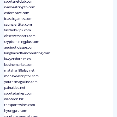
sportsnetclub.com
newbestcrypto.com
oxfordsave.com
iclassicgames.com
saung-artikel.com
fasthokivip2.com
observersports.com
cryptominingplus.com
aquinoticiaspe.com
longhairedfrenchbulldog.com
lawyersforhire.co
businemarket.com
matahari88play.net
moneydescriptor.com
youthsmagazine.com
painaidee.net
sportsdarkest.com
webtoon.biz
thesportswires.com
hyungpro.com
sportingnewsnet.com