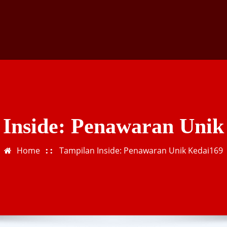
 Inside: Penawaran Unik
Home
Tampilan Inside: Penawaran Unik Kedai169