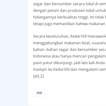
segar dan bersumber secara lokal di sem
dengan petani dan produsen lokal unt
hidangannya berkualitas tinggi. Ini ti
tetapi juga memastikan bahwa makanan d
Secara keseluruhan, Kedai169 menawark
menggabungkan makanan lezat, suasan
bahan -bahan segar dan bersumber sec
Indonesia atau hanya mencari pengalam
pasti patut dikunjungi. Jadi lain kali An
mampir ke Kedai169 dan mengalami semu
[ad_2]
slot