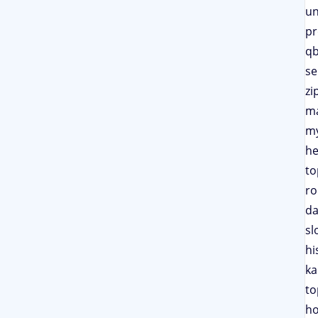
un
p
qb
se
zi
m
my
he
to
ro
da
sl
hi
ka
to
h