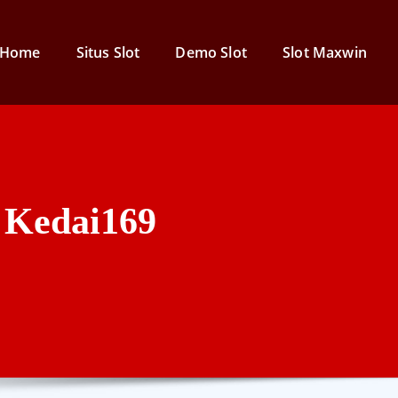
Home
Situs Slot
Demo Slot
Slot Maxwin
 Kedai169