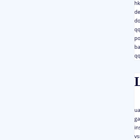
hk
d
d
q
po
b
qq
ua
ga
in
v