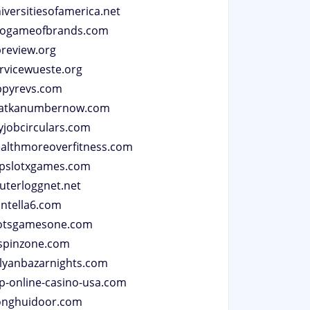
iversitiesofamerica.net
rogameofbrands.com
review.org
rvicewueste.org
ppyrevs.com
atkanumbernow.com
jobcirculars.com
althmoreoverfitness.com
pslotxgames.com
uterloggnet.net
ntella6.com
otsgamesone.com
spinzone.com
lyanbazarnights.com
p-online-casino-usa.com
onghuidoor.com