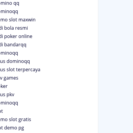
omino qq
ominoqq
mo slot maxwin
di bola resmi
di poker online
di bandarqq
ominoqq
tus dominoqq
tus slot terpercaya
v games
ker
tus pkv
ominoqq
ot
mo slot gratis
ot demo pg