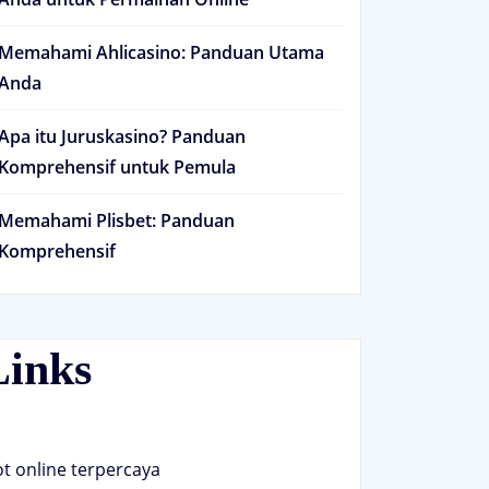
Memahami Ahlicasino: Panduan Utama
Anda
Apa itu Juruskasino? Panduan
Komprehensif untuk Pemula
Memahami Plisbet: Panduan
Komprehensif
Links
ot online terpercaya