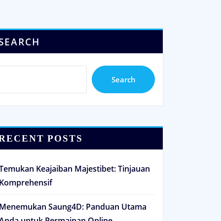
SEARCH
Search
RECENT POSTS
Temukan Keajaiban Majestibet: Tinjauan
Komprehensif
Menemukan Saung4D: Panduan Utama
Anda untuk Permainan Online