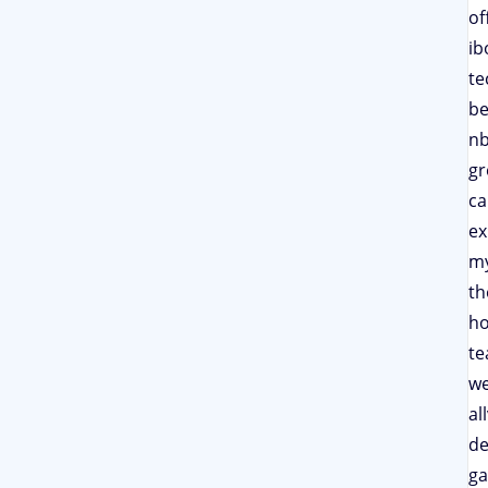
of
i
te
be
nb
gr
ca
ex
my
th
ho
te
we
al
d
ga