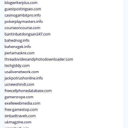
blogwriterplus.com
guestpostingseo.com
casinogambitpro.info
pokerplaymasters.info
courseoncourse.com
bantinbatdongsan247.com
bahednog.info
bahenxgek.info
pertamaskre.com
threadsvideoandphotodownloader.com
techgiddy.com
usalivenetwork.com
jackpotrushonline.info
ucnewshindi.com
freecellphonedatabase.com
gamersrope.com
exellewebmedia.com
free-gamestop.com
sinbadtravels.com
ukmagzine.com