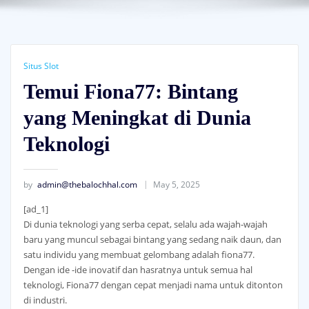
Situs Slot
Temui Fiona77: Bintang
yang Meningkat di Dunia
Teknologi
by
admin@thebalochhal.com
May 5, 2025
[ad_1]
Di dunia teknologi yang serba cepat, selalu ada wajah-wajah
baru yang muncul sebagai bintang yang sedang naik daun, dan
satu individu yang membuat gelombang adalah fiona77.
Dengan ide -ide inovatif dan hasratnya untuk semua hal
teknologi, Fiona77 dengan cepat menjadi nama untuk ditonton
di industri.