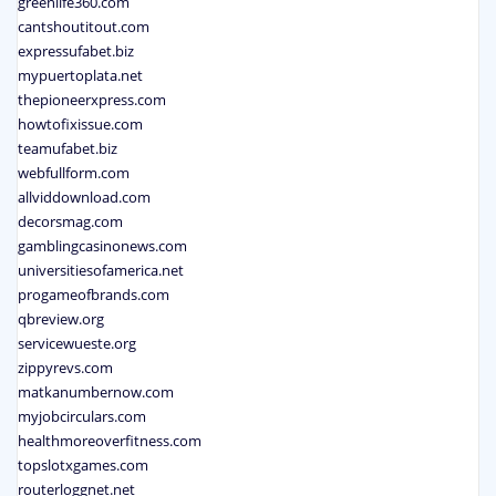
greenlife360.com
cantshoutitout.com
expressufabet.biz
mypuertoplata.net
thepioneerxpress.com
howtofixissue.com
teamufabet.biz
webfullform.com
allviddownload.com
decorsmag.com
gamblingcasinonews.com
universitiesofamerica.net
progameofbrands.com
qbreview.org
servicewueste.org
zippyrevs.com
matkanumbernow.com
myjobcirculars.com
healthmoreoverfitness.com
topslotxgames.com
routerloggnet.net