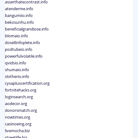
asserthatecontrast.info
atenderme.info
bangumiio.info
bekosunhu.info
beneficialgrandiose.info
blomaio.info
dosellinfoplete.info
podtubeio.info
powerfulvolatile.info
qvidsio.info
shumaio.info
slotherio.info
cysapluscertification.org
fortnitehacks.org
loginsearch.org
aodecor.org
donorsmatch.org
nowtimes.org
casinoeing.org
livemocha.biz
streetlife.biz