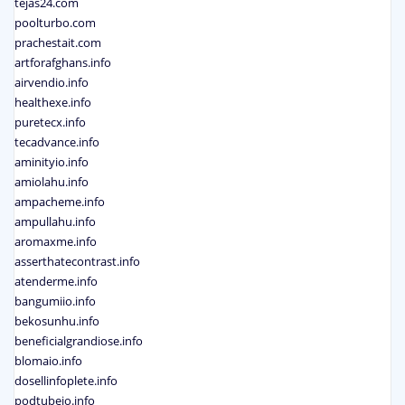
tejas24.com
poolturbo.com
prachestait.com
artforafghans.info
airvendio.info
healthexe.info
puretecx.info
tecadvance.info
aminityio.info
amiolahu.info
ampacheme.info
ampullahu.info
aromaxme.info
asserthatecontrast.info
atenderme.info
bangumiio.info
bekosunhu.info
beneficialgrandiose.info
blomaio.info
dosellinfoplete.info
podtubeio.info