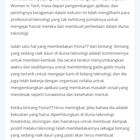
Women in Tech, masa depan pengembangan aplikasi, dan
pentingnya keragaman dalam industri ini telah mengilhami para
profesional teknologi yang tak terhitung jumlahnya untuk
mengejar hasrat mereka dan membuat perbedaan dalam dunia
teknologi.
Salah satu hal yang membedakan Fiona77 dari bintang -bintang
yang sedang naik daun di dunia teknologi adalah komitmennya
untuk memberi kembali. Dia secara teratur menyumbangkan
waktu dan keahliannya untuk membimbing gadis-gadis muda
yang tertarik untuk mengejar karir di bidang teknologi, dan dia
juga telah bekerja dengan organisasi nirlaba untuk
mengembangkan aplikasi yang membahas masalah sosial yang
mendesak seperti tunawisma dan kesehatan mental.
Ketika bintang Fiona77 terus meningkat, jelas bahwa dia adalah
kekuatan yang harus diperhitungkan di dunia teknologi.
Kreativitas, dorongan, dan hasratnya untuk membuat dampak
positif melalui teknologi telah membedakannya sebagai bintang
yang sedang naik daun yang pasti akan terus membuat