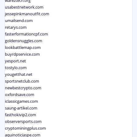
wareztech.org
usabestnetwork.com
jessepinkmanoutfit.com
umailsend.com
retarys.com
fasterformationcpf.com
goldensnuggles.com
lookbattlemap.com
buyrdpservice.com
yesport.net
tostylo.com
yougetthat.net
sportsnetclub.com
newbestcrypto.com
oxfordsave.com
iclassicgames.com
saung-artikel.com
fasthokivip2.com
observersports.com
cryptominingplus.com
aquinoticiaspe.com