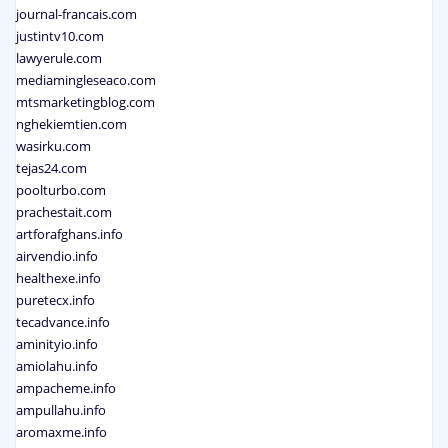
journal-francais.com
justintv10.com
lawyerule.com
mediamingleseaco.com
mtsmarketingblog.com
nghekiemtien.com
wasirku.com
tejas24.com
poolturbo.com
prachestait.com
artforafghans.info
airvendio.info
healthexe.info
puretecx.info
tecadvance.info
aminityio.info
amiolahu.info
ampacheme.info
ampullahu.info
aromaxme.info