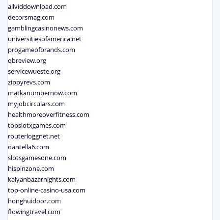
allviddownload.com
decorsmag.com
gamblingcasinonews.com
universitiesofamerica.net
progameofbrands.com
qbreview.org
servicewueste.org
zippyrevs.com
matkanumbernow.com
myjobcirculars.com
healthmoreoverfitness.com
topslotxgames.com
routerloggnet.net
dantella6.com
slotsgamesone.com
hispinzone.com
kalyanbazarnights.com
top-online-casino-usa.com
honghuidoor.com
flowingtravel.com