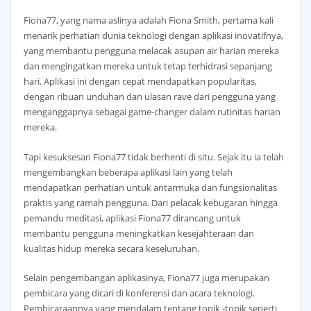
Fiona77, yang nama aslinya adalah Fiona Smith, pertama kali
menarik perhatian dunia teknologi dengan aplikasi inovatifnya,
yang membantu pengguna melacak asupan air harian mereka
dan mengingatkan mereka untuk tetap terhidrasi sepanjang
hari. Aplikasi ini dengan cepat mendapatkan popularitas,
dengan ribuan unduhan dan ulasan rave dari pengguna yang
menganggapnya sebagai game-changer dalam rutinitas harian
mereka.
Tapi kesuksesan Fiona77 tidak berhenti di situ. Sejak itu ia telah
mengembangkan beberapa aplikasi lain yang telah
mendapatkan perhatian untuk antarmuka dan fungsionalitas
praktis yang ramah pengguna. Dari pelacak kebugaran hingga
pemandu meditasi, aplikasi Fiona77 dirancang untuk
membantu pengguna meningkatkan kesejahteraan dan
kualitas hidup mereka secara keseluruhan.
Selain pengembangan aplikasinya, Fiona77 juga merupakan
pembicara yang dicari di konferensi dan acara teknologi.
Pembicaraannya yang mendalam tentang topik -topik seperti