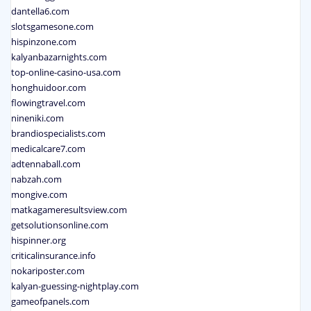
dantella6.com
slotsgamesone.com
hispinzone.com
kalyanbazarnights.com
top-online-casino-usa.com
honghuidoor.com
flowingtravel.com
nineniki.com
brandiospecialists.com
medicalcare7.com
adtennaball.com
nabzah.com
mongive.com
matkagameresultsview.com
getsolutionsonline.com
hispinner.org
criticalinsurance.info
nokariposter.com
kalyan-guessing-nightplay.com
gameofpanels.com