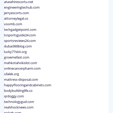
atasehirescortu.net
engineeringtechub.com
jerryescorts.com
attorneylegal.co
voomb.com
techgadgetpoint.com
tvsportsguide24.com
sportsreviews24.com
dubai360blog.com
lucky77slot.org
growmefast.com
mahkotahokislot.com
onlinecancerpharm.com
ufalek.org
mattress-disposal.com
happyflooringandcabinets.com
bodybuildinglife.co
qrdoggy.com
technologygud.com
realshocknews.com
pickgb.com