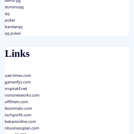
demo pg
dominoqq
qq
poker
bandarqq
qq poker
Links
uae-times.com
gamerifys.com
inspiratif.net
vsmsnetworks.com
offthem.com
ibommatv.com
techporfit.com
bekasionline.com
nbusinessplan.com