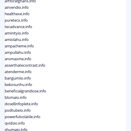
artforafghans.info
airvendio.info
healthexe.info
puretecx.info
tecadvance.info
aminityio.info
amiolahu.info
ampacheme.info
ampullahu.info
aromaxme.info
asserthatecontrast.info
atenderme.info
bangumiio.info
bekosunhu.info
beneficialgrandiose.info
blomaio.info
dosellinfoplete.info
podtubeio.info
powerfulvolatile.info
qvidsio.info
shumaio.info