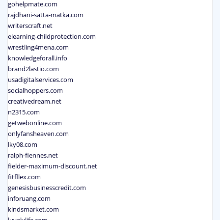
gohelpmate.com
rajdhani-satta-matka.com
writerscraft.net
elearning-childprotection.com
wrestling4mena.com
knowledgeforall.info
brand2lastio.com
usadigitalservices.com
socialhoppers.com
creativedream.net
n2315.com
getwebonline.com
onlyfansheaven.com
lky08.com
ralph-fiennes.net
fielder-maximum-discount.net
fitfllex.com
genesisbusinesscredit.com
inforuang.com
kindsmarket.com