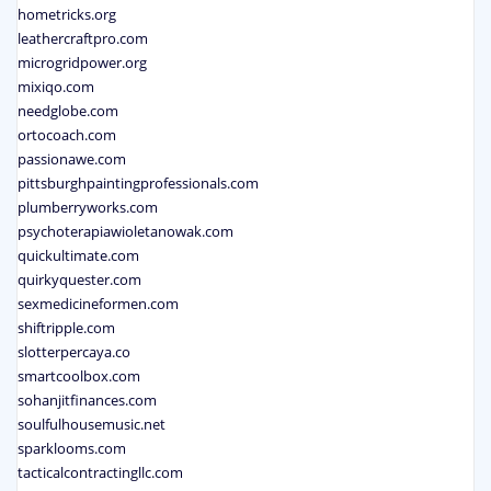
hometricks.org
leathercraftpro.com
microgridpower.org
mixiqo.com
needglobe.com
ortocoach.com
passionawe.com
pittsburghpaintingprofessionals.com
plumberryworks.com
psychoterapiawioletanowak.com
quickultimate.com
quirkyquester.com
sexmedicineformen.com
shiftripple.com
slotterpercaya.co
smartcoolbox.com
sohanjitfinances.com
soulfulhousemusic.net
sparklooms.com
tacticalcontractingllc.com