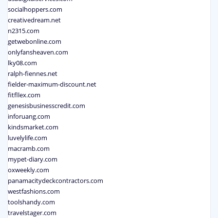
socialhoppers.com
creativedream.net
n2315.com
getwebonline.com
onlyfansheaven.com
lky08.com
ralph-fiennes.net
fielder-maximum-discount.net
fitfllex.com
genesisbusinesscredit.com
inforuang.com
kindsmarket.com
luvelylife.com
macramb.com
mypet-diary.com
oxweekly.com
panamacitydeckcontractors.com
westfashions.com
toolshandy.com
travelstager.com