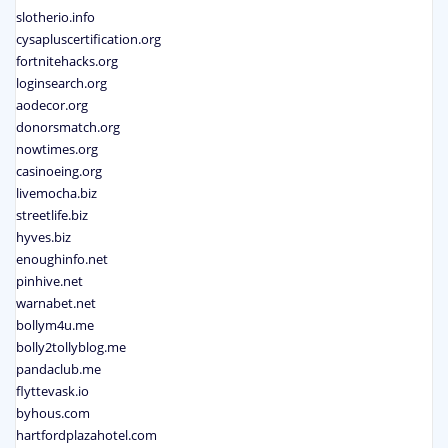
slotherio.info
cysapluscertification.org
fortnitehacks.org
loginsearch.org
aodecor.org
donorsmatch.org
nowtimes.org
casinoeing.org
livemocha.biz
streetlife.biz
hyves.biz
enoughinfo.net
pinhive.net
warnabet.net
bollym4u.me
bolly2tollyblog.me
pandaclub.me
flyttevask.io
byhous.com
hartfordplazahotel.com