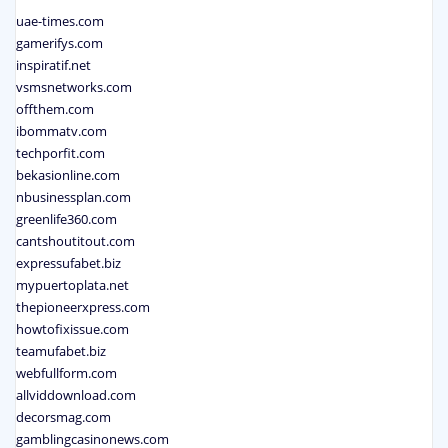
uae-times.com
gamerifys.com
inspiratif.net
vsmsnetworks.com
offthem.com
ibommatv.com
techporfit.com
bekasionline.com
nbusinessplan.com
greenlife360.com
cantshoutitout.com
expressufabet.biz
mypuertoplata.net
thepioneerxpress.com
howtofixissue.com
teamufabet.biz
webfullform.com
allviddownload.com
decorsmag.com
gamblingcasinonews.com