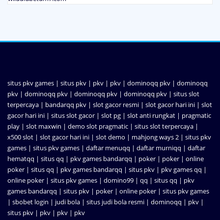
situs pkv games
|
situs pkv
|
pkv
|
pkv
|
dominoqq pkv
|
dominoqq
pkv
|
dominoqq pkv
|
dominoqq pkv
|
dominoqq pkv
|
situs slot
terpercaya
|
bandarqq pkv
|
slot gacor resmi
|
slot gacor hari ini
|
slot
gacor hari ini
|
situs slot gacor
|
slot pg
|
slot anti rungkat
|
pragmatic
play
|
slot maxwin
|
demo slot pragmatic
|
situs slot terpercaya
|
x500 slot
|
slot gacor hari ini
|
slot demo
|
mahjong ways 2
|
situs pkv
games
|
situs pkv games
|
daftar menuqq
|
daftar murniqq
|
daftar
hematqq
|
situs qq
|
pkv games bandarqq
|
poker
|
poker
|
online
poker
|
situs qq
|
pkv games bandarqq
|
situs pkv
|
pkv games qq
|
online poker
|
situs pkv games
|
domino99
|
qq
|
situs qq
|
pkv
games bandarqq
|
situs pkv
|
poker
|
online poker
|
situs pkv games
|
sbobet login
|
judi bola
|
situs judi bola resmi
|
dominoqq
|
pkv
|
situs pkv
|
pkv
|
pkv
|
pkv