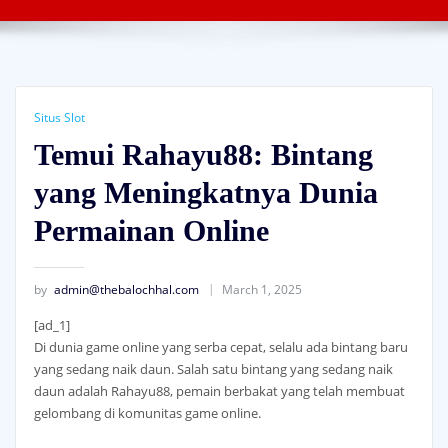
Situs Slot
Temui Rahayu88: Bintang
yang Meningkatnya Dunia
Permainan Online
by
admin@thebalochhal.com
March 1, 2025
[ad_1]
Di dunia game online yang serba cepat, selalu ada bintang baru
yang sedang naik daun. Salah satu bintang yang sedang naik
daun adalah Rahayu88, pemain berbakat yang telah membuat
gelombang di komunitas game online.