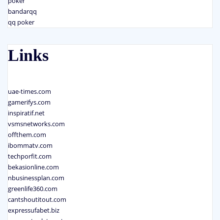
poker
bandarqq
qq poker
Links
uae-times.com
gamerifys.com
inspiratif.net
vsmsnetworks.com
offthem.com
ibommatv.com
techporfit.com
bekasionline.com
nbusinessplan.com
greenlife360.com
cantshoutitout.com
expressufabet.biz