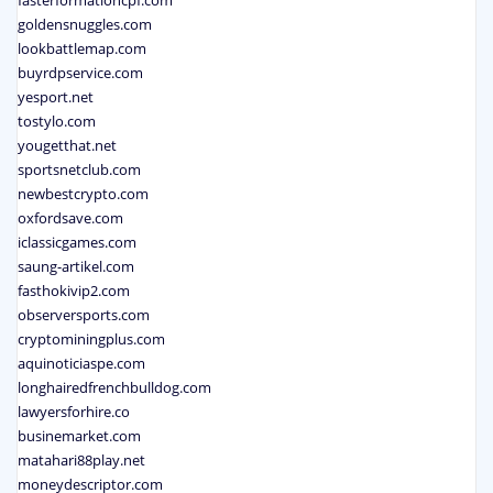
goldensnuggles.com
lookbattlemap.com
buyrdpservice.com
yesport.net
tostylo.com
yougetthat.net
sportsnetclub.com
newbestcrypto.com
oxfordsave.com
iclassicgames.com
saung-artikel.com
fasthokivip2.com
observersports.com
cryptominingplus.com
aquinoticiaspe.com
longhairedfrenchbulldog.com
lawyersforhire.co
businemarket.com
matahari88play.net
moneydescriptor.com