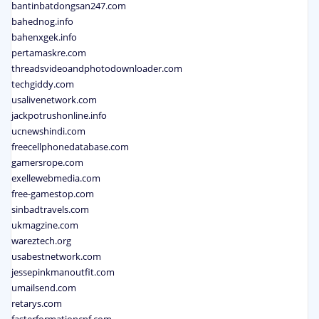
bantinbatdongsan247.com
bahednog.info
bahenxgek.info
pertamaskre.com
threadsvideoandphotodownloader.com
techgiddy.com
usalivenetwork.com
jackpotrushonline.info
ucnewshindi.com
freecellphonedatabase.com
gamersrope.com
exellewebmedia.com
free-gamestop.com
sinbadtravels.com
ukmagzine.com
wareztech.org
usabestnetwork.com
jessepinkmanoutfit.com
umailsend.com
retarys.com
fasterformationcpf.com