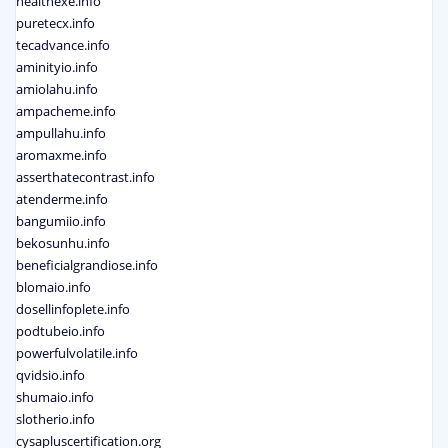
healthexe.info
puretecx.info
tecadvance.info
aminityio.info
amiolahu.info
ampacheme.info
ampullahu.info
aromaxme.info
asserthatecontrast.info
atenderme.info
bangumiio.info
bekosunhu.info
beneficialgrandiose.info
blomaio.info
dosellinfoplete.info
podtubeio.info
powerfulvolatile.info
qvidsio.info
shumaio.info
slotherio.info
cysapluscertification.org