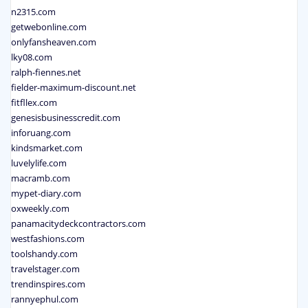
n2315.com
getwebonline.com
onlyfansheaven.com
lky08.com
ralph-fiennes.net
fielder-maximum-discount.net
fitfllex.com
genesisbusinesscredit.com
inforuang.com
kindsmarket.com
luvelylife.com
macramb.com
mypet-diary.com
oxweekly.com
panamacitydeckcontractors.com
westfashions.com
toolshandy.com
travelstager.com
trendinspires.com
rannyephul.com