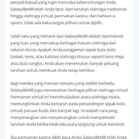
penjudi kasual yang ingin mencoba keberuntungan Anda,
GalaxyBet88 telah Anda liput. Dari taruhan olahraga tradisional
hingga olahraga virtual, permainan kasino, dan bahkan e-
sports, tidak ada kekurangan pilihan untuk dipilih.
Salah satu yang menarik dari GalaxyBet88 adalah Sportsbook
yang luas, yang mencakup berbagai macam olahraga dari
seluruh dunia. Apakah Anda penggemar sepak bola, bola
basket, tenis, atau bahkan olahraga khusus seperti tenis meja
atau bulu tangkis, Anda akan menemukan banyak peluang
taruhan untuk membuat Anda tetap terhibur.
Bagi mereka yang mencari sesuatu yang sedikit berbeda,
GalaxyBet88 juga menawarkan berbagai pilihan olahraga virtual.
Permainan virtual ini mensimulasikan acara olahraga nyata,
memungkinkan Anda bertaruh pada pertandingan sepak bola
virtual, pacuan kuda, dan banyak lagi. Ini adalah cara yang
menyenangkan dan menyenangkan untuk memperbaiki
taruhan Anda ketika tidak ada acara langsung untuk bertaruh.
Jika permainan kasino lebih gaya Anda, GalaxyBet88 telah Anda