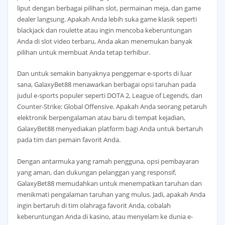
liput dengan berbagai pilihan slot, permainan meja, dan game
dealer langsung. Apakah Anda lebih suka game klasik seperti
blackjack dan roulette atau ingin mencoba keberuntungan
Anda di slot video terbaru, Anda akan menemukan banyak
pilihan untuk membuat Anda tetap terhibur.
Dan untuk semakin banyaknya penggemar e-sports di luar
sana, GalaxyBet88 menawarkan berbagai opsi taruhan pada
judul e-sports populer seperti DOTA 2, League of Legends, dan
Counter-Strike: Global Offensive. Apakah Anda seorang petaruh
elektronik berpengalaman atau baru di tempat kejadian,
GalaxyBet88 menyediakan platform bagi Anda untuk bertaruh
pada tim dan pemain favorit Anda.
Dengan antarmuka yang ramah pengguna, opsi pembayaran
yang aman, dan dukungan pelanggan yang responsif,
GalaxyBet88 memudahkan untuk menempatkan taruhan dan
menikmati pengalaman taruhan yang mulus. Jadi, apakah Anda
ingin bertaruh di tim olahraga favorit Anda, cobalah
keberuntungan Anda di kasino, atau menyelam ke dunia e-