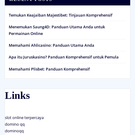
Temukan Keajaiban Majestibet: Tinjauan Komprehensif
Menemukan Saung4D: Panduan Utama Anda untuk
Permainan Online
Memahami Ahlicasino: Panduan Utama Anda
Apa itu Juruskasino? Panduan Komprehensif untuk Pemula
Memahami Plisbet: Panduan Komprehensif
Links
slot online terpercaya
domino qq
dominoqq