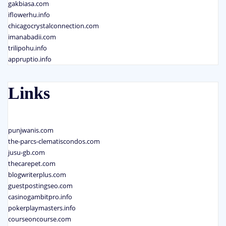
gakbiasa.com
iflowerhu.info
chicagocrystalconnection.com
imanabadii.com
trilipohu.info
appruptio.info
Links
punjwanis.com
the-parcs-clematiscondos.com
jusu-gb.com
thecarepet.com
blogwriterplus.com
guestpostingseo.com
casinogambitpro.info
pokerplaymasters.info
courseoncourse.com