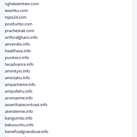
nghekiemtien.com
wasirku.com
tejas24.com
poolturbo.com
prachestait.com
artforafghans.info
airvendio.info
healthexe.info
puretecx.info
tecadvance.info
aminityio.info
amiolahu.info
ampacheme.info
ampullahu.info
aromaxme.info
asserthatecontrast.info
atenderme.info
bangumiio.info
bekosunhu.info
beneficialgrandiose.info