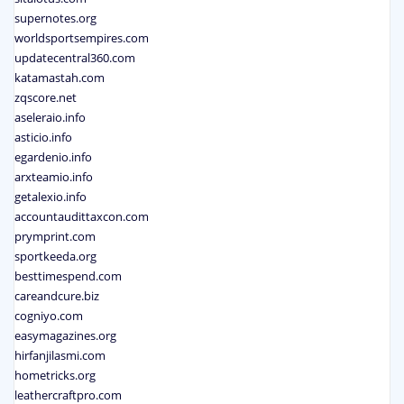
supernotes.org
worldsportsempires.com
updatecentral360.com
katamastah.com
zqscore.net
aseleraio.info
asticio.info
egardenio.info
arxteamio.info
getalexio.info
accountaudittaxcon.com
prymprint.com
sportkeeda.org
besttimespend.com
careandcure.biz
cogniyo.com
easymagazines.org
hirfanjilasmi.com
hometricks.org
leathercraftpro.com