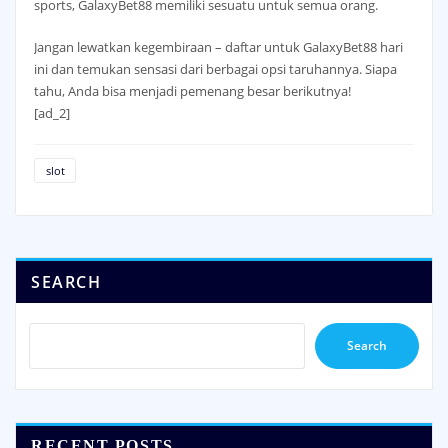
sports, GalaxyBet88 memiliki sesuatu untuk semua orang.
Jangan lewatkan kegembiraan – daftar untuk GalaxyBet88 hari
ini dan temukan sensasi dari berbagai opsi taruhannya. Siapa
tahu, Anda bisa menjadi pemenang besar berikutnya!
[ad_2]
slot
SEARCH
Search
RECENT POSTS