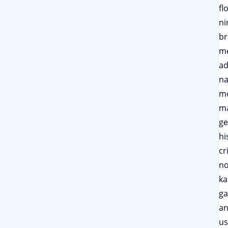
fl
ni
br
me
ad
n
m
ma
ge
hi
cr
no
ka
ga
an
u