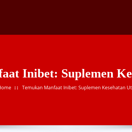
at Inibet: Suplemen K
Home
Temukan Manfaat Inibet: Suplemen Kesehatan U