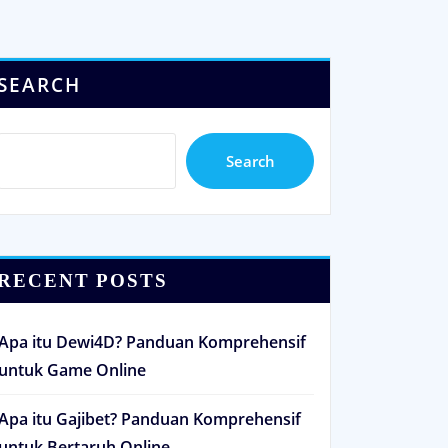
SEARCH
Search
RECENT POSTS
Apa itu Dewi4D? Panduan Komprehensif
untuk Game Online
Apa itu Gajibet? Panduan Komprehensif
untuk Bertaruh Online