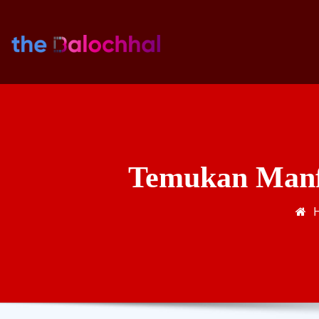
Skip
to
content
Temukan Manfa