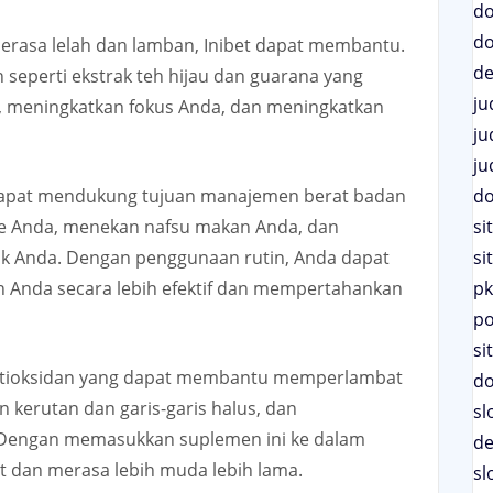
d
d
 merasa lelah dan lamban, Inibet dapat membantu.
de
eperti ekstrak teh hijau dan guarana yang
ju
a, meningkatkan fokus Anda, dan meningkatkan
ju
ju
d
 dapat mendukung tujuan manajemen berat badan
si
 Anda, menekan nafsu makan Anda, dan
si
k Anda. Dengan penggunaan rutin, Anda dapat
pk
 Anda secara lebih efektif dan mempertahankan
po
si
n antioksidan yang dapat membantu memperlambat
d
kerutan dan garis-garis halus, dan
sl
 Dengan memasukkan suplemen ini ke dalam
de
at dan merasa lebih muda lebih lama.
sl