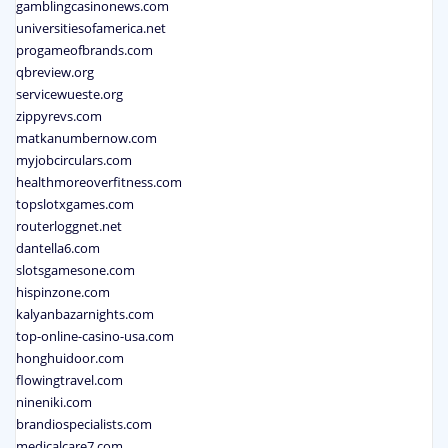
gamblingcasinonews.com
universitiesofamerica.net
progameofbrands.com
qbreview.org
servicewueste.org
zippyrevs.com
matkanumbernow.com
myjobcirculars.com
healthmoreoverfitness.com
topslotxgames.com
routerloggnet.net
dantella6.com
slotsgamesone.com
hispinzone.com
kalyanbazarnights.com
top-online-casino-usa.com
honghuidoor.com
flowingtravel.com
nineniki.com
brandiospecialists.com
medicalcare7.com