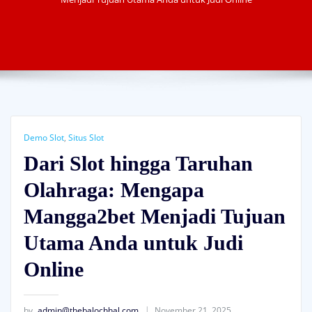
Demo Slot
,
Situs Slot
Dari Slot hingga Taruhan
Olahraga: Mengapa
Mangga2bet Menjadi Tujuan
Utama Anda untuk Judi
Online
by
admin@thebalochhal.com
November 21, 2025