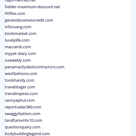
ralph-fiennes.net
fielder-maximum-discount.net
fitfllex.com
genesisbusinesscredit.com
inforuang.com
kindsmarket.com
luvelylife.com
macramb.com
mypet-diary.com
oxweekly.com
panamacitydeckcontractors.com
westfashions.com
toolshandy.com
travelstager.com
trendinspires.com
rannyephul.com
reportradar360.com
swaggyfashion.com
taraftariumtv10.com
questionquery.com
bodybuildinglegend.com