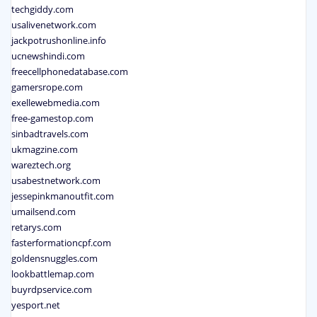
techgiddy.com
usalivenetwork.com
jackpotrushonline.info
ucnewshindi.com
freecellphonedatabase.com
gamersrope.com
exellewebmedia.com
free-gamestop.com
sinbadtravels.com
ukmagzine.com
wareztech.org
usabestnetwork.com
jessepinkmanoutfit.com
umailsend.com
retarys.com
fasterformationcpf.com
goldensnuggles.com
lookbattlemap.com
buyrdpservice.com
yesport.net