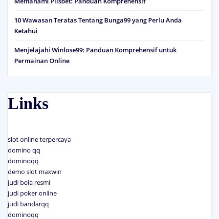
Memahami Plisbet: Panduan Komprehensif
10 Wawasan Teratas Tentang Bunga99 yang Perlu Anda
Ketahui
Menjelajahi Winlose99: Panduan Komprehensif untuk
Permainan Online
Links
slot online terpercaya
domino qq
dominoqq
demo slot maxwin
judi bola resmi
judi poker online
judi bandarqq
dominoqq