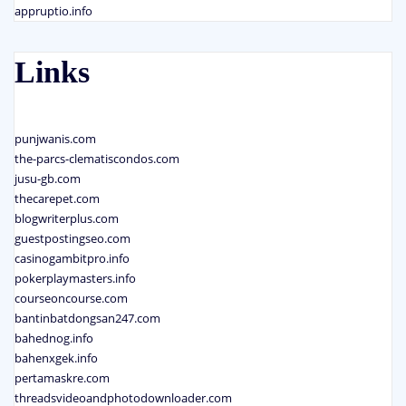
appruptio.info
Links
punjwanis.com
the-parcs-clematiscondos.com
jusu-gb.com
thecarepet.com
blogwriterplus.com
guestpostingseo.com
casinogambitpro.info
pokerplaymasters.info
courseoncourse.com
bantinbatdongsan247.com
bahednog.info
bahenxgek.info
pertamaskre.com
threadsvideoandphotodownloader.com