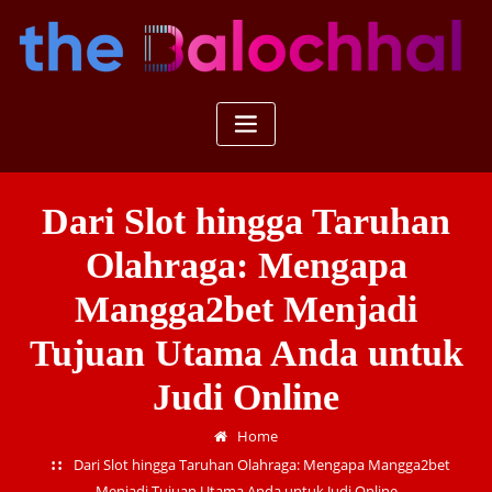
Skip
to
content
Dari Slot hingga Taruhan
Olahraga: Mengapa
Mangga2bet Menjadi
Tujuan Utama Anda untuk
Judi Online
Home
Dari Slot hingga Taruhan Olahraga: Mengapa Mangga2bet
Menjadi Tujuan Utama Anda untuk Judi Online