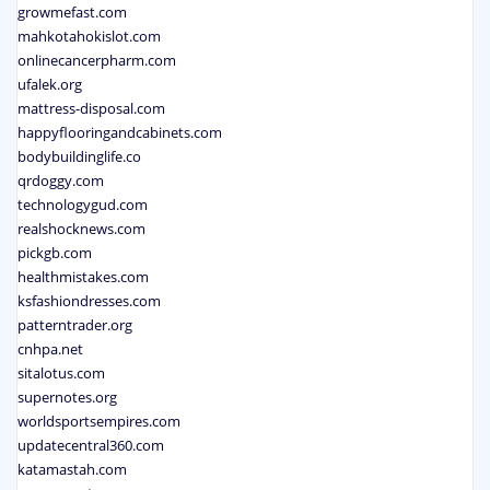
growmefast.com
mahkotahokislot.com
onlinecancerpharm.com
ufalek.org
mattress-disposal.com
happyflooringandcabinets.com
bodybuildinglife.co
qrdoggy.com
technologygud.com
realshocknews.com
pickgb.com
healthmistakes.com
ksfashiondresses.com
patterntrader.org
cnhpa.net
sitalotus.com
supernotes.org
worldsportsempires.com
updatecentral360.com
katamastah.com