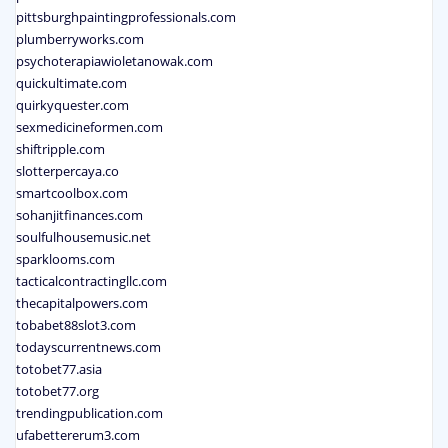
pittsburghpaintingprofessionals.com
plumberryworks.com
psychoterapiawioletanowak.com
quickultimate.com
quirkyquester.com
sexmedicineformen.com
shiftripple.com
slotterpercaya.co
smartcoolbox.com
sohanjitfinances.com
soulfulhousemusic.net
sparklooms.com
tacticalcontractingllc.com
thecapitalpowers.com
tobabet88slot3.com
todayscurrentnews.com
totobet77.asia
totobet77.org
trendingpublication.com
ufabettererum3.com