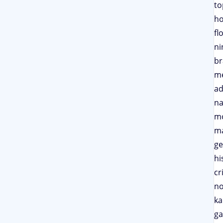
to
h
fl
ni
br
me
ad
n
m
ma
ge
hi
cr
no
ka
ga