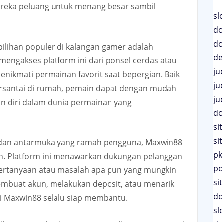
reka peluang untuk menang besar sambil
sl
d
d
ilihan populer di kalangan gamer adalah
de
 mengakses platform ini dari ponsel cerdas atau
ju
ikmati permainan favorit saat bepergian. Baik
ju
bersantai di rumah, pemain dapat dengan mudah
ju
diri dalam dunia permainan yang
d
si
si
m dan antarmuka yang ramah pengguna, Maxwin88
pk
. Platform ini menawarkan dukungan pelanggan
po
rtanyaan atau masalah apa pun yang mungkin
si
membuat akun, melakukan deposit, atau menarik
d
 Maxwin88 selalu siap membantu.
sl