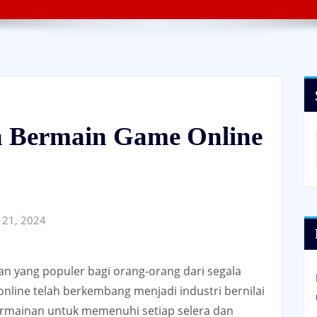
 Bermain Game Online
 21, 2024
an yang populer bagi orang-orang dari segala
nline telah berkembang menjadi industri bernilai
rmainan untuk memenuhi setiap selera dan