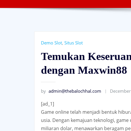
Demo Slot
,
Situs Slot
Temukan Keseruan
dengan Maxwin88
by
admin@thebalochhal.com
December
[ad_1]
Game online telah menjadi bentuk hibur
usia. Dengan kemajuan teknologi, game o
miliaran dolar, menawarkan beragam pe