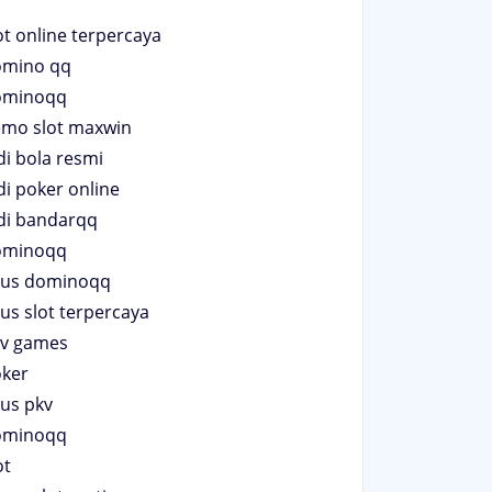
ot online terpercaya
omino qq
ominoqq
mo slot maxwin
di bola resmi
di poker online
di bandarqq
ominoqq
tus dominoqq
tus slot terpercaya
v games
ker
tus pkv
ominoqq
ot