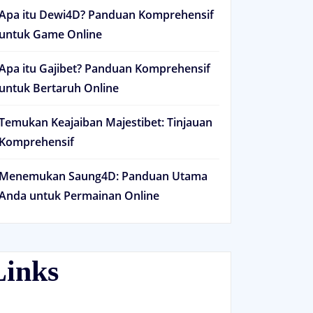
Apa itu Dewi4D? Panduan Komprehensif
untuk Game Online
Apa itu Gajibet? Panduan Komprehensif
untuk Bertaruh Online
Temukan Keajaiban Majestibet: Tinjauan
Komprehensif
Menemukan Saung4D: Panduan Utama
Anda untuk Permainan Online
Links