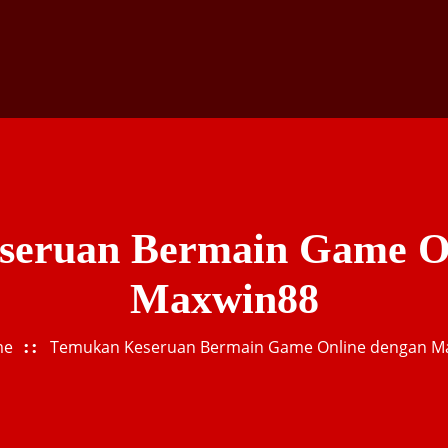
seruan Bermain Game On
Maxwin88
me
Temukan Keseruan Bermain Game Online dengan M